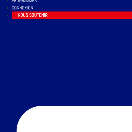
PROGRAMMES
CONNEXION
NOUS SOUTENIR