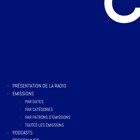
PRÉSENTATION DE LA RADIO
EMISSIONS
PAR DATES
PAR CATÉGORIES
PAR PATRONS D’ÉMISSIONS
TOUTES LES ÉMISSIONS
PODCASTS