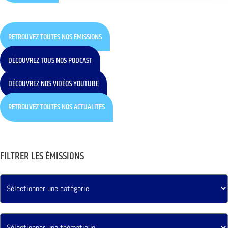
RETROUVEZ TOUTES NOS ÉMISSIONS
DÉCOUVREZ TOUS NOS PODCAST
DÉCOUVREZ NOS VIDÉOS YOUTUBE
RETROUVEZ TOUTES NOS ACTUALITÉS
FILTRER LES ÉMISSIONS