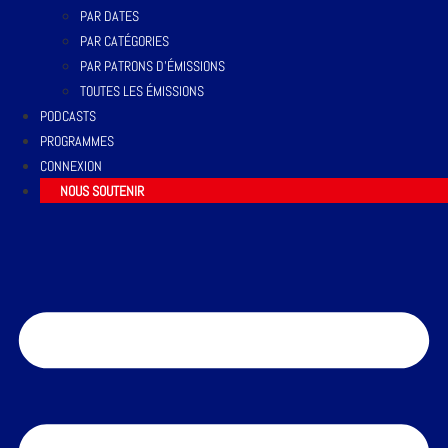
PAR DATES
PAR CATÉGORIES
PAR PATRONS D’ÉMISSIONS
TOUTES LES ÉMISSIONS
PODCASTS
PROGRAMMES
CONNEXION
NOUS SOUTENIR