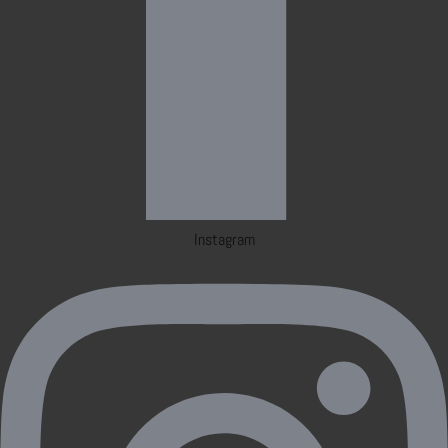
Instagram