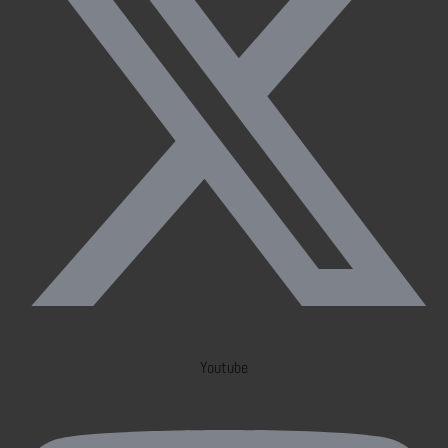
Youtube