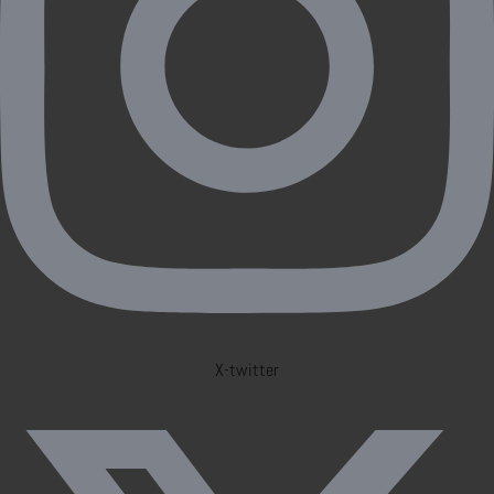
X-twitter