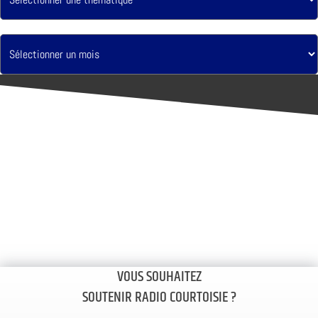
VOUS SOUHAITEZ
SOUTENIR RADIO COURTOISIE ?