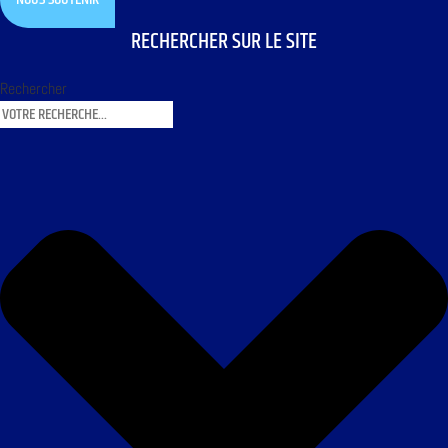
RECHERCHER SUR LE SITE
Rechercher