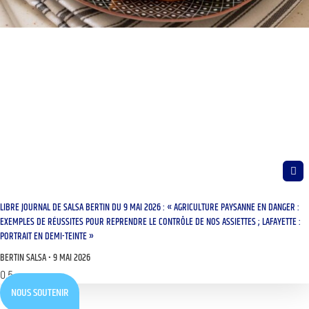
LIBRE JOURNAL DE SALSA BERTIN DU 9 MAI 2026 : « AGRICULTURE PAYSANNE EN DANGER :
EXEMPLES DE RÉUSSITES POUR REPRENDRE LE CONTRÔLE DE NOS ASSIETTES ; LAFAYETTE :
PORTRAIT EN DEMI-TEINTE »
BERTIN SALSA
9 MAI 2026
NOUS SOUTENIR