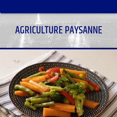
AGRICULTURE PAYSANNE