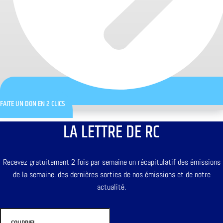
FAITE UN DON EN 2 CLICS
LA LETTRE DE RC
Recevez gratuitement 2 fois par semaine un récapitulatif des émissions
de la semaine, des dernières sorties de nos émissions et de notre
actualité.