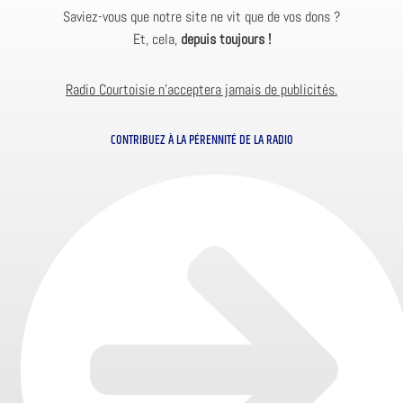
Saviez-vous que notre site ne vit que de vos dons ?
Et, cela,
depuis toujours !
Radio Courtoisie n’acceptera jamais de publicités.
CONTRIBUEZ À LA PÉRENNITÉ DE LA RADIO