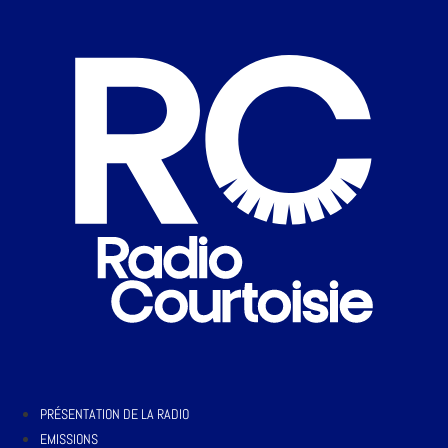
PRÉSENTATION DE LA RADIO
EMISSIONS