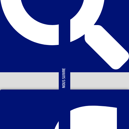
NOUS SUIVRE