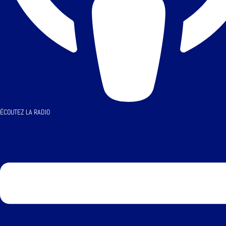
ÉCOUTEZ LA RADIO