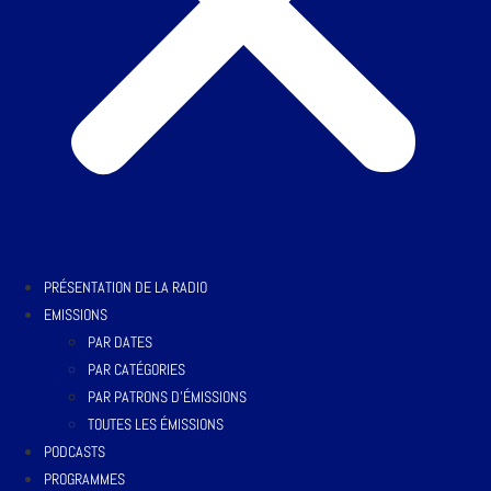
PRÉSENTATION DE LA RADIO
EMISSIONS
PAR DATES
PAR CATÉGORIES
PAR PATRONS D’ÉMISSIONS
TOUTES LES ÉMISSIONS
PODCASTS
PROGRAMMES