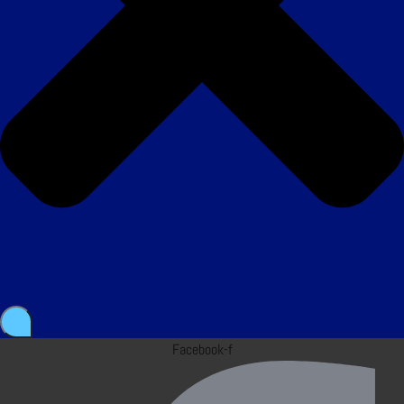
Facebook-f