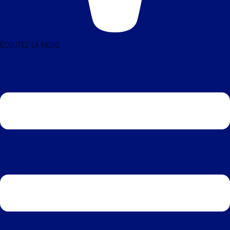
ÉCOUTEZ LA RADIO