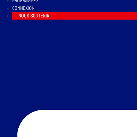
PROGRAMMES
CONNEXION
NOUS SOUTENIR