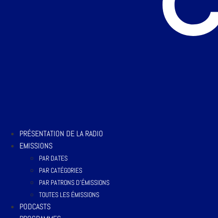
PRÉSENTATION DE LA RADIO
EMISSIONS
PAR DATES
PAR CATÉGORIES
PAR PATRONS D’ÉMISSIONS
TOUTES LES ÉMISSIONS
PODCASTS