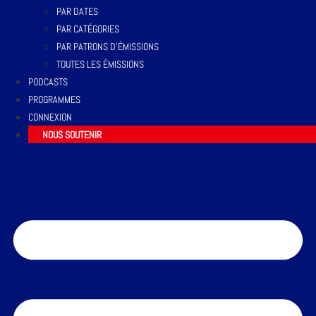
PAR DATES
PAR CATÉGORIES
PAR PATRONS D’ÉMISSIONS
TOUTES LES ÉMISSIONS
PODCASTS
PROGRAMMES
CONNEXION
NOUS SOUTENIR