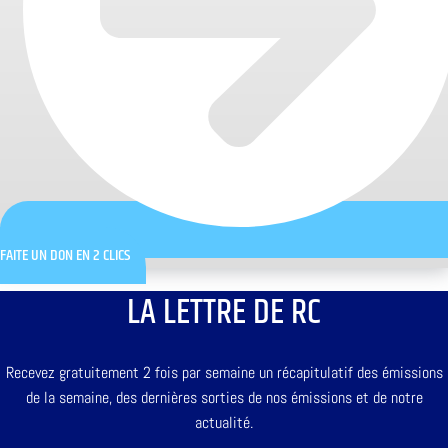
FAITE UN DON EN 2 CLICS
LA LETTRE DE RC
Recevez gratuitement 2 fois par semaine un récapitulatif des émissions
de la semaine, des dernières sorties de nos émissions et de notre
actualité.