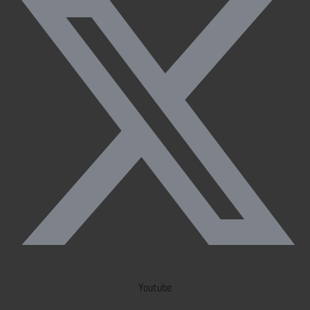
Youtube