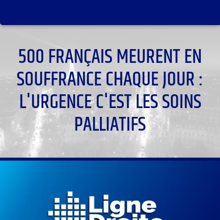
500 FRANÇAIS MEURENT EN
SOUFFRANCE CHAQUE JOUR :
L'URGENCE C'EST LES SOINS
PALLIATIFS