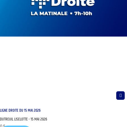
LIGNE DROITE DU 15 MAI 2026
DUTREUIL LISELOTTE
15 MAI 2026