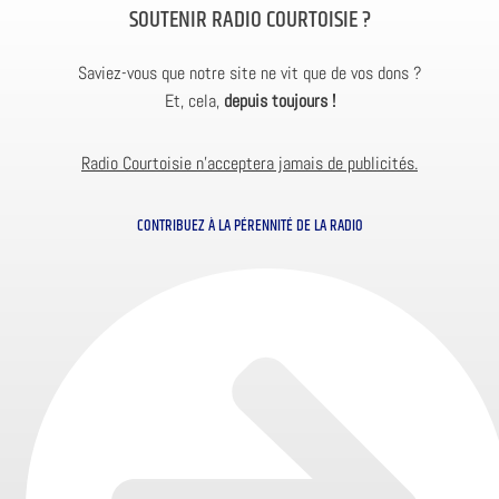
SOUTENIR RADIO COURTOISIE ?
Saviez-vous que notre site ne vit que de vos dons ?
Et, cela,
depuis toujours !
Radio Courtoisie n’acceptera jamais de publicités.
CONTRIBUEZ À LA PÉRENNITÉ DE LA RADIO