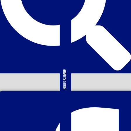
NOUS SUIVRE