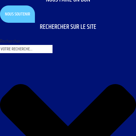
NOUS SOUTENIR
RECHERCHER SUR LE SITE
Rechercher