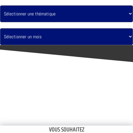
VOUS SOUHAITEZ