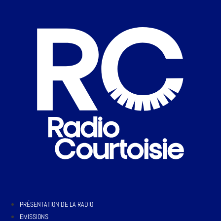
PRÉSENTATION DE LA RADIO
EMISSIONS