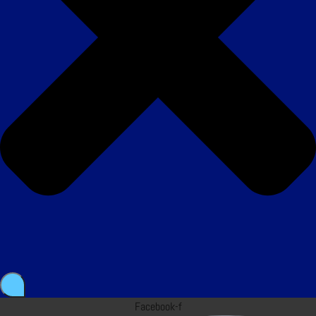
Facebook-f