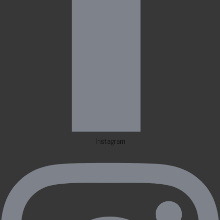
Instagram