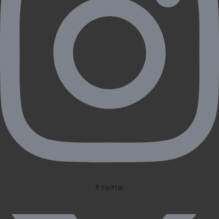
X-twitter