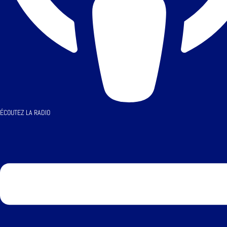
ÉCOUTEZ LA RADIO