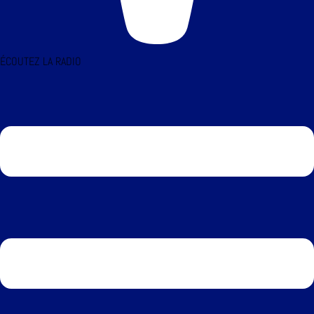
ÉCOUTEZ LA RADIO