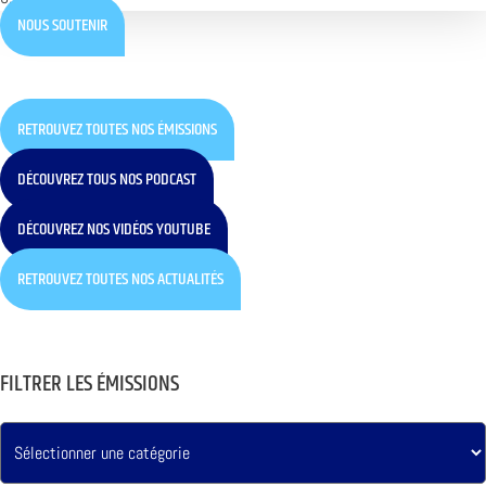
NOUS SOUTENIR
RETROUVEZ TOUTES NOS ÉMISSIONS
DÉCOUVREZ TOUS NOS PODCAST
DÉCOUVREZ NOS VIDÉOS YOUTUBE
RETROUVEZ TOUTES NOS ACTUALITÉS
FILTRER LES ÉMISSIONS