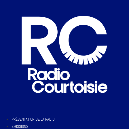
PRÉSENTATION DE LA RADIO
EMISSIONS