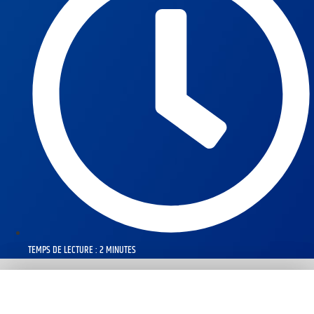
TEMPS DE LECTURE : 2 MINUTES