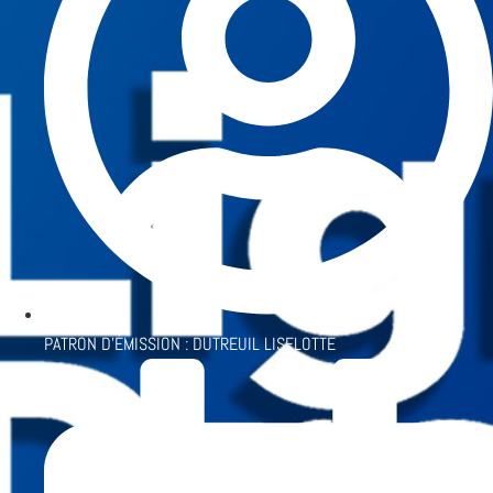
PATRON D'ÉMISSION :
DUTREUIL LISELOTTE