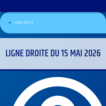
LIGNE DROITE
LIGNE DROITE DU 15 MAI 2026