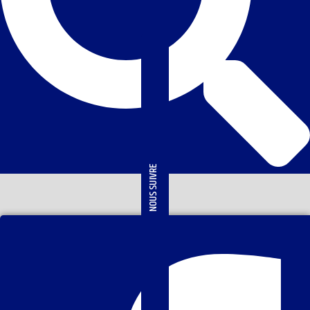
NOUS SUIVRE