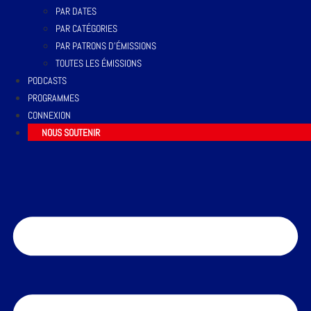
PAR DATES
PAR CATÉGORIES
PAR PATRONS D’ÉMISSIONS
TOUTES LES ÉMISSIONS
PODCASTS
PROGRAMMES
CONNEXION
NOUS SOUTENIR