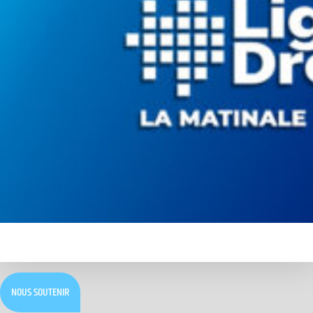
NOUS SOUTENIR