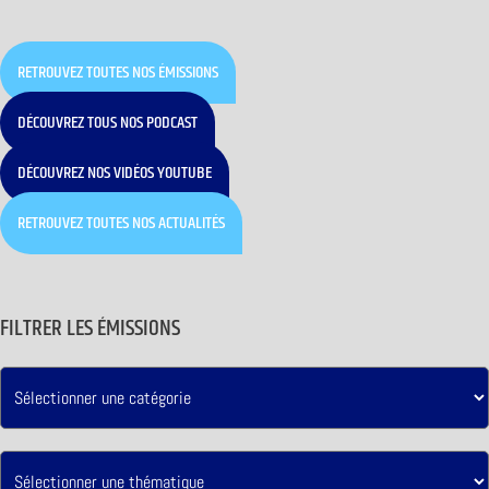
RETROUVEZ TOUTES NOS ÉMISSIONS
DÉCOUVREZ TOUS NOS PODCAST
DÉCOUVREZ NOS VIDÉOS YOUTUBE
RETROUVEZ TOUTES NOS ACTUALITÉS
FILTRER LES ÉMISSIONS