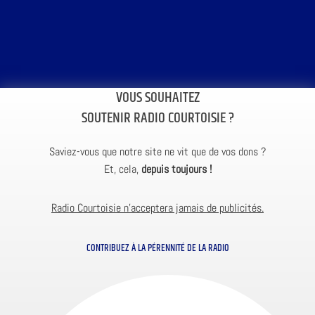
VOUS SOUHAITEZ
SOUTENIR RADIO COURTOISIE ?
Saviez-vous que notre site ne vit que de vos dons ?
Et, cela,
depuis toujours !
Radio Courtoisie n’acceptera jamais de publicités.
CONTRIBUEZ À LA PÉRENNITÉ DE LA RADIO