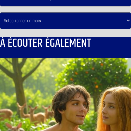
À ÉCOUTER ÉGALEMENT