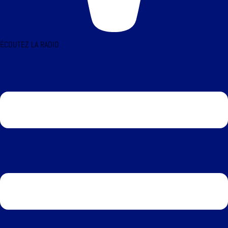
ÉCOUTEZ LA RADIO