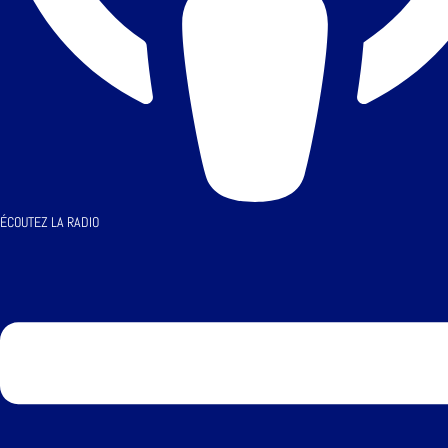
ÉCOUTEZ LA RADIO