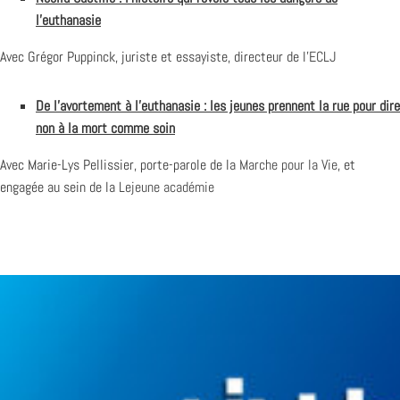
l’euthanasie
Avec Grégor Puppinck, juriste et essayiste, directeur de l’
ECLJ
De l’avortement à l’euthanasie : les jeunes prennent la rue pour dire
non à la mort comme soin
Avec Marie-Lys Pellissier, porte-parole de la
Marche pour la Vie
, et
engagée au sein de la
Lejeune académie