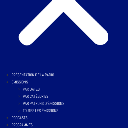
PRÉSENTATION DE LA RADIO
EMISSIONS
PAR DATES
PAR CATÉGORIES
PAR PATRONS D’ÉMISSIONS
TOUTES LES ÉMISSIONS
PODCASTS
PROGRAMMES