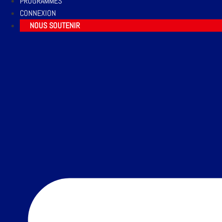
PROGRAMMES
CONNEXION
NOUS SOUTENIR