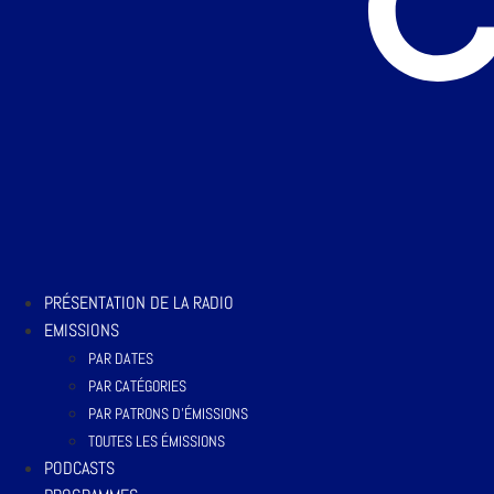
PRÉSENTATION DE LA RADIO
EMISSIONS
PAR DATES
PAR CATÉGORIES
PAR PATRONS D’ÉMISSIONS
TOUTES LES ÉMISSIONS
PODCASTS