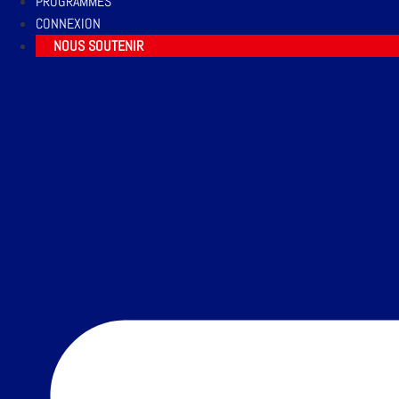
PROGRAMMES
CONNEXION
NOUS SOUTENIR