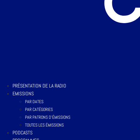
PRÉSENTATION DE LA RADIO
EMISSIONS
PAR DATES
PAR CATÉGORIES
PAR PATRONS D’ÉMISSIONS
TOUTES LES ÉMISSIONS
PODCASTS