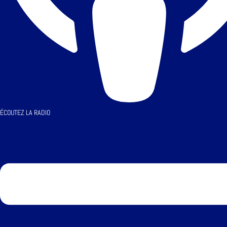
ÉCOUTEZ LA RADIO