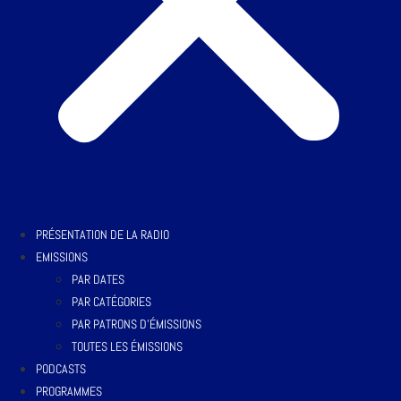
PRÉSENTATION DE LA RADIO
EMISSIONS
PAR DATES
PAR CATÉGORIES
PAR PATRONS D’ÉMISSIONS
TOUTES LES ÉMISSIONS
PODCASTS
PROGRAMMES