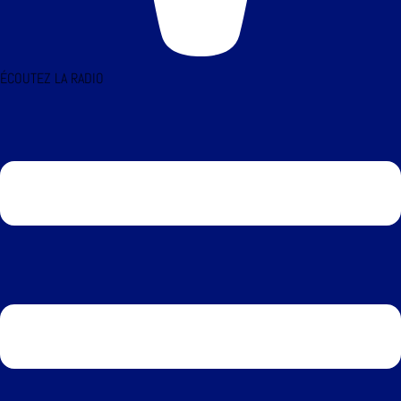
ÉCOUTEZ LA RADIO