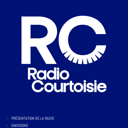
PRÉSENTATION DE LA RADIO
EMISSIONS