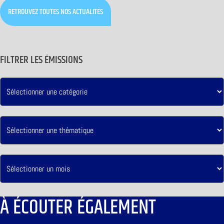
RETROUVEZ TOUTES NOS ACTUALITÉS
FILTRER LES ÉMISSIONS
À ÉCOUTER ÉGALEMENT