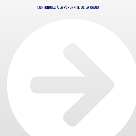
CONTRIBUEZ À LA PÉRENNITÉ DE LA RADIO