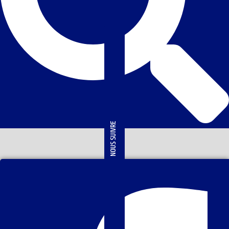
NOUS SUIVRE