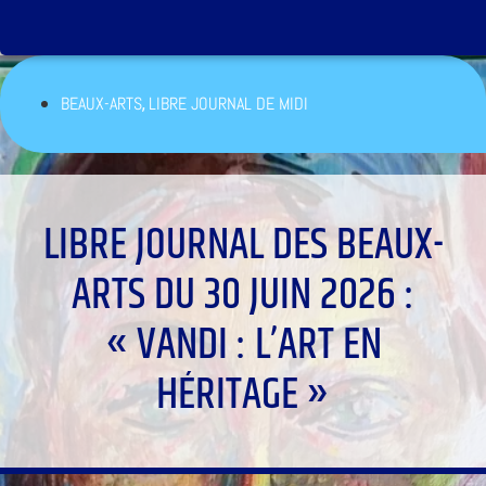
,
BEAUX-ARTS
LIBRE JOURNAL DE MIDI
LIBRE JOURNAL DES BEAUX-
ARTS DU 30 JUIN 2026 :
« VANDI : L’ART EN
HÉRITAGE »