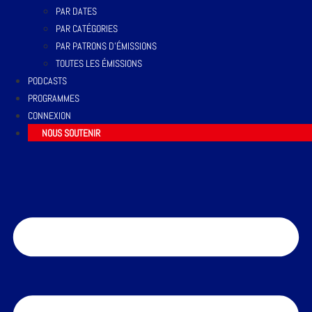
PAR DATES
PAR CATÉGORIES
PAR PATRONS D’ÉMISSIONS
TOUTES LES ÉMISSIONS
PODCASTS
PROGRAMMES
CONNEXION
NOUS SOUTENIR