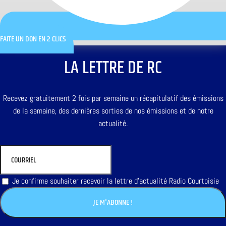
FAITE UN DON EN 2 CLICS
LA LETTRE DE RC
Recevez gratuitement 2 fois par semaine un récapitulatif des émissions
de la semaine, des dernières sorties de nos émissions et de notre
actualité.
Je confirme souhaiter recevoir la lettre d'actualité Radio Courtoisie