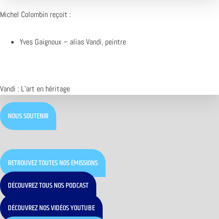
Michel Colombin reçoit :
Yves Gaignoux – alias Vandi, peintre
Vandi : L’art en héritage
NOUS SOUTENIR
RETROUVEZ TOUTES NOS ÉMISSIONS
DÉCOUVREZ TOUS NOS PODCAST
DÉCOUVREZ NOS VIDÉOS YOUTUBE