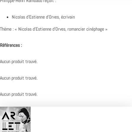
Philippe-Henri Rambaud reçoit :
Nicolas d’Estienne d’Orves, écrivain
Thème : « Nicolas d’Estienne d’Orves, romancier cinéphage »
Références :
Aucun produit trouvé.
Aucun produit trouvé.
Aucun produit trouvé.