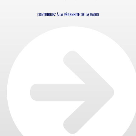
CONTRIBUEZ À LA PÉRENNITÉ DE LA RADIO