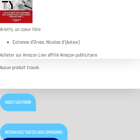
Arletty, un coeur libre
Estienne d'Orves, Nicolas d'(Auteur)
Acheter sur Amazon
Lien affilié Amazon publicitaire
Aucun produit trouvé.
NOUS SOUTENIR
RETROUVEZ TOUTES NOS ÉMISSIONS