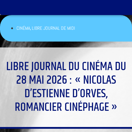
,
CINÉMA
LIBRE JOURNAL DE MIDI
LIBRE JOURNAL DU CINÉMA DU
28 MAI 2026 : « NICOLAS
D’ESTIENNE D’ORVES,
ROMANCIER CINÉPHAGE »