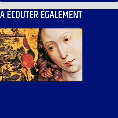
À ÉCOUTER ÉGALEMENT