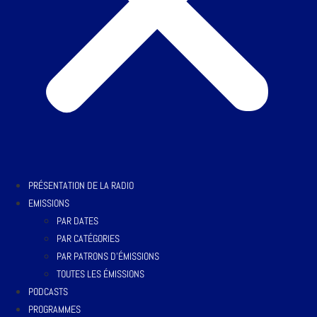
PRÉSENTATION DE LA RADIO
EMISSIONS
PAR DATES
PAR CATÉGORIES
PAR PATRONS D’ÉMISSIONS
TOUTES LES ÉMISSIONS
PODCASTS
PROGRAMMES