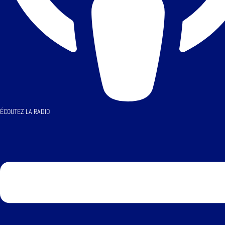
ÉCOUTEZ LA RADIO