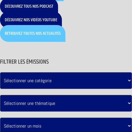
DÉCOUVREZ TOUS NOS PODCAST
DÉCOUVREZ NOS VIDÉOS YOUTUBE
RETROUVEZ TOUTES NOS ACTUALITÉS
FILTRER LES ÉMISSIONS