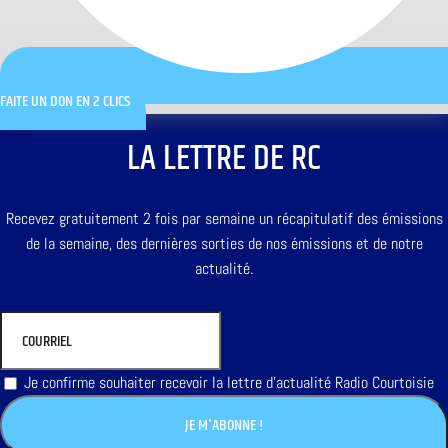
FAITE UN DON EN 2 CLICS
LA LETTRE DE RC
Recevez gratuitement 2 fois par semaine un récapitulatif des émissions
de la semaine, des dernières sorties de nos émissions et de notre
actualité.
Je confirme souhaiter recevoir la lettre d'actualité Radio Courtoisie