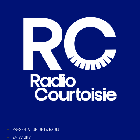
PRÉSENTATION DE LA RADIO
EMISSIONS