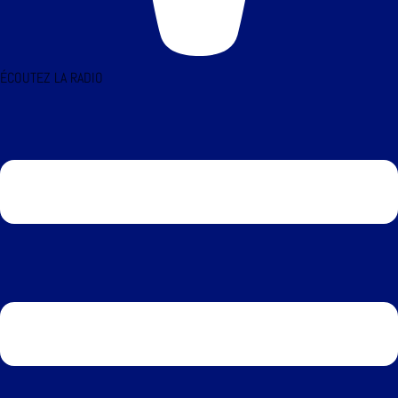
ÉCOUTEZ LA RADIO