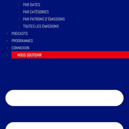
PAR DATES
PAR CATÉGORIES
PAR PATRONS D’ÉMISSIONS
TOUTES LES ÉMISSIONS
PODCASTS
PROGRAMMES
CONNEXION
NOUS SOUTENIR