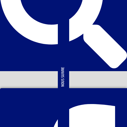
NOUS SUIVRE