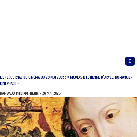
LIBRE JOURNAL DU CINÉMA DU 28 MAI 2026 : « NICOLAS D’ESTIENNE D’ORVES, ROMANCIER
CINÉPHAGE »
RAMBAUD PHILIPPE-HENRI
28 MAI 2026