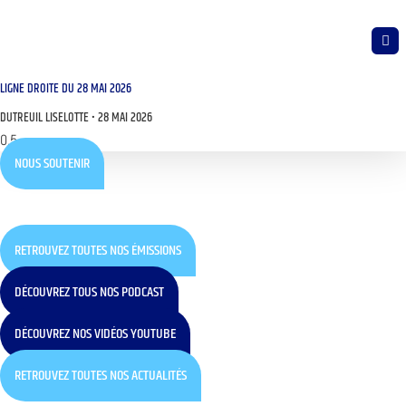
LIGNE DROITE DU 28 MAI 2026
DUTREUIL LISELOTTE
28 MAI 2026
NOUS SOUTENIR
RETROUVEZ TOUTES NOS ÉMISSIONS
DÉCOUVREZ TOUS NOS PODCAST
DÉCOUVREZ NOS VIDÉOS YOUTUBE
RETROUVEZ TOUTES NOS ACTUALITÉS