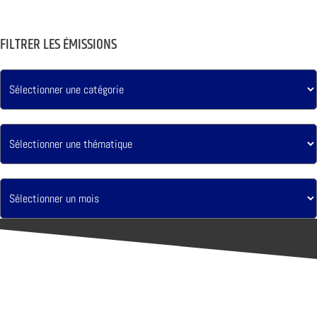
FILTRER LES ÉMISSIONS