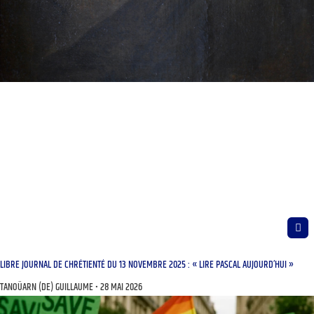
LIBRE JOURNAL DE CHRÉTIENTÉ DU 13 NOVEMBRE 2025 : « LIRE PASCAL AUJOURD’HUI »
TANOÜARN (DE) GUILLAUME
28 MAI 2026