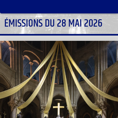
ÉMISSIONS DU 28 MAI 2026