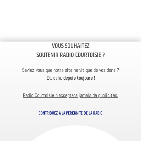
VOUS SOUHAITEZ
SOUTENIR RADIO COURTOISIE ?
Saviez-vous que notre site ne vit que de vos dons ?
Et, cela,
depuis toujours !
Radio Courtoisie n’acceptera jamais de publicités.
CONTRIBUEZ À LA PÉRENNITÉ DE LA RADIO