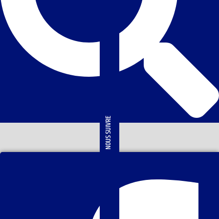
NOUS SUIVRE