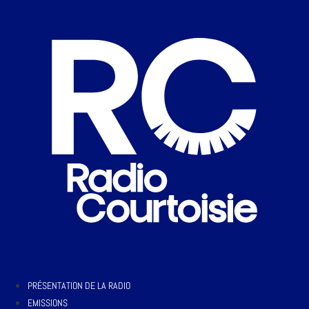
PRÉSENTATION DE LA RADIO
EMISSIONS