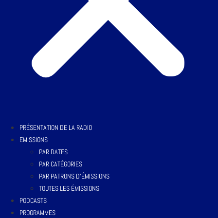
PRÉSENTATION DE LA RADIO
EMISSIONS
PAR DATES
PAR CATÉGORIES
PAR PATRONS D’ÉMISSIONS
TOUTES LES ÉMISSIONS
PODCASTS
PROGRAMMES