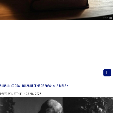
SURSUM CORDA ! DU 26 DÉCEMBRE 2024 : « LA BIBLE »
RAFFRAY MATTHIEU
28 MAI 2026