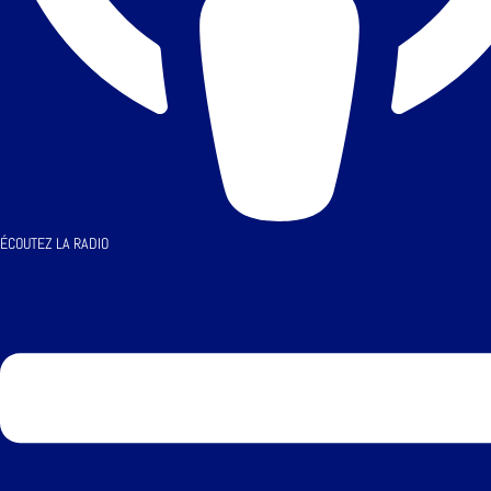
ÉCOUTEZ LA RADIO