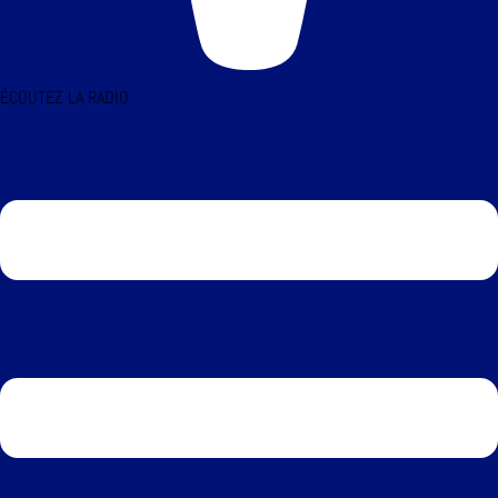
ÉCOUTEZ LA RADIO