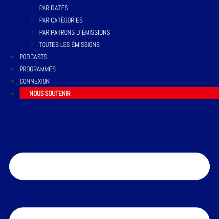
PAR DATES
PAR CATÉGORIES
PAR PATRONS D’ÉMISSIONS
TOUTES LES ÉMISSIONS
PODCASTS
PROGRAMMES
CONNEXION
NOUS SOUTENIR