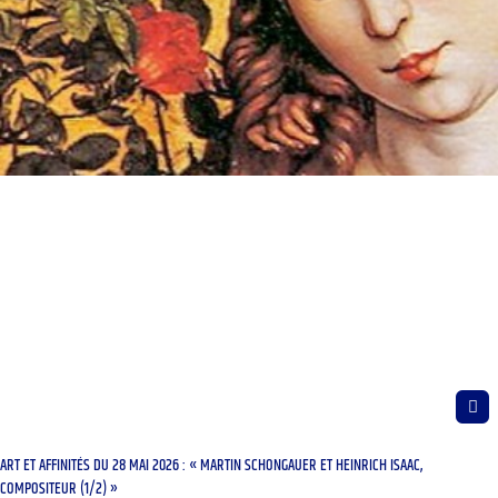
ART ET AFFINITÉS DU 28 MAI 2026 : « MARTIN SCHONGAUER ET HEINRICH ISAAC,
COMPOSITEUR (1/2) »