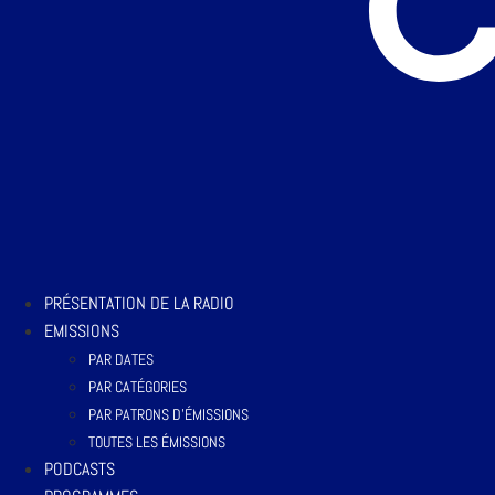
PRÉSENTATION DE LA RADIO
EMISSIONS
PAR DATES
PAR CATÉGORIES
PAR PATRONS D’ÉMISSIONS
TOUTES LES ÉMISSIONS
PODCASTS