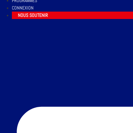
PROGRAMMES
CONNEXION
NOUS SOUTENIR