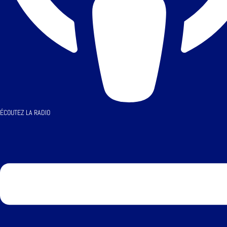
ÉCOUTEZ LA RADIO