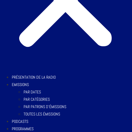
PRÉSENTATION DE LA RADIO
EMISSIONS
PAR DATES
PAR CATÉGORIES
PAR PATRONS D’ÉMISSIONS
TOUTES LES ÉMISSIONS
PODCASTS
PROGRAMMES