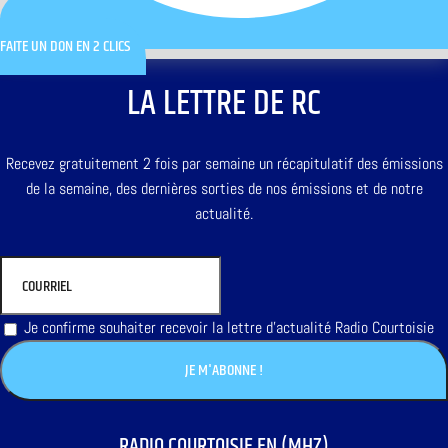
FAITE UN DON EN 2 CLICS
LA LETTRE DE RC
Recevez gratuitement 2 fois par semaine un récapitulatif des émissions
de la semaine, des dernières sorties de nos émissions et de notre
actualité.
Je confirme souhaiter recevoir la lettre d'actualité Radio Courtoisie
RADIO COURTOISIE EN (MHZ)