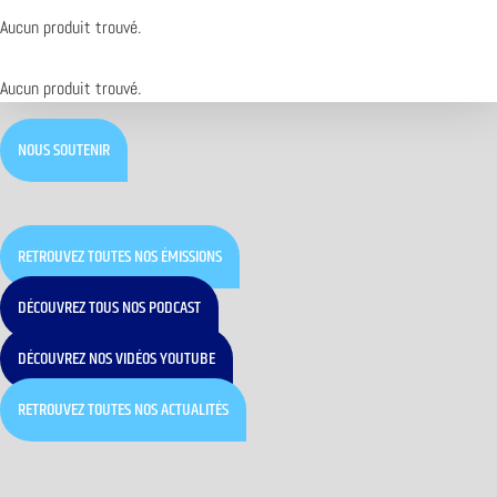
Aucun produit trouvé.
Aucun produit trouvé.
NOUS SOUTENIR
RETROUVEZ TOUTES NOS ÉMISSIONS
DÉCOUVREZ TOUS NOS PODCAST
DÉCOUVREZ NOS VIDÉOS YOUTUBE
RETROUVEZ TOUTES NOS ACTUALITÉS