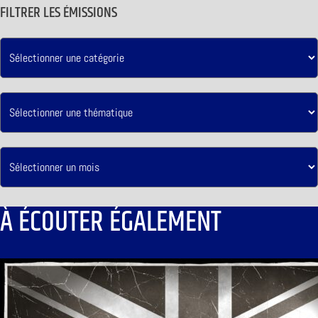
FILTRER LES ÉMISSIONS
À ÉCOUTER ÉGALEMENT