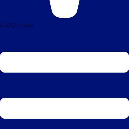
ÉCOUTEZ LA RADIO