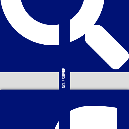
NOUS SUIVRE