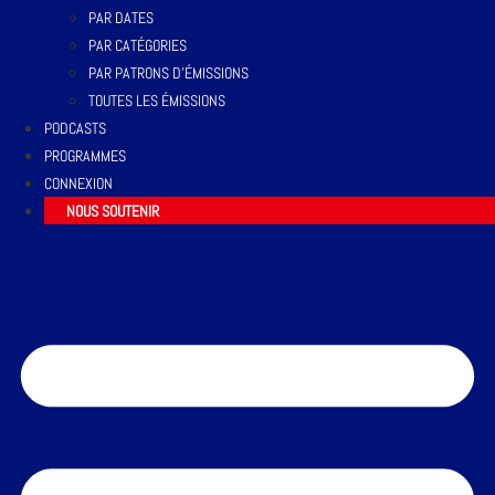
PAR DATES
PAR CATÉGORIES
PAR PATRONS D’ÉMISSIONS
TOUTES LES ÉMISSIONS
PODCASTS
PROGRAMMES
CONNEXION
NOUS SOUTENIR