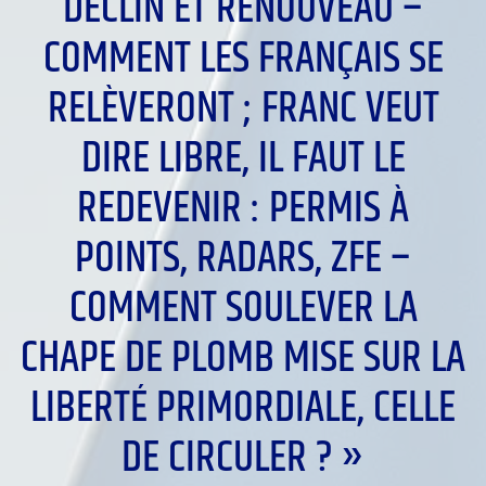
DÉCLIN ET RENOUVEAU –
COMMENT LES FRANÇAIS SE
RELÈVERONT ; FRANC VEUT
DIRE LIBRE, IL FAUT LE
REDEVENIR : PERMIS À
POINTS, RADARS, ZFE –
COMMENT SOULEVER LA
CHAPE DE PLOMB MISE SUR LA
LIBERTÉ PRIMORDIALE, CELLE
DE CIRCULER ? »