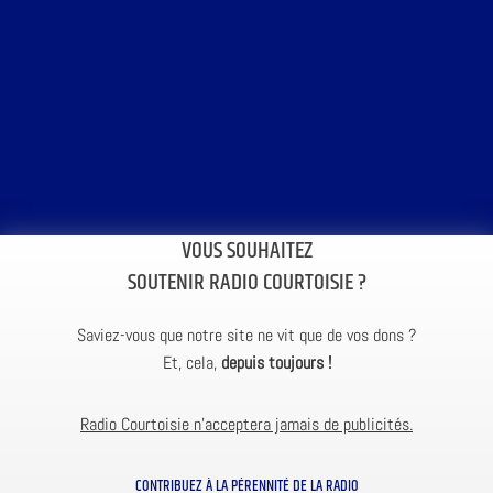
VOUS SOUHAITEZ
SOUTENIR RADIO COURTOISIE ?
Saviez-vous que notre site ne vit que de vos dons ?
Et, cela,
depuis toujours !
Radio Courtoisie n’acceptera jamais de publicités.
CONTRIBUEZ À LA PÉRENNITÉ DE LA RADIO