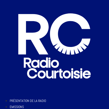
PRÉSENTATION DE LA RADIO
EMISSIONS