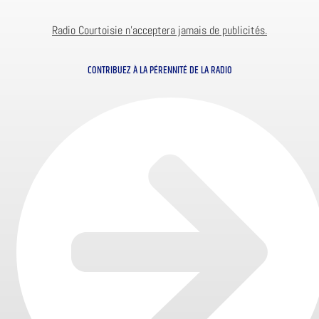
Radio Courtoisie n’acceptera jamais de publicités.
CONTRIBUEZ À LA PÉRENNITÉ DE LA RADIO