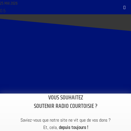
25 MAI 2026
VOUS SOUHAITEZ
SOUTENIR RADIO COURTOISIE ?
Saviez-vous que notre site ne vit que de vos dons ?
Et, cela,
depuis toujours !