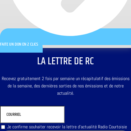
FAITE UN DON EN 2 CLICS
LA LETTRE DE RC
Recevez gratuitement 2 fois par semaine un récapitulatif des émissions
de la semaine, des dernières sorties de nos émissions et de notre
actualité.
Je confirme souhaiter recevoir la lettre d'actualité Radio Courtoisie