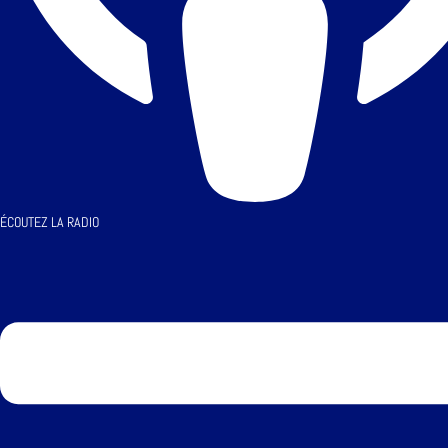
ÉCOUTEZ LA RADIO