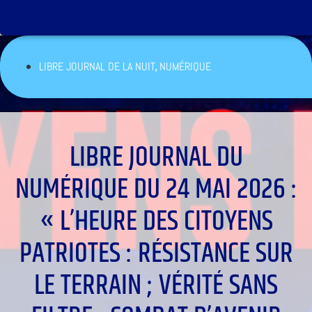
,
LIBRE JOURNAL DE LA NUIT
NUMÉRIQUE
LIBRE JOURNAL DU
NUMÉRIQUE DU 24 MAI 2026 :
« L’HEURE DES CITOYENS
PATRIOTES : RÉSISTANCE SUR
LE TERRAIN ; VÉRITÉ SANS