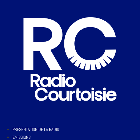
PRÉSENTATION DE LA RADIO
EMISSIONS