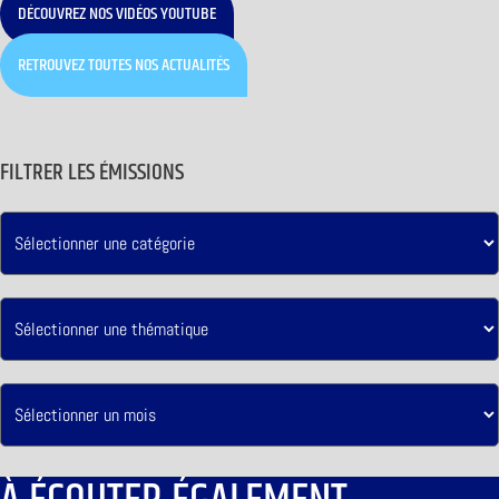
DÉCOUVREZ NOS VIDÉOS YOUTUBE
RETROUVEZ TOUTES NOS ACTUALITÉS
FILTRER LES ÉMISSIONS