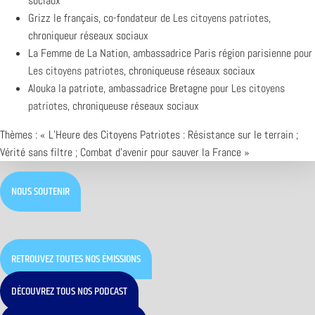
sociaux
Grizz le français, co-fondateur de
Les citoyens patriotes
,
chroniqueur réseaux sociaux
La Femme de La Nation, ambassadrice Paris région parisienne pour
Les citoyens patriotes
, chroniqueuse réseaux sociaux
Alouka la patriote, ambassadrice Bretagne pour
Les citoyens
patriotes
, chroniqueuse réseaux sociaux
Thèmes : « L’Heure des Citoyens Patriotes : Résistance sur le terrain ;
Vérité sans filtre ; Combat d’avenir pour sauver la France »
NOUS SOUTENIR
RETROUVEZ TOUTES NOS ÉMISSIONS
DÉCOUVREZ TOUS NOS PODCAST