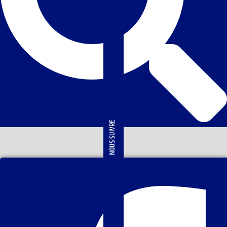
NOUS SUIVRE