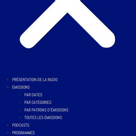
PRÉSENTATION DE LA RADIO
EMISSIONS
PAR DATES
PAR CATÉGORIES
PAR PATRONS D’ÉMISSIONS
TOUTES LES ÉMISSIONS
PODCASTS
PROGRAMMES