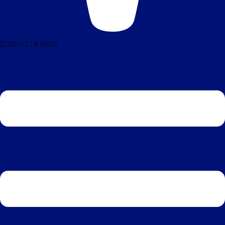
ÉCOUTEZ LA RADIO