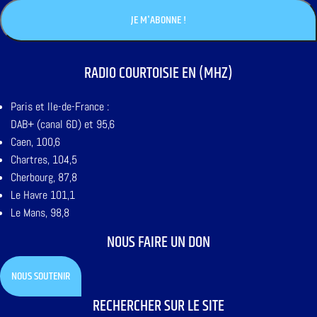
RADIO COURTOISIE EN (MHZ)
Paris et Ile-de-France :
DAB+ (canal 6D) et 95,6
Caen, 100,6
Chartres, 104,5
Cherbourg, 87,8
Le Havre 101,1
Le Mans, 98,8
NOUS FAIRE UN DON
NOUS SOUTENIR
RECHERCHER SUR LE SITE