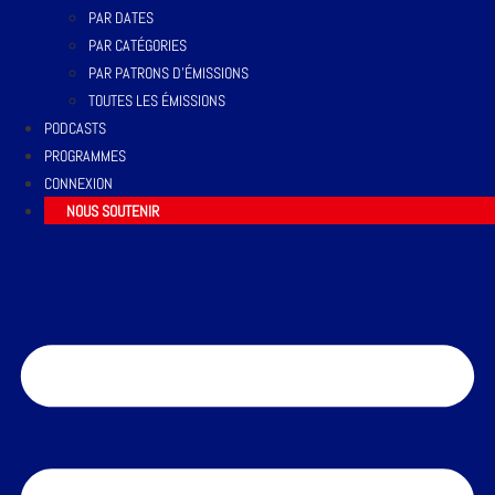
PAR DATES
PAR CATÉGORIES
PAR PATRONS D’ÉMISSIONS
TOUTES LES ÉMISSIONS
PODCASTS
PROGRAMMES
CONNEXION
NOUS SOUTENIR