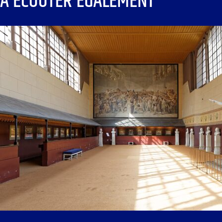
À ÉCOUTER ÉGALEMENT