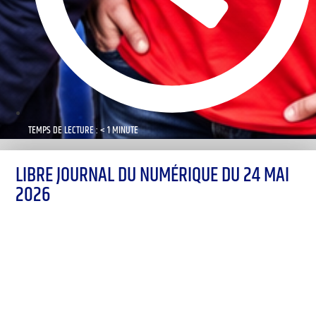
TEMPS DE LECTURE : < 1 MINUTE
LIBRE JOURNAL DU NUMÉRIQUE DU 24 MAI
2026
00:00