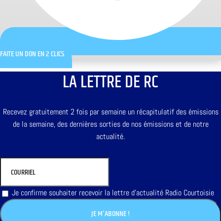
FAITE UN DON EN 2 CLICS
LA LETTRE DE RC
Recevez gratuitement 2 fois par semaine un récapitulatif des émissions
de la semaine, des dernières sorties de nos émissions et de notre
actualité.
Je confirme souhaiter recevoir la lettre d'actualité Radio Courtoisie