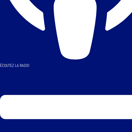
ÉCOUTEZ LA RADIO