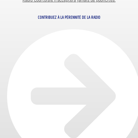
CONTRIBUEZ À LA PÉRENNITÉ DE LA RADIO