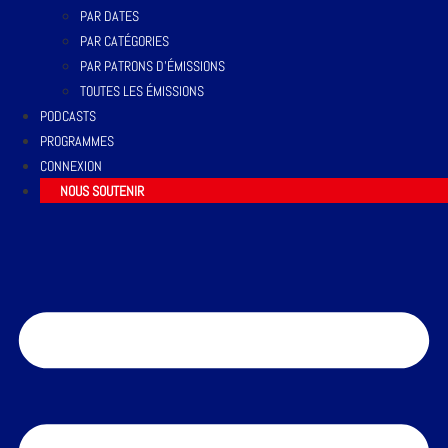
PAR DATES
PAR CATÉGORIES
PAR PATRONS D’ÉMISSIONS
TOUTES LES ÉMISSIONS
PODCASTS
PROGRAMMES
CONNEXION
NOUS SOUTENIR