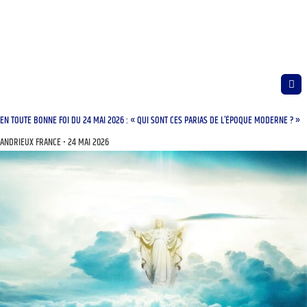
EN TOUTE BONNE FOI DU 24 MAI 2026 : « QUI SONT CES PARIAS DE L’ÉPOQUE MODERNE ? »
ANDRIEUX FRANCE
24 MAI 2026