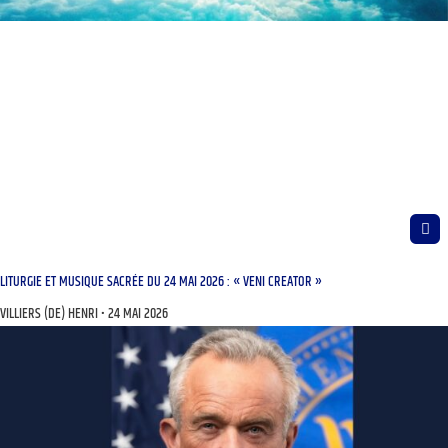
LITURGIE ET MUSIQUE SACRÉE DU 24 MAI 2026 : « VENI CREATOR »
VILLIERS (DE) HENRI
24 MAI 2026