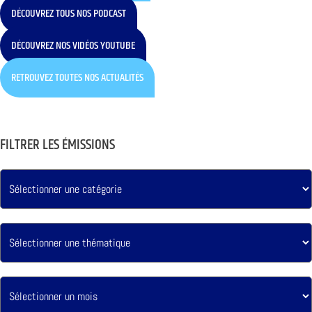
DÉCOUVREZ TOUS NOS PODCAST
DÉCOUVREZ NOS VIDÉOS YOUTUBE
RETROUVEZ TOUTES NOS ACTUALITÉS
FILTRER LES ÉMISSIONS