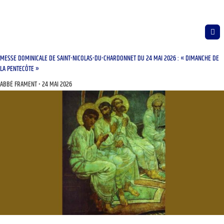
MESSE DOMINICALE DE SAINT-NICOLAS-DU-CHARDONNET DU 24 MAI 2026 : « DIMANCHE DE
LA PENTECÔTE »
ABBÉ FRAMENT
24 MAI 2026