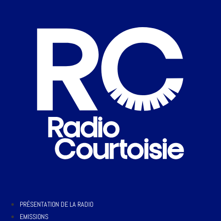
PRÉSENTATION DE LA RADIO
EMISSIONS