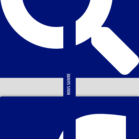
NOUS SUIVRE