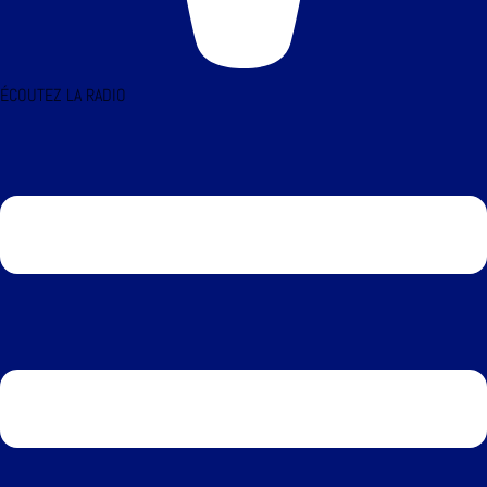
ÉCOUTEZ LA RADIO