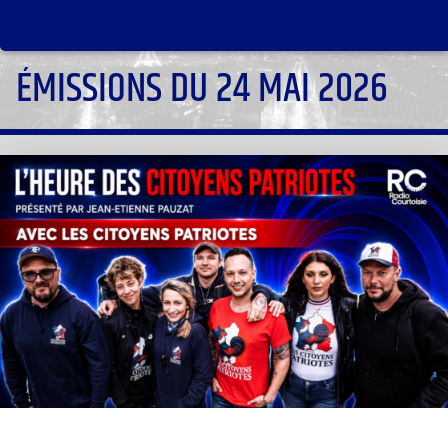
ÉMISSIONS DU 24 MAI 2026