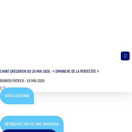
CHANT GRÉGORIEN DU 24 MAI 2026 : « DIMANCHE DE LA PENTECÔTE »
BANKEN PATRICK
24 MAI 2026
NOUS SOUTENIR
RETROUVEZ TOUTES NOS ÉMISSIONS