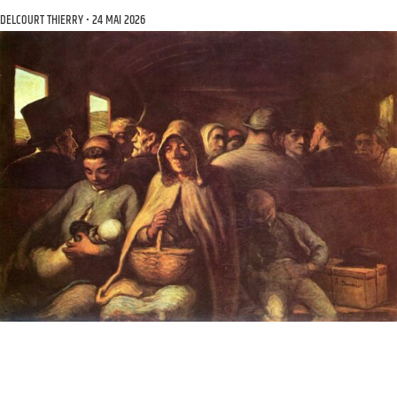
DELCOURT THIERRY
24 MAI 2026