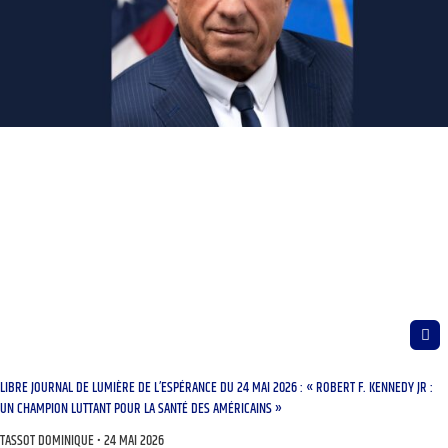
LIBRE JOURNAL DE LUMIÈRE DE L’ESPÉRANCE DU 24 MAI 2026 : « ROBERT F. KENNEDY JR :
UN CHAMPION LUTTANT POUR LA SANTÉ DES AMÉRICAINS »
TASSOT DOMINIQUE
24 MAI 2026