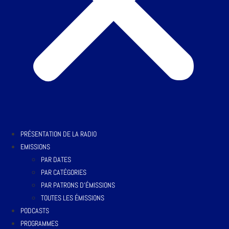
PRÉSENTATION DE LA RADIO
EMISSIONS
PAR DATES
PAR CATÉGORIES
PAR PATRONS D’ÉMISSIONS
TOUTES LES ÉMISSIONS
PODCASTS
PROGRAMMES