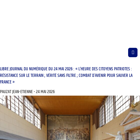
LIBRE JOURNAL DU NUMÉRIQUE DU 24 MAI 2026 : « L’HEURE DES CITOYENS PATRIOTES :
RÉSISTANCE SUR LE TERRAIN ; VÉRITÉ SANS FILTRE ; COMBAT D’AVENIR POUR SAUVER LA
FRANCE »
PAUZAT JEAN-ETIENNE
24 MAI 2026