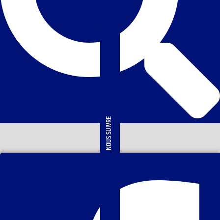
NOUS SUIVRE