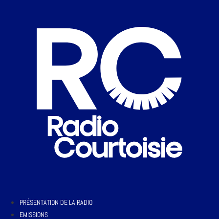
PRÉSENTATION DE LA RADIO
EMISSIONS