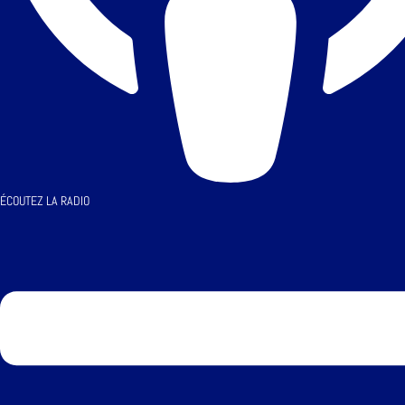
ÉCOUTEZ LA RADIO