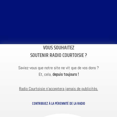
VOUS SOUHAITEZ
SOUTENIR RADIO COURTOISIE ?
Saviez-vous que notre site ne vit que de vos dons ?
Et, cela,
depuis toujours !
Radio Courtoisie n’acceptera jamais de publicités.
CONTRIBUEZ À LA PÉRENNITÉ DE LA RADIO