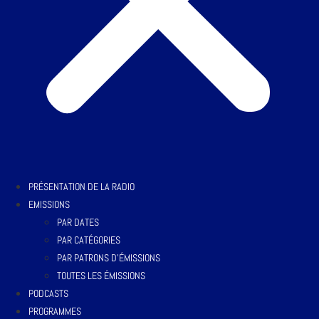
PRÉSENTATION DE LA RADIO
EMISSIONS
PAR DATES
PAR CATÉGORIES
PAR PATRONS D’ÉMISSIONS
TOUTES LES ÉMISSIONS
PODCASTS
PROGRAMMES