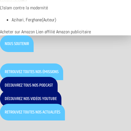
L'Islam contre la modernité
Azihari, Ferghane(Auteur)
Acheter sur Amazon
Lien affilié Amazon publicitaire
NOUS SOUTENIR
RETROUVEZ TOUTES NOS ÉMISSIONS
DÉCOUVREZ TOUS NOS PODCAST
DÉCOUVREZ NOS VIDÉOS YOUTUBE
RETROUVEZ TOUTES NOS ACTUALITÉS