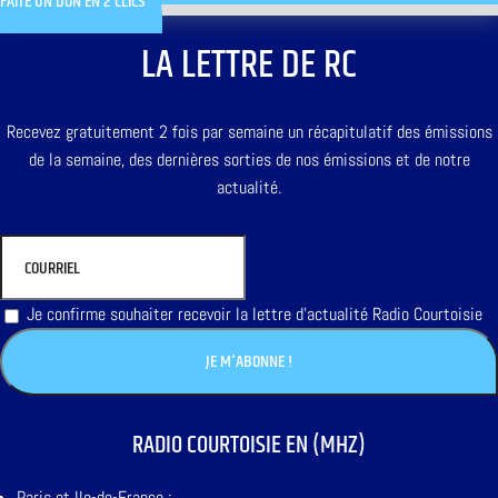
FAITE UN DON EN 2 CLICS
LA LETTRE DE RC
Recevez gratuitement 2 fois par semaine un récapitulatif des émissions
de la semaine, des dernières sorties de nos émissions et de notre
actualité.
Je confirme souhaiter recevoir la lettre d'actualité Radio Courtoisie
RADIO COURTOISIE EN (MHZ)
Paris et Ile-de-France :