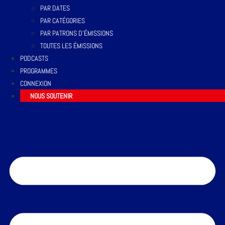
PAR DATES
PAR CATÉGORIES
PAR PATRONS D’ÉMISSIONS
TOUTES LES ÉMISSIONS
PODCASTS
PROGRAMMES
CONNEXION
NOUS SOUTENIR