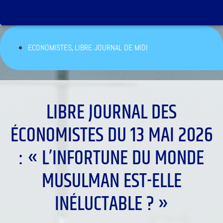
,
ECONOMISTES
LIBRE JOURNAL DE MIDI
LIBRE JOURNAL DES
ÉCONOMISTES DU 13 MAI 2026
: « L’INFORTUNE DU MONDE
MUSULMAN EST-ELLE
INÉLUCTABLE ? »