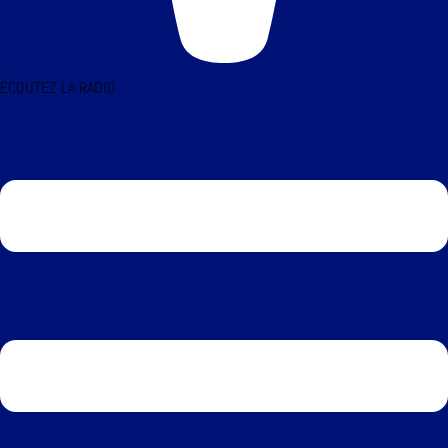
ÉCOUTEZ LA RADIO