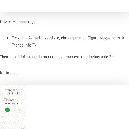
Olivier Méresse reçoit :
Ferghane Azihari, essayiste, chroniqueur au
Figaro Magazine
et à
France Info TV
Thème : « L’infortune du monde musulman est-elle inéluctable ? »
Référence :