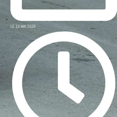
LE
13 MAI 2026