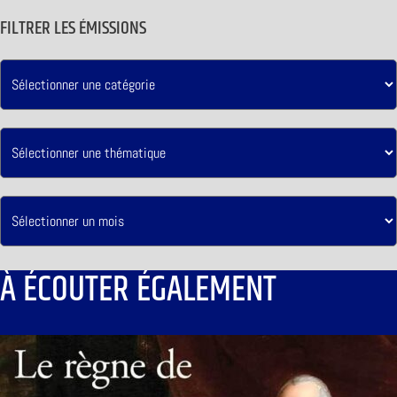
FILTRER LES ÉMISSIONS
À ÉCOUTER ÉGALEMENT