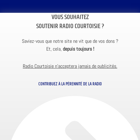
VOUS SOUHAITEZ
SOUTENIR RADIO COURTOISIE ?
Saviez-vous que notre site ne vit que de vos dons ?
Et, cela,
depuis toujours !
Radio Courtoisie n’acceptera jamais de publicités.
CONTRIBUEZ À LA PÉRENNITÉ DE LA RADIO