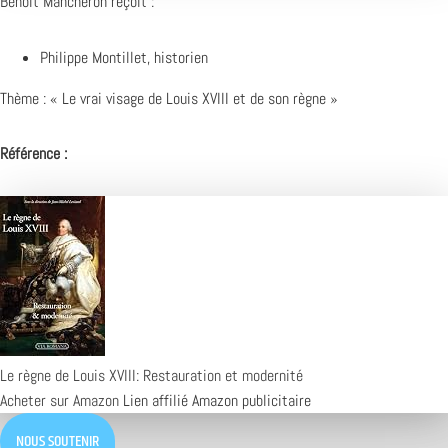
Benoît Mancheron reçoit :
Philippe Montillet, historien
Thème : « Le vrai visage de Louis XVIII et de son règne »
Référence :
Le règne de Louis XVIII: Restauration et modernité
Acheter sur Amazon
Lien affilié Amazon publicitaire
NOUS SOUTENIR