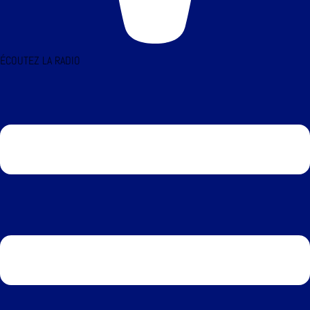
ÉCOUTEZ LA RADIO