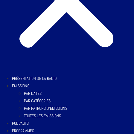
PRÉSENTATION DE LA RADIO
EMISSIONS
PAR DATES
PAR CATÉGORIES
PAR PATRONS D’ÉMISSIONS
TOUTES LES ÉMISSIONS
PODCASTS
PROGRAMMES