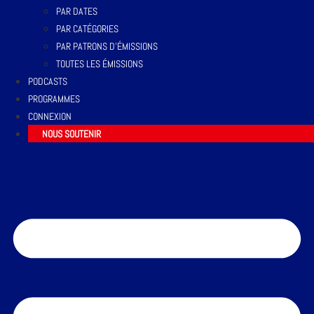
PAR DATES
PAR CATÉGORIES
PAR PATRONS D’ÉMISSIONS
TOUTES LES ÉMISSIONS
PODCASTS
PROGRAMMES
CONNEXION
NOUS SOUTENIR