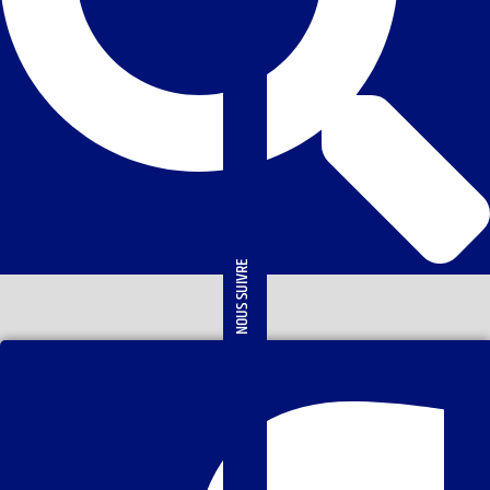
NOUS SUIVRE