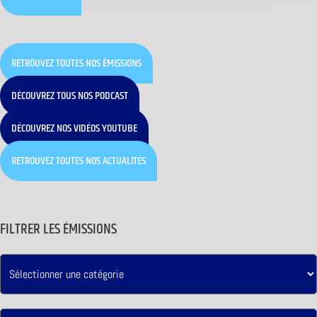
RETROUVEZ TOUTES NOS ÉMISSIONS
DÉCOUVREZ TOUS NOS PODCAST
DÉCOUVREZ NOS VIDÉOS YOUTUBE
RETROUVEZ TOUTES NOS ACTUALITÉS
FILTRER LES ÉMISSIONS