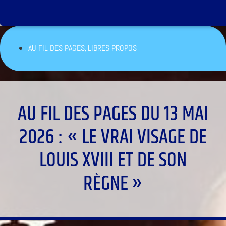
,
AU FIL DES PAGES
LIBRES PROPOS
AU FIL DES PAGES DU 13 MAI
2026 : « LE VRAI VISAGE DE
LOUIS XVIII ET DE SON
RÈGNE »