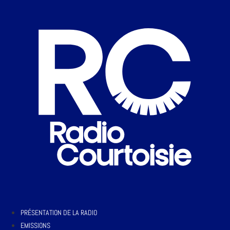
PRÉSENTATION DE LA RADIO
EMISSIONS