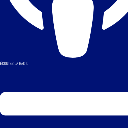
ÉCOUTEZ LA RADIO