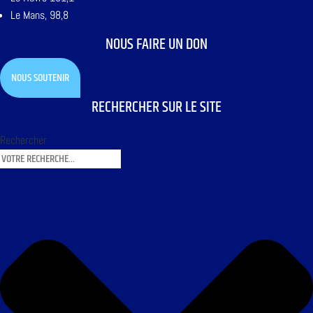
Le Mans, 98,8
NOUS FAIRE UN DON
NOUS SOUTENIR
RECHERCHER SUR LE SITE
Rechercher