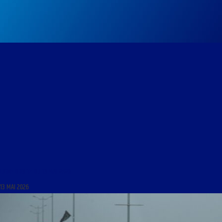
LIGNE DROITE DU 13 MAI 2026
13 MAI 2026