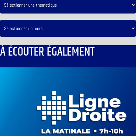
À ÉCOUTER ÉGALEMENT