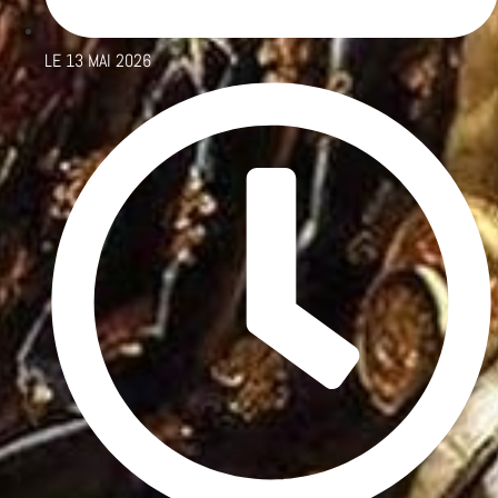
LE
13 MAI 2026