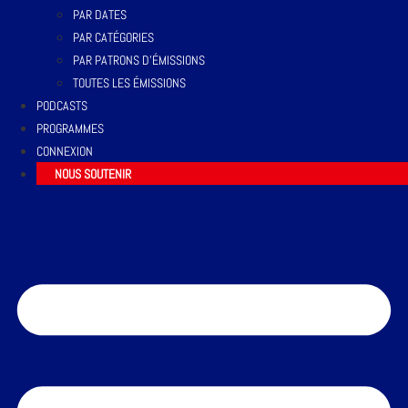
PAR DATES
PAR CATÉGORIES
PAR PATRONS D’ÉMISSIONS
TOUTES LES ÉMISSIONS
PODCASTS
PROGRAMMES
CONNEXION
NOUS SOUTENIR