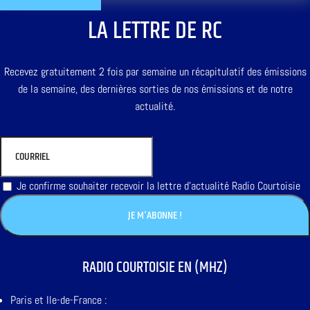
LA LETTRE DE RC
Recevez gratuitement 2 fois par semaine un récapitulatif des émissions
de la semaine, des dernières sorties de nos émissions et de notre
actualité.
Je confirme souhaiter recevoir la lettre d'actualité Radio Courtoisie
RADIO COURTOISIE EN (MHZ)
Paris et Ile-de-France :