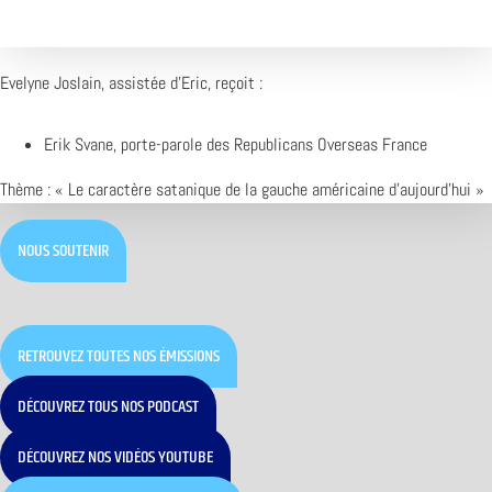
Evelyne Joslain, assistée d’Eric, reçoit :
Erik Svane, porte-parole des Republicans Overseas France
Thème : « Le caractère satanique de la gauche américaine d’aujourd’hui »
NOUS SOUTENIR
RETROUVEZ TOUTES NOS ÉMISSIONS
DÉCOUVREZ TOUS NOS PODCAST
DÉCOUVREZ NOS VIDÉOS YOUTUBE