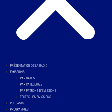
PRÉSENTATION DE LA RADIO
EMISSIONS
PAR DATES
PAR CATÉGORIES
PAR PATRONS D’ÉMISSIONS
TOUTES LES ÉMISSIONS
PODCASTS
PROGRAMMES