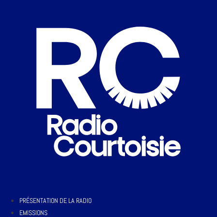
PRÉSENTATION DE LA RADIO
EMISSIONS