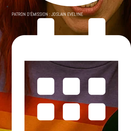
PATRON D'ÉMISSION :
JOSLAIN EVELYNE