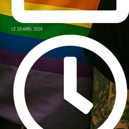
LE
29 AVRIL 2026