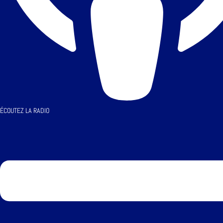
ÉCOUTEZ LA RADIO