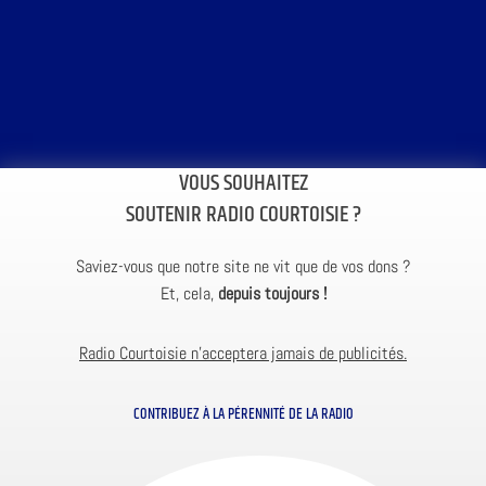
VOUS SOUHAITEZ
SOUTENIR RADIO COURTOISIE ?
Saviez-vous que notre site ne vit que de vos dons ?
Et, cela,
depuis toujours !
Radio Courtoisie n’acceptera jamais de publicités.
CONTRIBUEZ À LA PÉRENNITÉ DE LA RADIO