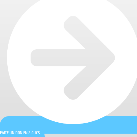
FAITE UN DON EN 2 CLICS