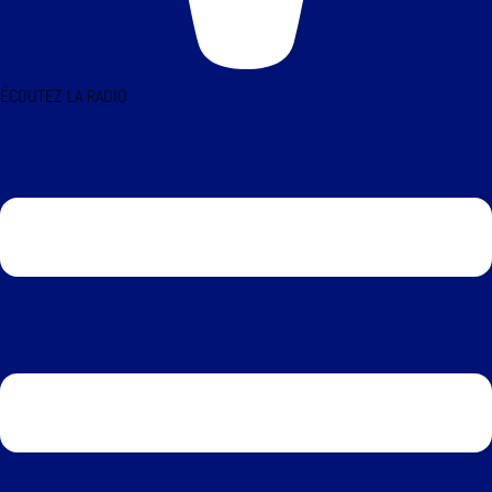
ÉCOUTEZ LA RADIO