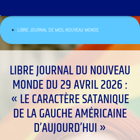
,
LIBRE JOURNAL DE MIDI
NOUVEAU MONDE
LIBRE JOURNAL DU NOUVEAU
MONDE DU 29 AVRIL 2026 :
« LE CARACTÈRE SATANIQUE
DE LA GAUCHE AMÉRICAINE
D’AUJOURD’HUI »