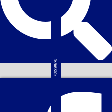
NOUS SUIVRE