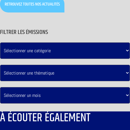
RETROUVEZ TOUTES NOS ACTUALITÉS
FILTRER LES ÉMISSIONS
À ÉCOUTER ÉGALEMENT