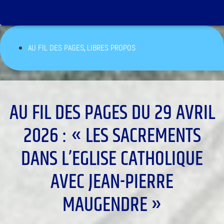
,
AU FIL DES PAGES
LIBRES PROPOS
AU FIL DES PAGES DU 29 AVRIL
2026 : « LES SACREMENTS
DANS L’EGLISE CATHOLIQUE
AVEC JEAN-PIERRE
MAUGENDRE »