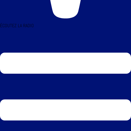
ÉCOUTEZ LA RADIO