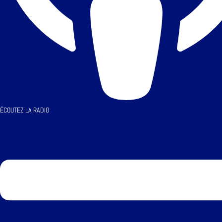
ÉCOUTEZ LA RADIO