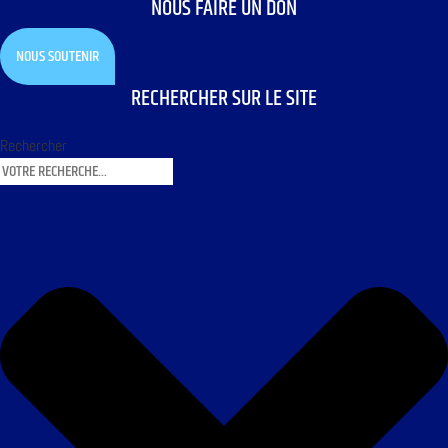
NOUS FAIRE UN DON
NOUS SOUTENIR
RECHERCHER SUR LE SITE
Rechercher