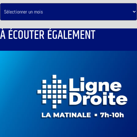
À ÉCOUTER ÉGALEMENT