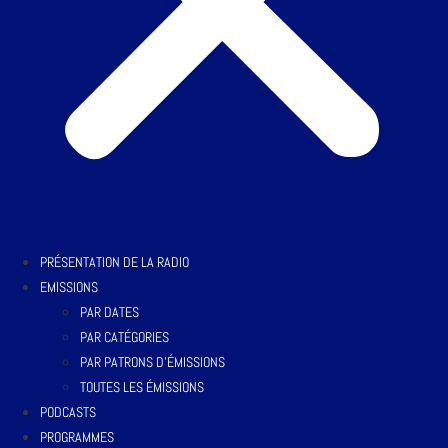
PRÉSENTATION DE LA RADIO
EMISSIONS
PAR DATES
PAR CATÉGORIES
PAR PATRONS D’ÉMISSIONS
TOUTES LES ÉMISSIONS
PODCASTS
PROGRAMMES