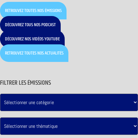
RETROUVEZ TOUTES NOS ÉMISSIONS
DÉCOUVREZ TOUS NOS PODCAST
DÉCOUVREZ NOS VIDÉOS YOUTUBE
RETROUVEZ TOUTES NOS ACTUALITÉS
FILTRER LES ÉMISSIONS