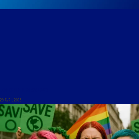
LIGNE DROITE DU 29 AVRIL 2026
29 AVRIL 2026