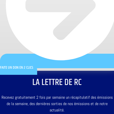
FAITE UN DON EN 2 CLICS
LA LETTRE DE RC
Recevez gratuitement 2 fois par semaine un récapitulatif des émissions
de la semaine, des dernières sorties de nos émissions et de notre
actualité.