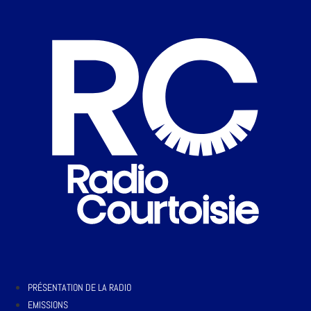
PRÉSENTATION DE LA RADIO
EMISSIONS