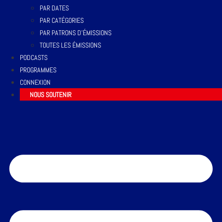
PAR DATES
PAR CATÉGORIES
PAR PATRONS D’ÉMISSIONS
TOUTES LES ÉMISSIONS
PODCASTS
PROGRAMMES
CONNEXION
NOUS SOUTENIR