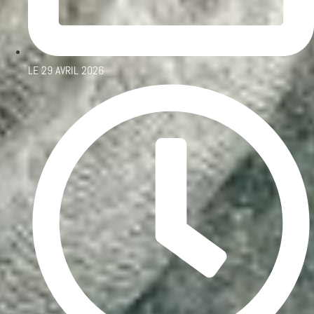
LE
29 AVRIL 2026