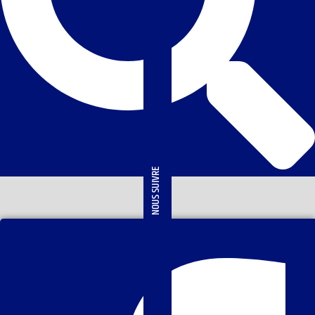
NOUS SUIVRE