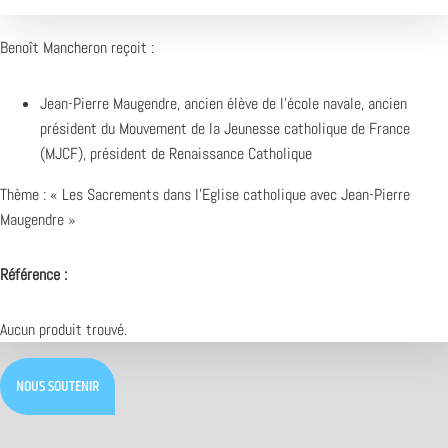
Benoît Mancheron reçoit :
Jean-Pierre Maugendre, ancien élève de l’école navale, ancien
président du Mouvement de la Jeunesse catholique de France
(MJCF), président de Renaissance Catholique
Thème : «
Les Sacrements dans l’Eglise catholique avec Jean-Pierre
Maugendre »
Référence :
Aucun produit trouvé.
NOUS SOUTENIR