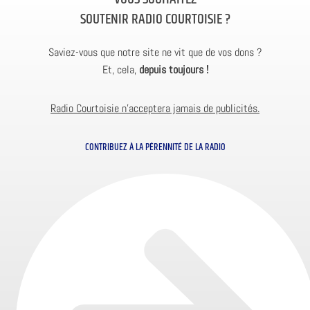
SOUTENIR RADIO COURTOISIE ?
Saviez-vous que notre site ne vit que de vos dons ?
Et, cela,
depuis toujours !
Radio Courtoisie n’acceptera jamais de publicités.
CONTRIBUEZ À LA PÉRENNITÉ DE LA RADIO