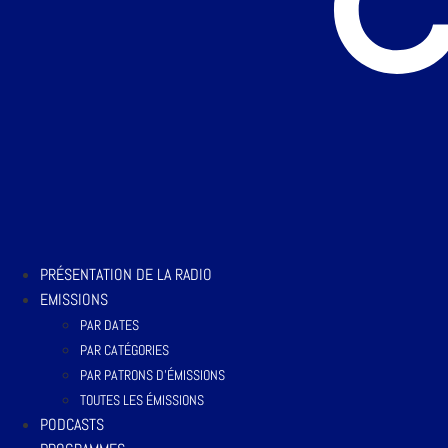
PRÉSENTATION DE LA RADIO
EMISSIONS
PAR DATES
PAR CATÉGORIES
PAR PATRONS D’ÉMISSIONS
TOUTES LES ÉMISSIONS
PODCASTS