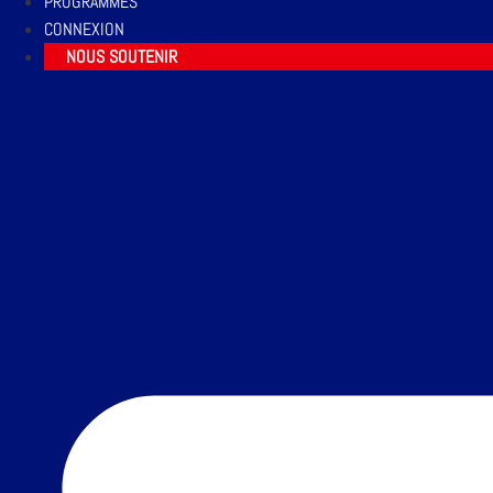
PROGRAMMES
CONNEXION
NOUS SOUTENIR