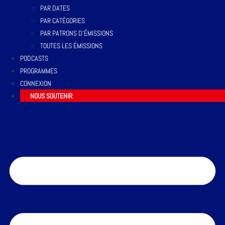
PAR DATES
PAR CATÉGORIES
PAR PATRONS D’ÉMISSIONS
TOUTES LES ÉMISSIONS
PODCASTS
PROGRAMMES
CONNEXION
NOUS SOUTENIR