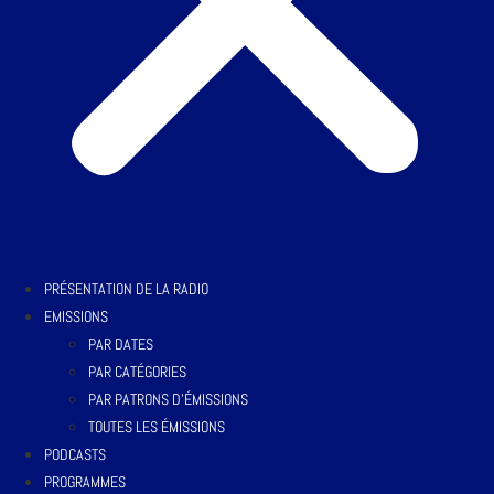
PRÉSENTATION DE LA RADIO
EMISSIONS
PAR DATES
PAR CATÉGORIES
PAR PATRONS D’ÉMISSIONS
TOUTES LES ÉMISSIONS
PODCASTS
PROGRAMMES