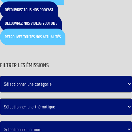
DÉCOUVREZ TOUS NOS PODCAST
DÉCOUVREZ NOS VIDÉOS YOUTUBE
RETROUVEZ TOUTES NOS ACTUALITÉS
FILTRER LES ÉMISSIONS