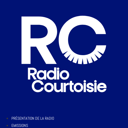
PRÉSENTATION DE LA RADIO
EMISSIONS