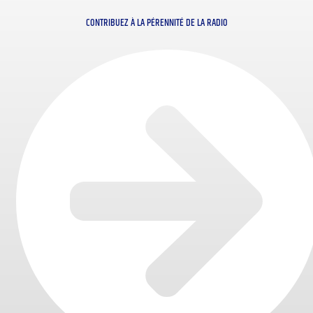
CONTRIBUEZ À LA PÉRENNITÉ DE LA RADIO