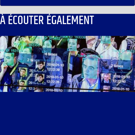
À ÉCOUTER ÉGALEMENT