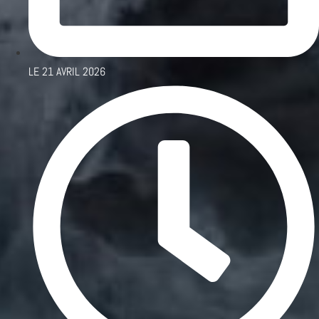
LE
21 AVRIL 2026