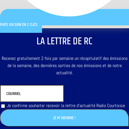
FAITE UN DON EN 2 CLICS
LA LETTRE DE RC
Recevez gratuitement 2 fois par semaine un récapitulatif des émissions
de la semaine, des dernières sorties de nos émissions et de notre
actualité.
Je confirme souhaiter recevoir la lettre d'actualité Radio Courtoisie