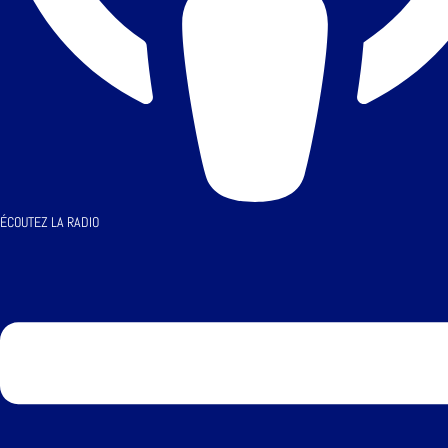
ÉCOUTEZ LA RADIO