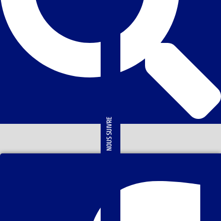
NOUS SUIVRE