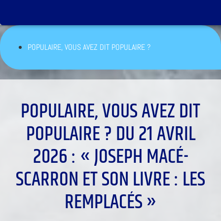
POPULAIRE, VOUS AVEZ DIT POPULAIRE ?
POPULAIRE, VOUS AVEZ DIT
POPULAIRE ? DU 21 AVRIL
2026 : « JOSEPH MACÉ-
SCARRON ET SON LIVRE : LES
REMPLACÉS »