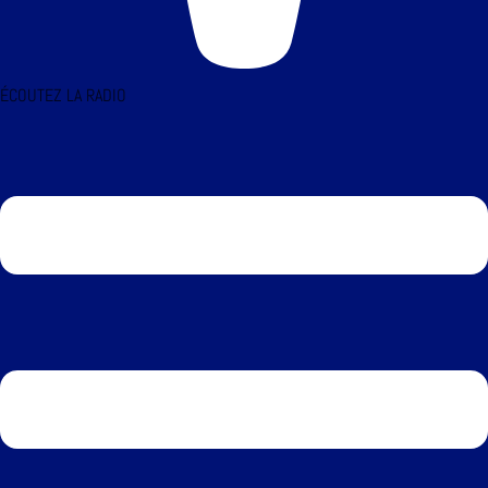
ÉCOUTEZ LA RADIO