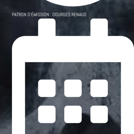
PATRON D'ÉMISSION :
DOURGES RENAUD