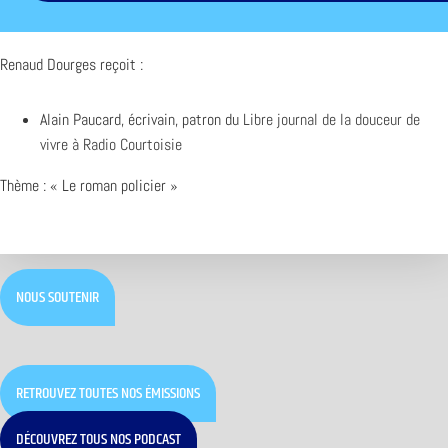
Renaud Dourges reçoit :
Alain Paucard, écrivain, patron du
Libre journal de la douceur de
vivre à Radio Courtoisie
Thème : « Le roman policier »
NOUS SOUTENIR
RETROUVEZ TOUTES NOS ÉMISSIONS
DÉCOUVREZ TOUS NOS PODCAST