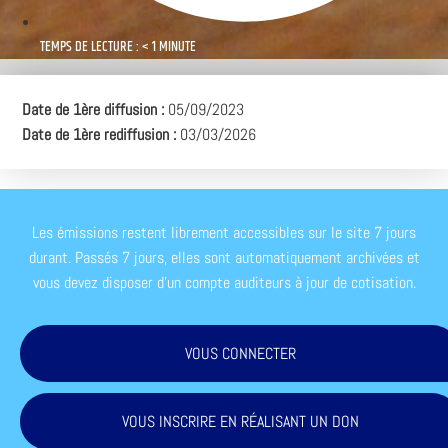
TEMPS DE LECTURE : < 1 MINUTE
Date de 1ère diffusion :
05/09/2023
Date de 1ère rediffusion :
03/03/2026
Les émissions restent librement accessibles sur le site 7 jours
durant. Passés 7 jours, elles sont automatiquement archivées et
vous devez disposer d'un compte auditeurs à jour de cotisation.
VOUS CONNECTER
VOUS INSCRIRE EN RÉALISANT UN DON