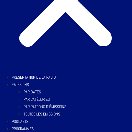
PRÉSENTATION DE LA RADIO
EMISSIONS
PAR DATES
PAR CATÉGORIES
PAR PATRONS D’ÉMISSIONS
TOUTES LES ÉMISSIONS
PODCASTS
PROGRAMMES