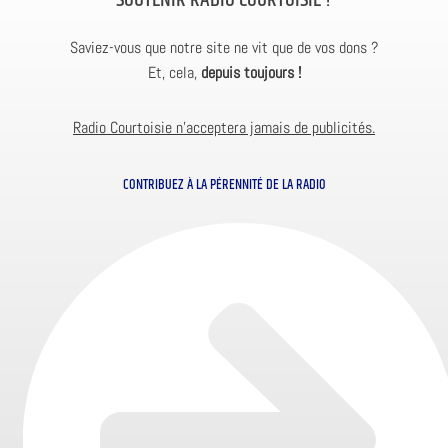
Saviez-vous que notre site ne vit que de vos dons ?
Et, cela,
depuis toujours !
Radio Courtoisie n’acceptera jamais de publicités.
CONTRIBUEZ À LA PÉRENNITÉ DE LA RADIO