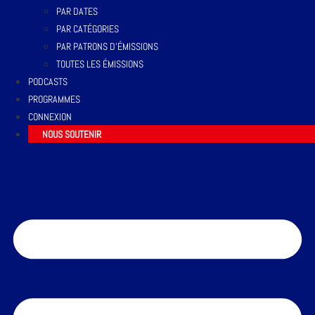
PAR DATES
PAR CATÉGORIES
PAR PATRONS D’ÉMISSIONS
TOUTES LES ÉMISSIONS
PODCASTS
PROGRAMMES
CONNEXION
NOUS SOUTENIR