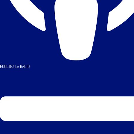
ÉCOUTEZ LA RADIO