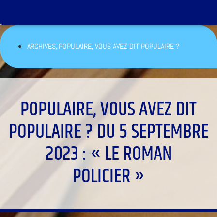
,
ARCHIVES
POPULAIRE, VOUS AVEZ DIT POPULAIRE ?
POPULAIRE, VOUS AVEZ DIT
POPULAIRE ? DU 5 SEPTEMBRE
2023 : « LE ROMAN
POLICIER »