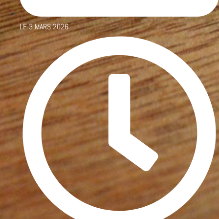
LE
3 MARS 2026