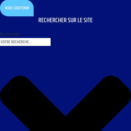
NOUS SOUTENIR
RECHERCHER SUR LE SITE
Rechercher