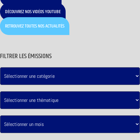
DÉCOUVREZ NOS VIDÉOS YOUTUBE
RETROUVEZ TOUTES NOS ACTUALITÉS
FILTRER LES ÉMISSIONS