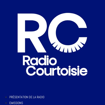
PRÉSENTATION DE LA RADIO
EMISSIONS