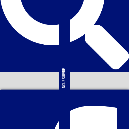
NOUS SUIVRE