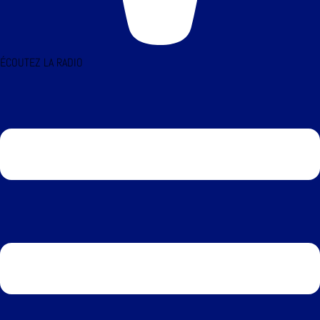
ÉCOUTEZ LA RADIO