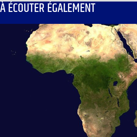
À ÉCOUTER ÉGALEMENT