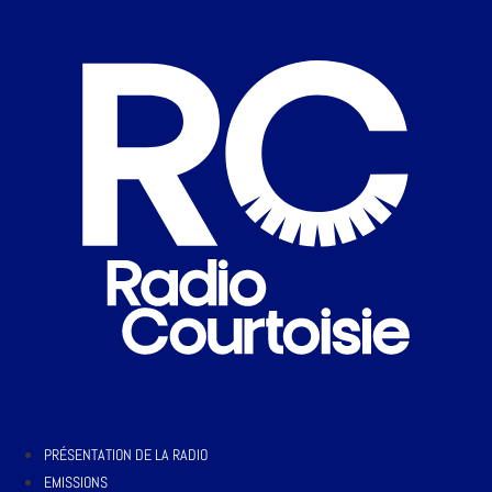
PRÉSENTATION DE LA RADIO
EMISSIONS