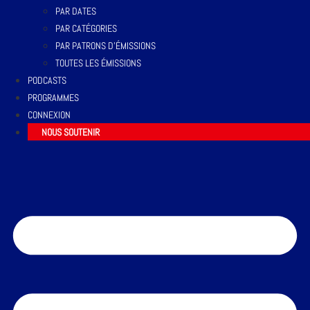
PAR DATES
PAR CATÉGORIES
PAR PATRONS D’ÉMISSIONS
TOUTES LES ÉMISSIONS
PODCASTS
PROGRAMMES
CONNEXION
NOUS SOUTENIR