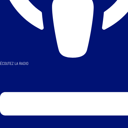
ÉCOUTEZ LA RADIO