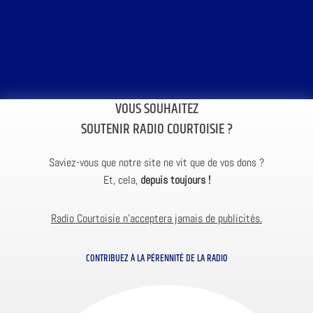
VOUS SOUHAITEZ
SOUTENIR RADIO COURTOISIE ?
Saviez-vous que notre site ne vit que de vos dons ?
Et, cela,
depuis toujours !
Radio Courtoisie n’acceptera jamais de publicités.
CONTRIBUEZ À LA PÉRENNITÉ DE LA RADIO