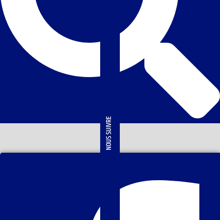
NOUS SUIVRE