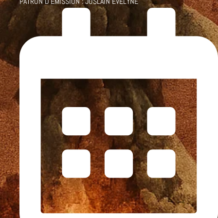
PATRON D'ÉMISSION :
JOSLAIN EVELYNE