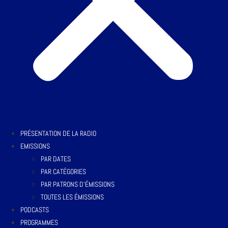
PRÉSENTATION DE LA RADIO
EMISSIONS
PAR DATES
PAR CATÉGORIES
PAR PATRONS D’ÉMISSIONS
TOUTES LES ÉMISSIONS
PODCASTS
PROGRAMMES