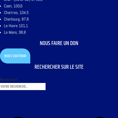
Caen, 100,6
Chartres, 104,5
Cherbourg, 87,8
Le Havre 101,1
Le Mans, 98,8
NOUS FAIRE UN DON
NOUS SOUTENIR
RECHERCHER SUR LE SITE
Rechercher