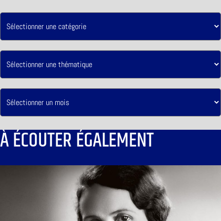
À ÉCOUTER ÉGALEMENT