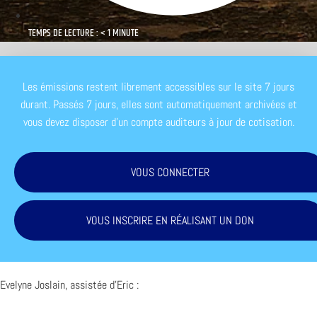
TEMPS DE LECTURE : < 1 MINUTE
Les émissions restent librement accessibles sur le site 7 jours
durant. Passés 7 jours, elles sont automatiquement archivées et
vous devez disposer d'un compte auditeurs à jour de cotisation.
VOUS CONNECTER
VOUS INSCRIRE EN RÉALISANT UN DON
Evelyne Joslain, assistée d’Eric :