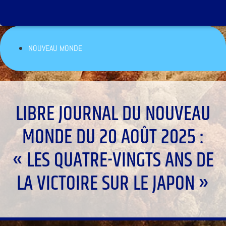
NOUVEAU MONDE
LIBRE JOURNAL DU NOUVEAU
MONDE DU 20 AOÛT 2025 :
« LES QUATRE-VINGTS ANS DE
LA VICTOIRE SUR LE JAPON »