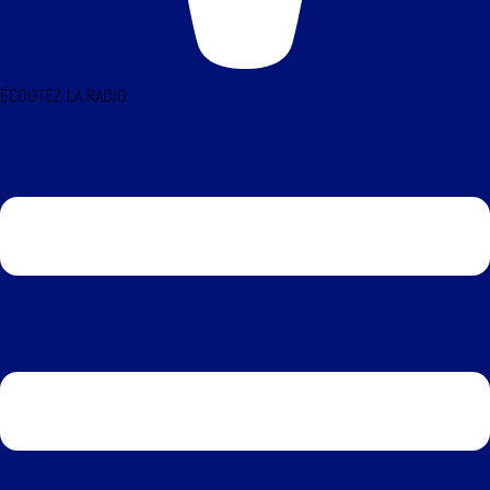
ÉCOUTEZ LA RADIO