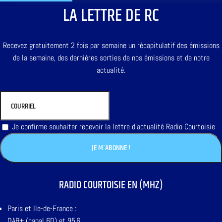
LA LETTRE DE RC
Recevez gratuitement 2 fois par semaine un récapitulatif des émissions
de la semaine, des dernières sorties de nos émissions et de notre
actualité.
Je confirme souhaiter recevoir la lettre d'actualité Radio Courtoisie
RADIO COURTOISIE EN (MHZ)
Paris et Ile-de-France :
DAB+ (canal 6D) et 95,6