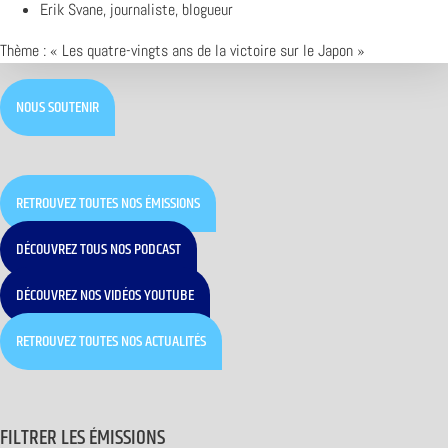
Erik Svane, journaliste, blogueur
Thème : « Les quatre-vingts ans de la victoire sur le Japon »
NOUS SOUTENIR
RETROUVEZ TOUTES NOS ÉMISSIONS
DÉCOUVREZ TOUS NOS PODCAST
DÉCOUVREZ NOS VIDÉOS YOUTUBE
RETROUVEZ TOUTES NOS ACTUALITÉS
FILTRER LES ÉMISSIONS