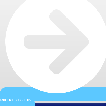
FAITE UN DON EN 2 CLICS