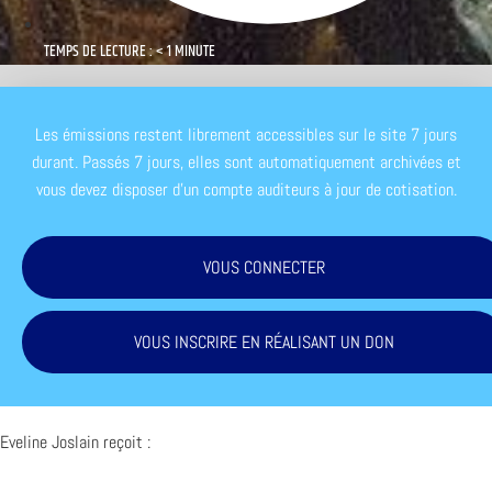
TEMPS DE LECTURE : < 1 MINUTE
Les émissions restent librement accessibles sur le site 7 jours
durant. Passés 7 jours, elles sont automatiquement archivées et
vous devez disposer d'un compte auditeurs à jour de cotisation.
VOUS CONNECTER
VOUS INSCRIRE EN RÉALISANT UN DON
Eveline Joslain reçoit :