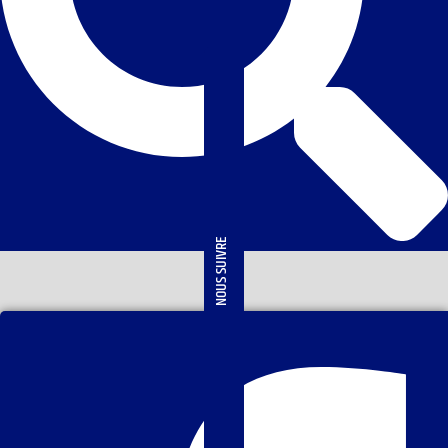
NOUS SUIVRE