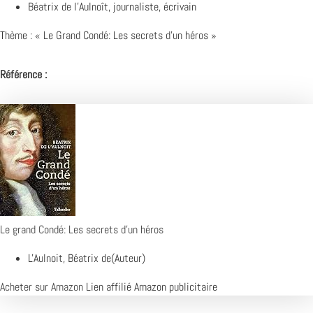
Béatrix de l’Aulnoît, journaliste, écrivain
Thème : « Le Grand Condé: Les secrets d’un héros »
Référence :
Le grand Condé: Les secrets d’un héros
L'Aulnoit, Béatrix de(Auteur)
Acheter sur Amazon
Lien affilié Amazon publicitaire