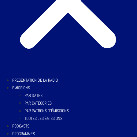
PRÉSENTATION DE LA RADIO
EMISSIONS
PAR DATES
PAR CATÉGORIES
PAR PATRONS D’ÉMISSIONS
TOUTES LES ÉMISSIONS
PODCASTS
PROGRAMMES