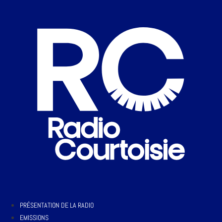
PRÉSENTATION DE LA RADIO
EMISSIONS