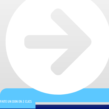
FAITE UN DON EN 2 CLICS