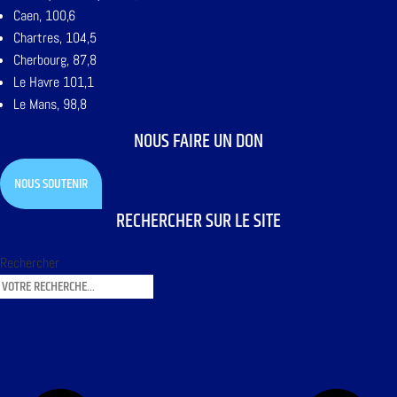
Caen, 100,6
Chartres, 104,5
Cherbourg, 87,8
Le Havre 101,1
Le Mans, 98,8
NOUS FAIRE UN DON
NOUS SOUTENIR
RECHERCHER SUR LE SITE
Rechercher