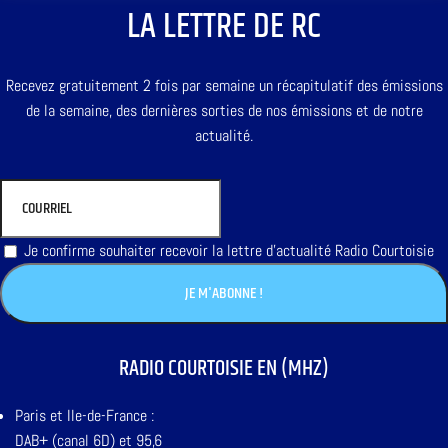
LA LETTRE DE RC
Recevez gratuitement 2 fois par semaine un récapitulatif des émissions
de la semaine, des dernières sorties de nos émissions et de notre
actualité.
Je confirme souhaiter recevoir la lettre d'actualité Radio Courtoisie
RADIO COURTOISIE EN (MHZ)
Paris et Ile-de-France :
DAB+ (canal 6D) et 95,6