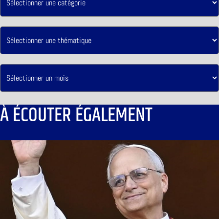
À ÉCOUTER ÉGALEMENT