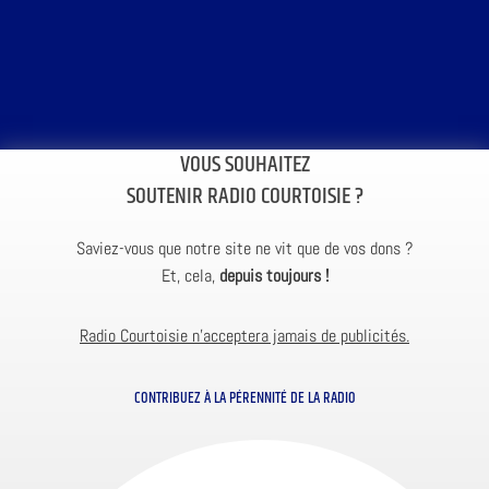
VOUS SOUHAITEZ
SOUTENIR RADIO COURTOISIE ?
Saviez-vous que notre site ne vit que de vos dons ?
Et, cela,
depuis toujours !
Radio Courtoisie n’acceptera jamais de publicités.
CONTRIBUEZ À LA PÉRENNITÉ DE LA RADIO