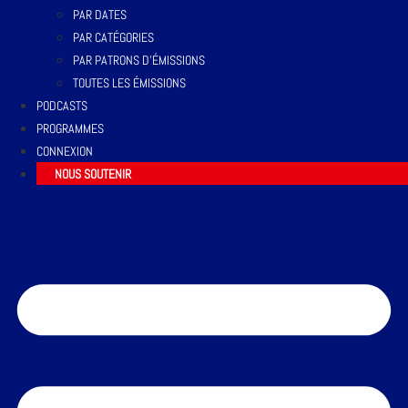
PAR DATES
PAR CATÉGORIES
PAR PATRONS D’ÉMISSIONS
TOUTES LES ÉMISSIONS
PODCASTS
PROGRAMMES
CONNEXION
NOUS SOUTENIR