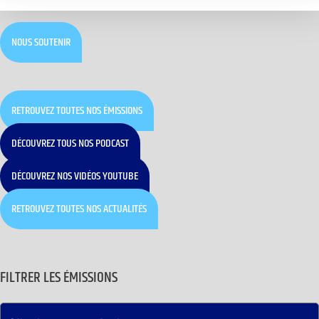
NOUS SOUTENIR
RETROUVEZ TOUTES NOS ÉMISSIONS
DÉCOUVREZ TOUS NOS PODCAST
DÉCOUVREZ NOS VIDÉOS YOUTUBE
RETROUVEZ TOUTES NOS ACTUALITÉS
FILTRER LES ÉMISSIONS