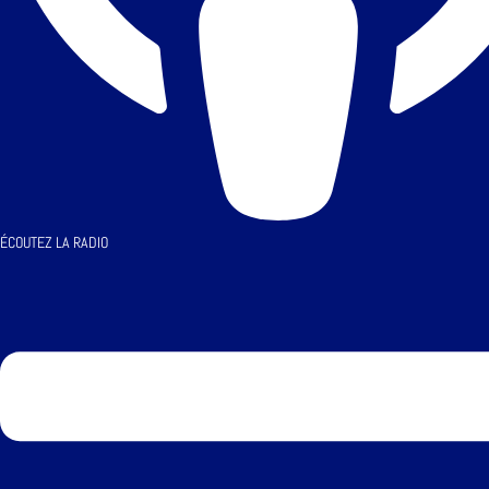
ÉCOUTEZ LA RADIO