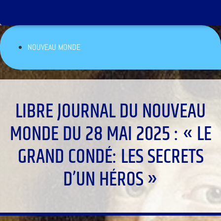
NOUVEAU MONDE
LIBRE JOURNAL DU NOUVEAU
MONDE DU 28 MAI 2025 : « LE
GRAND CONDÉ: LES SECRETS
D’UN HÉROS »