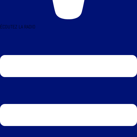
ÉCOUTEZ LA RADIO