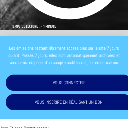
TEMPS DE LECTURE : < 1 MINUTE
Les émissions restent librement accessibles sur le site 7 jours
durant. Passés 7 jours, elles sont automatiquement archivées et
vous devez disposer d'un compte auditeurs à jour de cotisation.
VOUS CONNECTER
VOUS INSCRIRE EN RÉALISANT UN DON