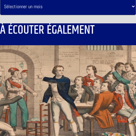
À ÉCOUTER ÉGALEMENT