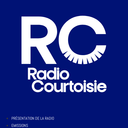
PRÉSENTATION DE LA RADIO
EMISSIONS