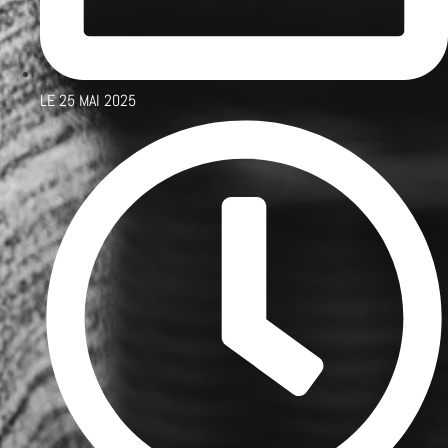
LE
25 MAI 2025