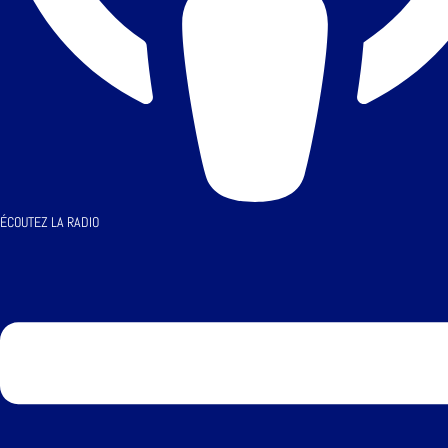
ÉCOUTEZ LA RADIO