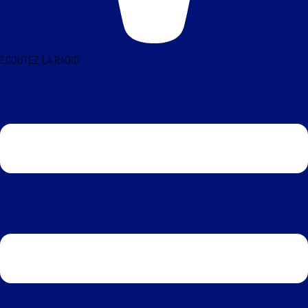
ÉCOUTEZ LA RADIO