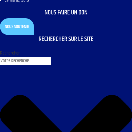
Le Mans, 98,8
NOUS FAIRE UN DON
NOUS SOUTENIR
RECHERCHER SUR LE SITE
Rechercher