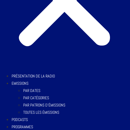
PRÉSENTATION DE LA RADIO
EMISSIONS
PAR DATES
PAR CATÉGORIES
PAR PATRONS D’ÉMISSIONS
TOUTES LES ÉMISSIONS
PODCASTS
PROGRAMMES