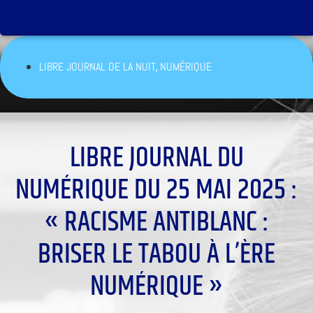
,
LIBRE JOURNAL DE LA NUIT
NUMÉRIQUE
LIBRE JOURNAL DU
NUMÉRIQUE DU 25 MAI 2025 :
« RACISME ANTIBLANC :
BRISER LE TABOU À L’ÈRE
NUMÉRIQUE »