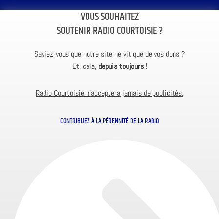
VOUS SOUHAITEZ
SOUTENIR RADIO COURTOISIE ?
Saviez-vous que notre site ne vit que de vos dons ?
Et, cela,
depuis toujours !
Radio Courtoisie n’acceptera jamais de publicités.
CONTRIBUEZ À LA PÉRENNITÉ DE LA RADIO