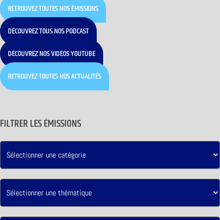
RETROUVEZ TOUTES NOS ÉMISSIONS
DÉCOUVREZ TOUS NOS PODCAST
DÉCOUVREZ NOS VIDÉOS YOUTUBE
RETROUVEZ TOUTES NOS ACTUALITÉS
FILTRER LES ÉMISSIONS