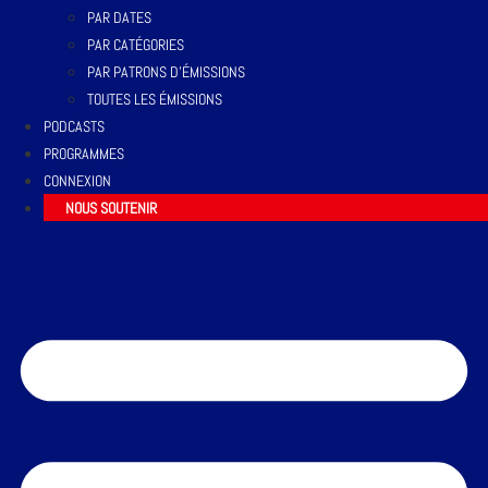
PAR DATES
PAR CATÉGORIES
PAR PATRONS D’ÉMISSIONS
TOUTES LES ÉMISSIONS
PODCASTS
PROGRAMMES
CONNEXION
NOUS SOUTENIR