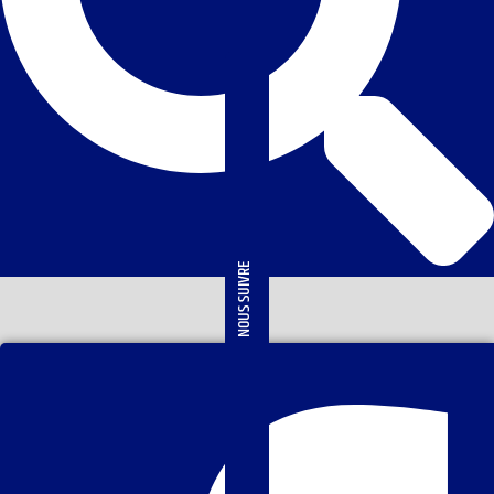
NOUS SUIVRE