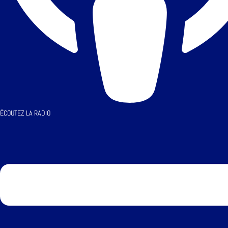
ÉCOUTEZ LA RADIO