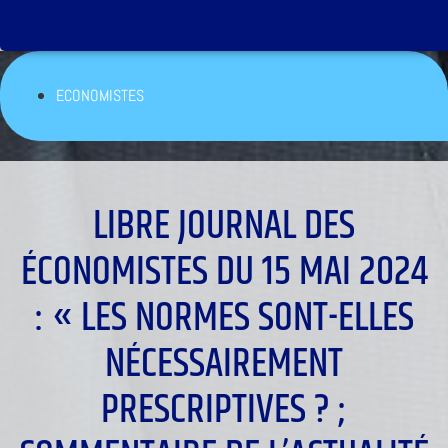
ECONOMISTES
LIBRE JOURNAL DES
ÉCONOMISTES DU 15 MAI 2024
: « LES NORMES SONT-ELLES
NÉCESSAIREMENT
PRESCRIPTIVES ? ;