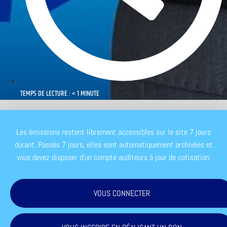
TEMPS DE LECTURE : < 1 MINUTE
Les émissions restent librement accessibles sur le site 7 jours
durant. Passés 7 jours, elles sont automatiquement archivées et
vous devez disposer d'un compte auditeurs à jour de cotisation.
VOUS CONNECTER