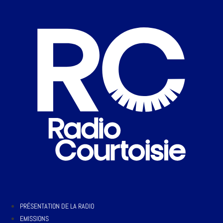
PRÉSENTATION DE LA RADIO
EMISSIONS