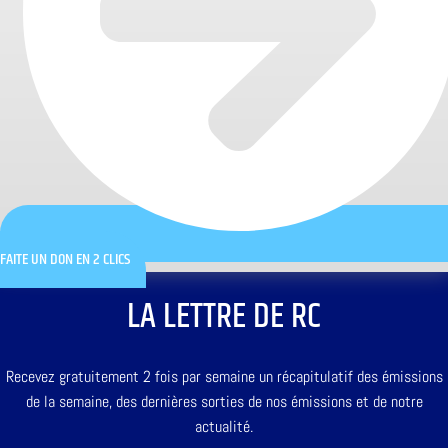
FAITE UN DON EN 2 CLICS
LA LETTRE DE RC
Recevez gratuitement 2 fois par semaine un récapitulatif des émissions
de la semaine, des dernières sorties de nos émissions et de notre
actualité.