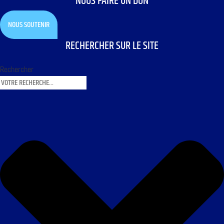
NOUS FAIRE UN DON
NOUS SOUTENIR
RECHERCHER SUR LE SITE
Rechercher