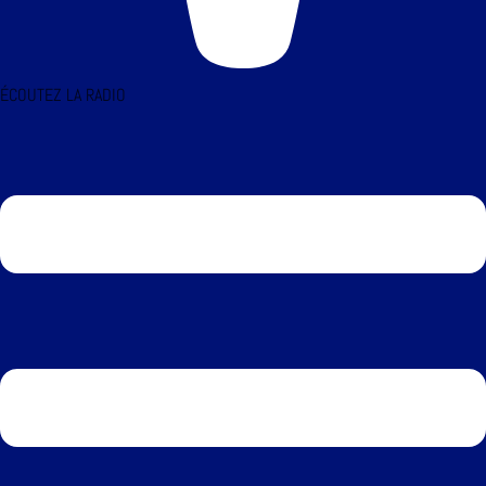
ÉCOUTEZ LA RADIO