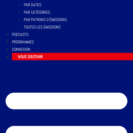
PAR DATES
PAR CATÉGORIES
PAR PATRONS D’ÉMISSIONS
TOUTES LES ÉMISSIONS
PODCASTS
PROGRAMMES
CONNEXION
NOUS SOUTENIR