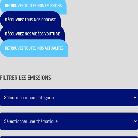
RETROUVEZ TOUTES NOS ÉMISSIONS
DÉCOUVREZ TOUS NOS PODCAST
DÉCOUVREZ NOS VIDÉOS YOUTUBE
RETROUVEZ TOUTES NOS ACTUALITÉS
FILTRER LES ÉMISSIONS