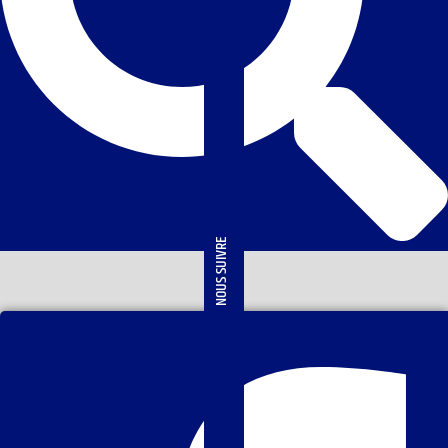
NOUS SUIVRE