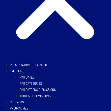
PRÉSENTATION DE LA RADIO
EMISSIONS
PAR DATES
PAR CATÉGORIES
PAR PATRONS D’ÉMISSIONS
TOUTES LES ÉMISSIONS
PODCASTS
PROGRAMMES