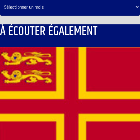
À ÉCOUTER ÉGALEMENT