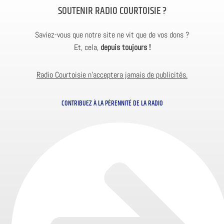
SOUTENIR RADIO COURTOISIE ?
Saviez-vous que notre site ne vit que de vos dons ?
Et, cela,
depuis toujours !
Radio Courtoisie n’acceptera jamais de publicités.
CONTRIBUEZ À LA PÉRENNITÉ DE LA RADIO