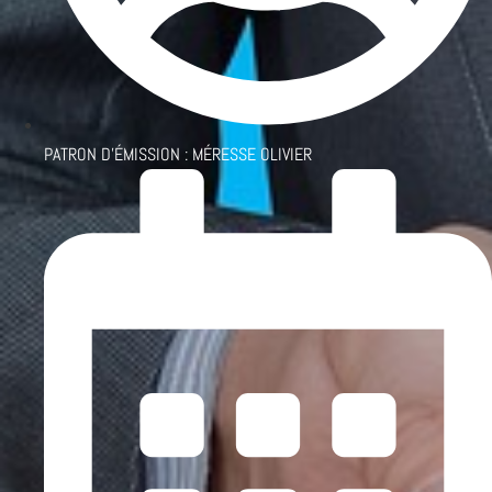
PATRON D'ÉMISSION :
MÉRESSE OLIVIER