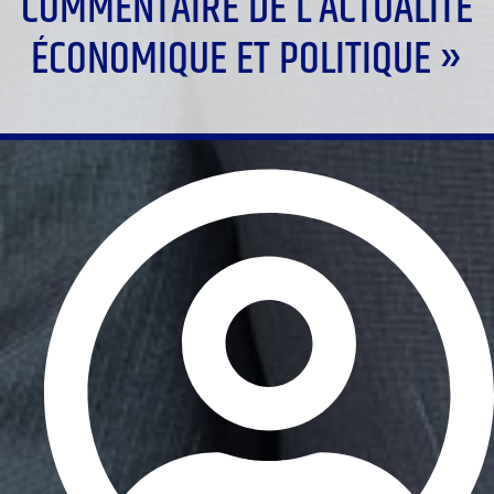
COMMENTAIRE DE L’ACTUALITÉ
ÉCONOMIQUE ET POLITIQUE »