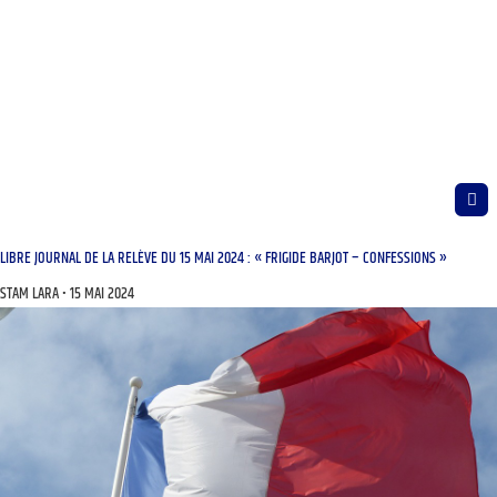
LIBRE JOURNAL DE LA RELÈVE DU 15 MAI 2024 : « FRIGIDE BARJOT – CONFESSIONS »
STAM LARA
15 MAI 2024