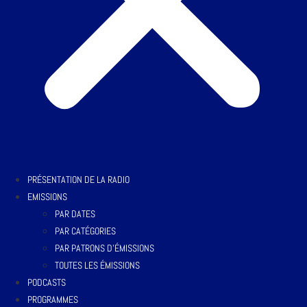
PRÉSENTATION DE LA RADIO
EMISSIONS
PAR DATES
PAR CATÉGORIES
PAR PATRONS D’ÉMISSIONS
TOUTES LES ÉMISSIONS
PODCASTS
PROGRAMMES