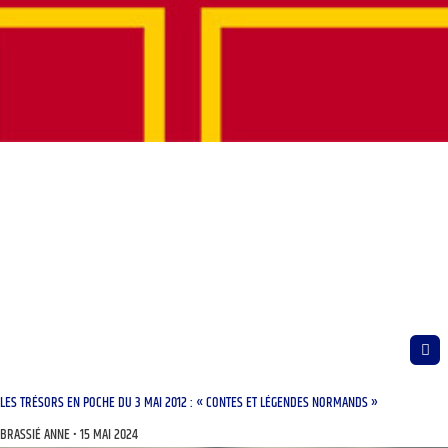
LES TRÉSORS EN POCHE DU 3 MAI 2012 : « CONTES ET LÉGENDES NORMANDS »
BRASSIÉ ANNE
15 MAI 2024