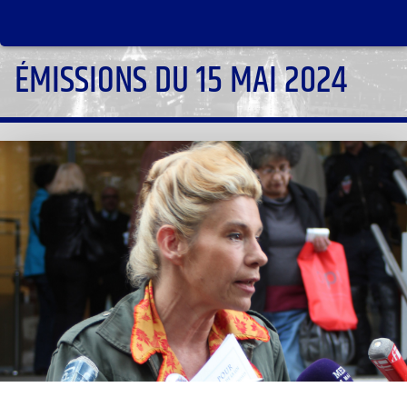
ÉMISSIONS DU 15 MAI 2024