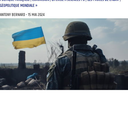
GÉOPOLITIQUE MONDIALE »
ANTONY BERNARD
15 MAI 2024