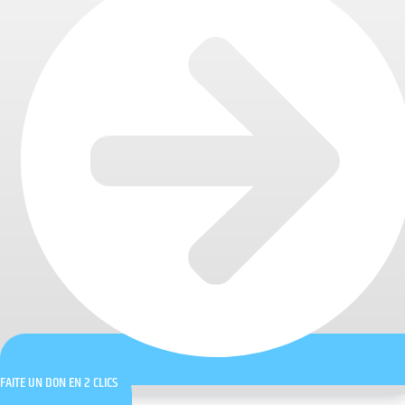
FAITE UN DON EN 2 CLICS