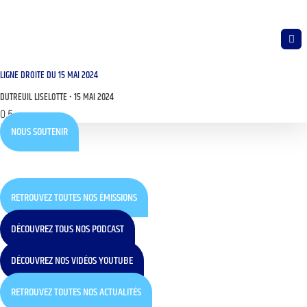
LIGNE DROITE DU 15 MAI 2024
DUTREUIL LISELOTTE
15 MAI 2024
NOUS SOUTENIR
RETROUVEZ TOUTES NOS ÉMISSIONS
DÉCOUVREZ TOUS NOS PODCAST
DÉCOUVREZ NOS VIDÉOS YOUTUBE
RETROUVEZ TOUTES NOS ACTUALITÉS