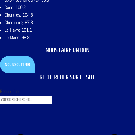
Caen, 100,6
Chartres, 104,5
Cherbourg, 87,8
Le Havre 101,1
Le Mans, 98,8
NOUS FAIRE UN DON
NOUS SOUTENIR
RECHERCHER SUR LE SITE
Rechercher