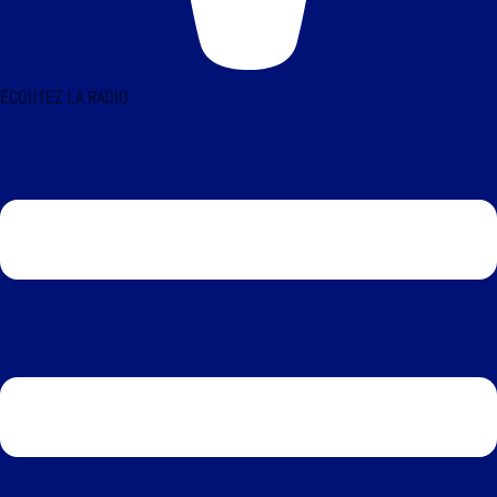
ÉCOUTEZ LA RADIO