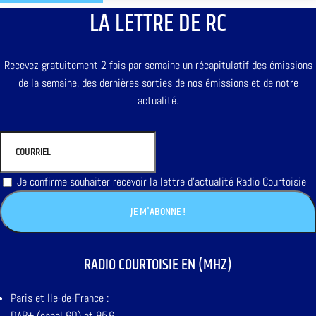
LA LETTRE DE RC
Recevez gratuitement 2 fois par semaine un récapitulatif des émissions
de la semaine, des dernières sorties de nos émissions et de notre
actualité.
Je confirme souhaiter recevoir la lettre d'actualité Radio Courtoisie
RADIO COURTOISIE EN (MHZ)
Paris et Ile-de-France :
DAB+ (canal 6D) et 95,6