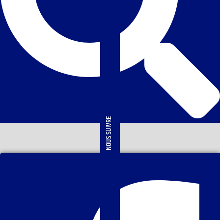
NOUS SUIVRE