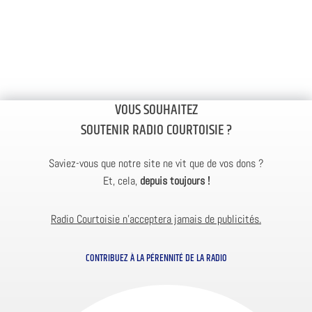
VOUS SOUHAITEZ
SOUTENIR RADIO COURTOISIE ?
Saviez-vous que notre site ne vit que de vos dons ?
Et, cela,
depuis toujours !
Radio Courtoisie n’acceptera jamais de publicités.
CONTRIBUEZ À LA PÉRENNITÉ DE LA RADIO