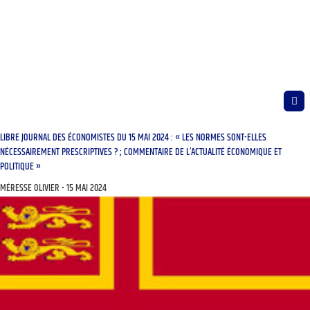
LIBRE JOURNAL DES ÉCONOMISTES DU 15 MAI 2024 : « LES NORMES SONT-ELLES
NÉCESSAIREMENT PRESCRIPTIVES ? ; COMMENTAIRE DE L’ACTUALITÉ ÉCONOMIQUE ET
POLITIQUE »
MÉRESSE OLIVIER
15 MAI 2024