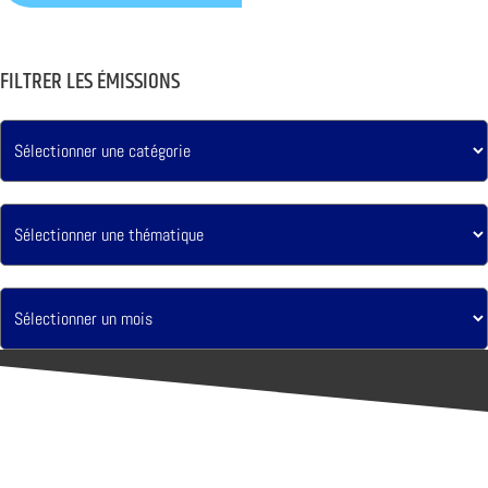
FILTRER LES ÉMISSIONS