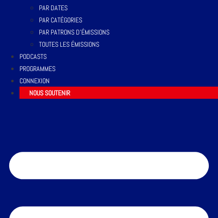
PAR DATES
PAR CATÉGORIES
PAR PATRONS D’ÉMISSIONS
TOUTES LES ÉMISSIONS
PODCASTS
PROGRAMMES
CONNEXION
NOUS SOUTENIR