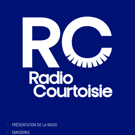
PRÉSENTATION DE LA RADIO
EMISSIONS