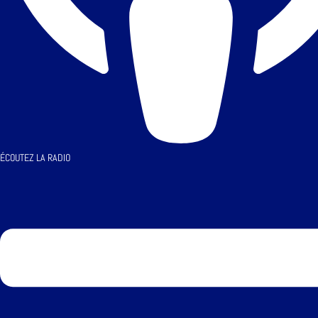
ÉCOUTEZ LA RADIO