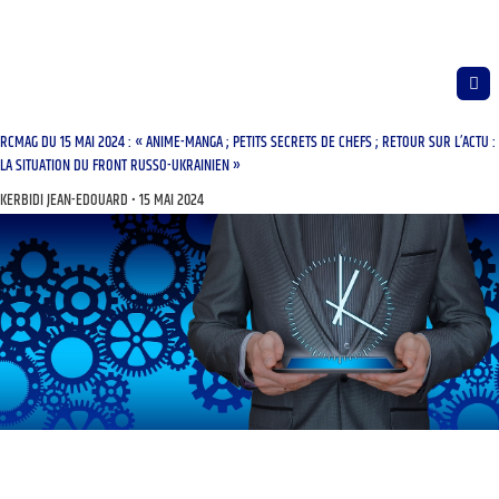
RCMAG DU 15 MAI 2024 : « ANIME-MANGA ; PETITS SECRETS DE CHEFS ; RETOUR SUR L’ACTU :
LA SITUATION DU FRONT RUSSO-UKRAINIEN »
KERBIDI JEAN-EDOUARD
15 MAI 2024