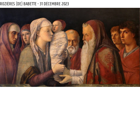
ROZIÈRES (DE) BABETTE
31 DÉCEMBRE 2023