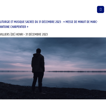
LITURGIE ET MUSIQUE SACRÉE DU 31 DÉCEMBRE 2023 : « MESSE DE MINUIT DE MARC-
ANTOINE CHARPENTIER »
VILLIERS (DE) HENRI
31 DÉCEMBRE 2023