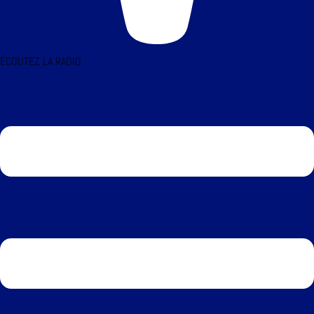
ÉCOUTEZ LA RADIO