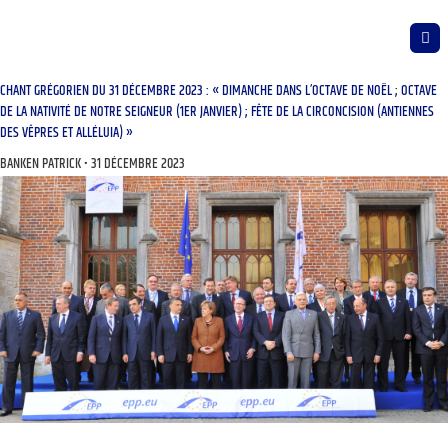
CHANT GRÉGORIEN DU 31 DÉCEMBRE 2023 : « DIMANCHE DANS L’OCTAVE DE NOËL ; OCTAVE
DE LA NATIVITÉ DE NOTRE SEIGNEUR (1ER JANVIER) ; FÊTE DE LA CIRCONCISION (ANTIENNES
DES VÊPRES ET ALLÉLUIA) »
BANKEN PATRICK
31 DÉCEMBRE 2023