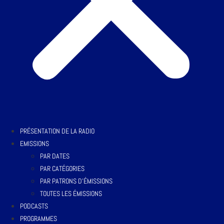
PRÉSENTATION DE LA RADIO
EMISSIONS
PAR DATES
PAR CATÉGORIES
PAR PATRONS D’ÉMISSIONS
TOUTES LES ÉMISSIONS
PODCASTS
PROGRAMMES