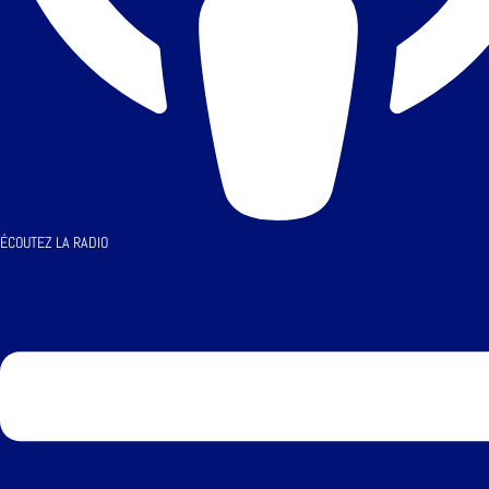
ÉCOUTEZ LA RADIO