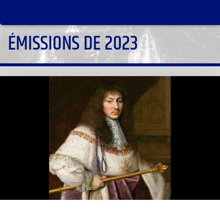
ÉMISSIONS DE 2023