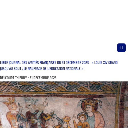
LIBRE JOURNAL DES AMITIÉS FRANÇAISES DU 31 DÉCEMBRE 2023 : « LOUIS XIV GRAND
JUSQU’AU BOUT ; LE NAUFRAGE DE L’EDUCATION NATIONALE »
DELCOURT THIERRY
31 DÉCEMBRE 2023