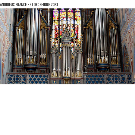
ANDRIEUX FRANCE
31 DÉCEMBRE 2023