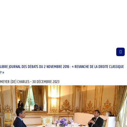
LIBRE JOURNAL DES DÉBATS DU 2 NOVEMBRE 2016 : « REVANCHE DE LA DROITE CLASSIQUE
? »
MEYER (DE) CHARLES
30 DÉCEMBRE 2023