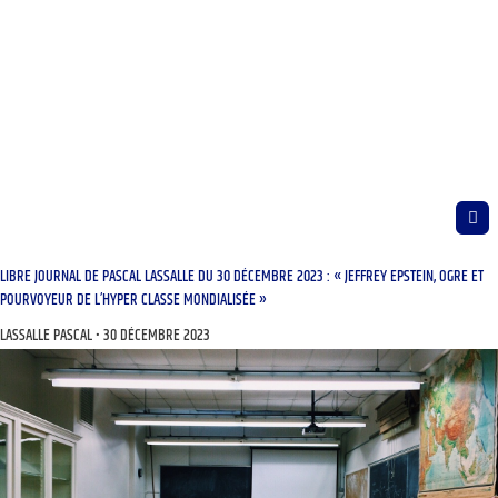
LIBRE JOURNAL DE PASCAL LASSALLE DU 30 DÉCEMBRE 2023 : « JEFFREY EPSTEIN, OGRE ET
POURVOYEUR DE L’HYPER CLASSE MONDIALISÉE »
LASSALLE PASCAL
30 DÉCEMBRE 2023