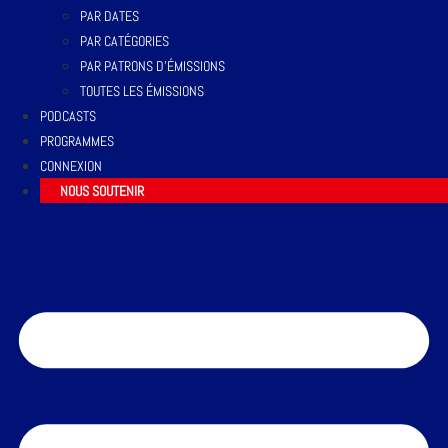
PAR DATES
PAR CATÉGORIES
PAR PATRONS D’ÉMISSIONS
TOUTES LES ÉMISSIONS
PODCASTS
PROGRAMMES
CONNEXION
NOUS SOUTENIR