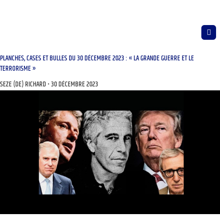
PLANCHES, CASES ET BULLES DU 30 DÉCEMBRE 2023 : « LA GRANDE GUERRE ET LE
TERRORISME »
SEZE (DE) RICHARD
30 DÉCEMBRE 2023