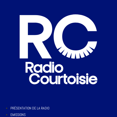
PRÉSENTATION DE LA RADIO
EMISSIONS