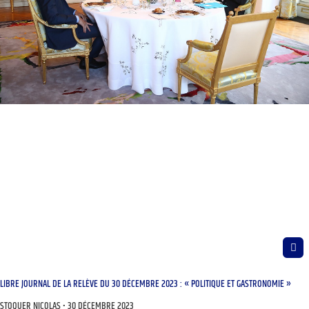
LIBRE JOURNAL DE LA RELÈVE DU 30 DÉCEMBRE 2023 : « POLITIQUE ET GASTRONOMIE »
STOQUER NICOLAS
30 DÉCEMBRE 2023