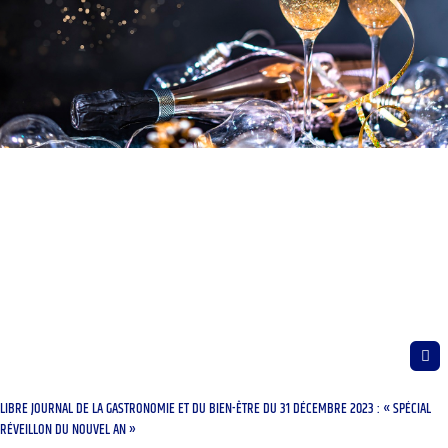
LIBRE JOURNAL DE LA GASTRONOMIE ET DU BIEN-ÊTRE DU 31 DÉCEMBRE 2023 : « SPÉCIAL
RÉVEILLON DU NOUVEL AN »