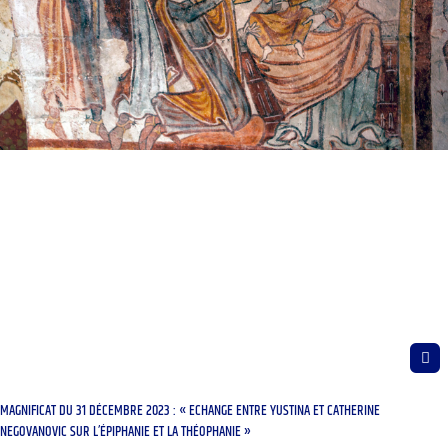
MAGNIFICAT DU 31 DÉCEMBRE 2023 : « ECHANGE ENTRE YUSTINA ET CATHERINE
NEGOVANOVIC SUR L’ÉPIPHANIE ET LA THÉOPHANIE »