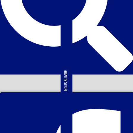
NOUS SUIVRE