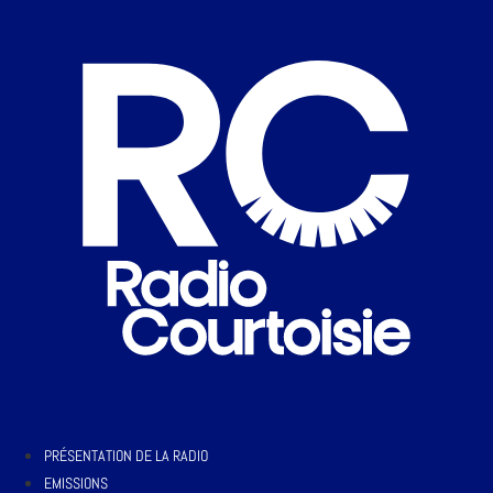
PRÉSENTATION DE LA RADIO
EMISSIONS