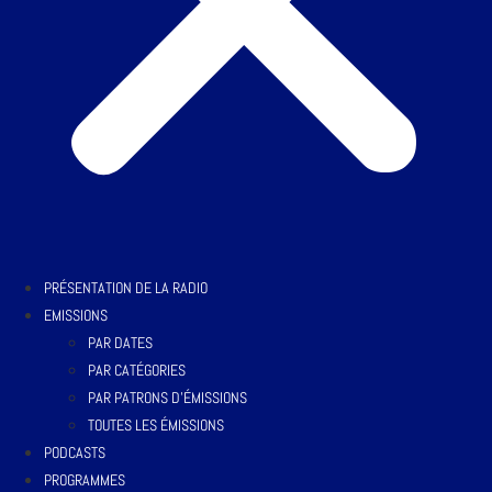
PRÉSENTATION DE LA RADIO
EMISSIONS
PAR DATES
PAR CATÉGORIES
PAR PATRONS D’ÉMISSIONS
TOUTES LES ÉMISSIONS
PODCASTS
PROGRAMMES