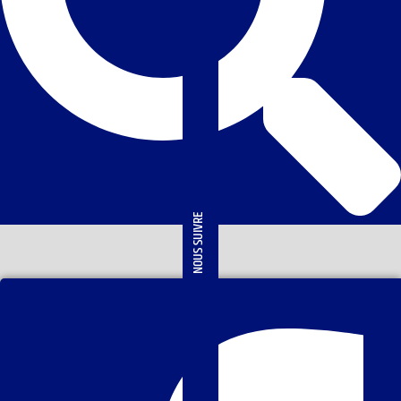
NOUS SUIVRE