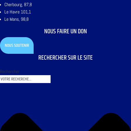
Cherbourg, 87,8
Le Havre 101,1
Le Mans, 98,8
NOUS FAIRE UN DON
NOUS SOUTENIR
RECHERCHER SUR LE SITE
Rechercher