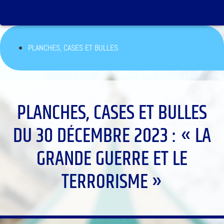
PLANCHES, CASES ET BULLES
PLANCHES, CASES ET BULLES
DU 30 DÉCEMBRE 2023 : « LA
GRANDE GUERRE ET LE
TERRORISME »