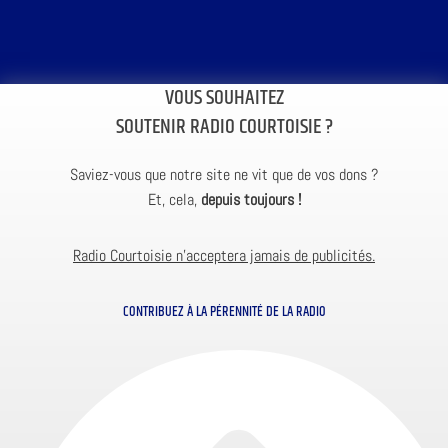
VOUS SOUHAITEZ
SOUTENIR RADIO COURTOISIE ?
Saviez-vous que notre site ne vit que de vos dons ?
Et, cela,
depuis toujours !
Radio Courtoisie n’acceptera jamais de publicités.
CONTRIBUEZ À LA PÉRENNITÉ DE LA RADIO