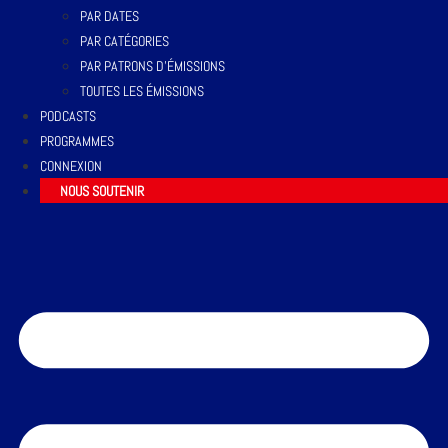
PAR DATES
PAR CATÉGORIES
PAR PATRONS D’ÉMISSIONS
TOUTES LES ÉMISSIONS
PODCASTS
PROGRAMMES
CONNEXION
NOUS SOUTENIR