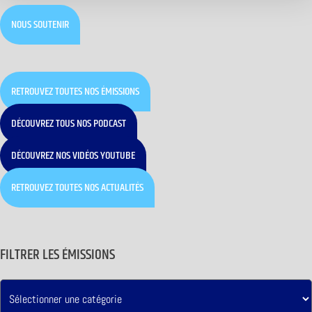
NOUS SOUTENIR
RETROUVEZ TOUTES NOS ÉMISSIONS
DÉCOUVREZ TOUS NOS PODCAST
DÉCOUVREZ NOS VIDÉOS YOUTUBE
RETROUVEZ TOUTES NOS ACTUALITÉS
FILTRER LES ÉMISSIONS