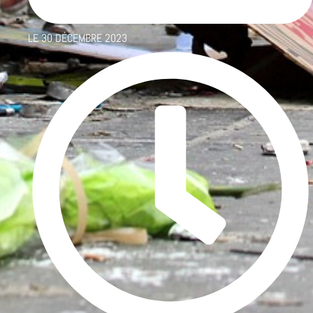
LE
30 DÉCEMBRE 2023