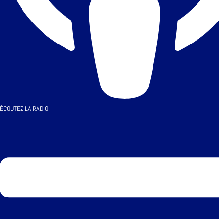
ÉCOUTEZ LA RADIO