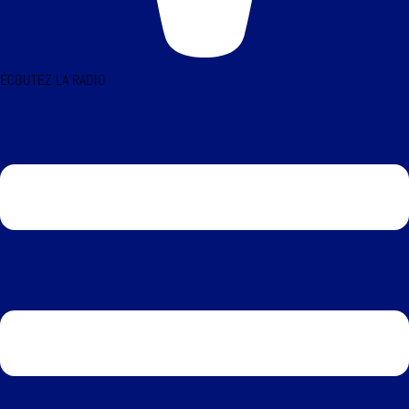
ÉCOUTEZ LA RADIO