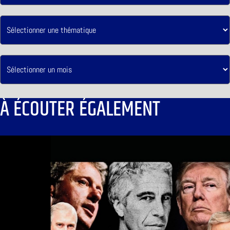
À ÉCOUTER ÉGALEMENT