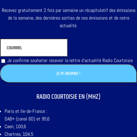
Recevez gratuitement 2 fois par semaine un récapitulatif des émissions
de la semaine, des dernières sorties de nos émissions et de notre
actualité.
Je confirme souhaiter recevoir la lettre d'actualité Radio Courtoisie
RADIO COURTOISIE EN (MHZ)
Paris et Ile-de-France :
DAB+ (canal 6D) et 95,6
Caen, 100,6
Chartres, 104,5