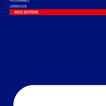
PROGRAMMES
CONNEXION
NOUS SOUTENIR