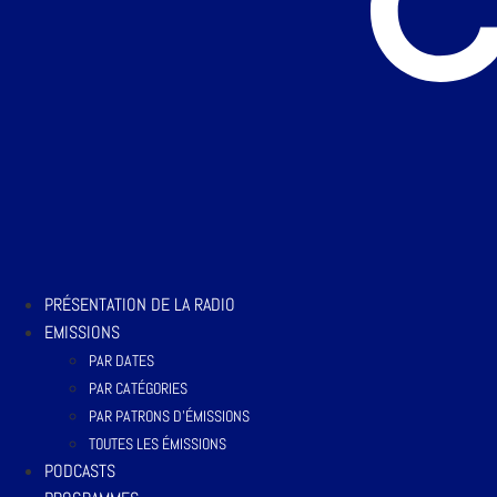
PRÉSENTATION DE LA RADIO
EMISSIONS
PAR DATES
PAR CATÉGORIES
PAR PATRONS D’ÉMISSIONS
TOUTES LES ÉMISSIONS
PODCASTS