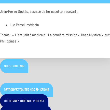
Jean-Pierre Dickès, assisté de Bernadette, recevait :
Luc Perrel, médecin
Thème : « L’actualité médicale ; La dernière mission « Rosa Mystica » aux
Philippines »
NOUS SOUTENIR
RETROUVEZ TOUTES NOS ÉMISSIONS
DÉCOUVREZ TOUS NOS PODCAST