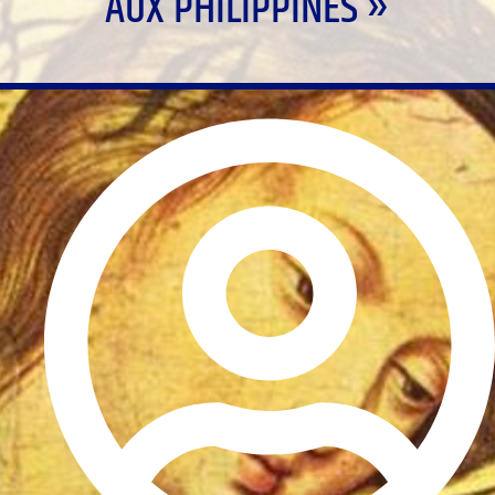
AUX PHILIPPINES »