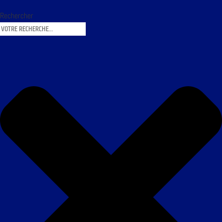
Rechercher