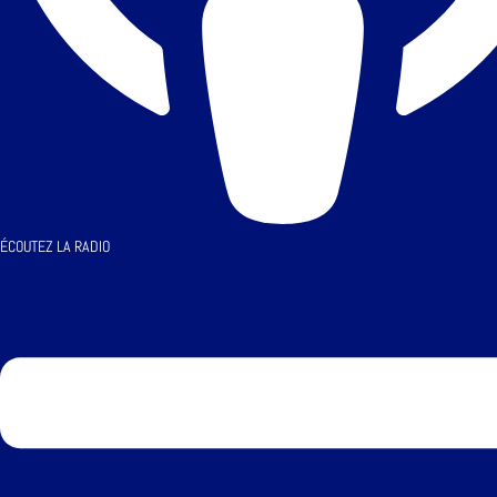
ÉCOUTEZ LA RADIO