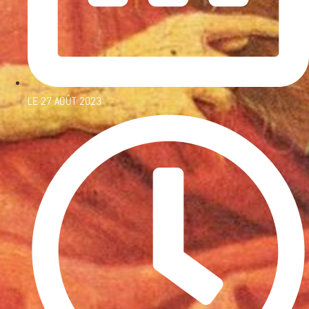
LE
27 AOÛT 2023