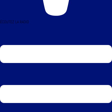
ÉCOUTEZ LA RADIO