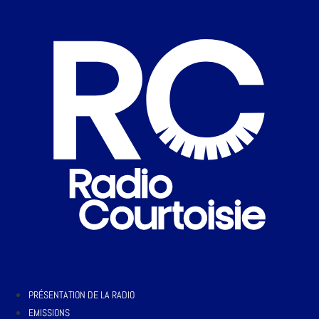
PRÉSENTATION DE LA RADIO
EMISSIONS