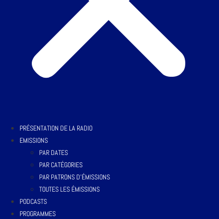
PRÉSENTATION DE LA RADIO
EMISSIONS
PAR DATES
PAR CATÉGORIES
PAR PATRONS D’ÉMISSIONS
TOUTES LES ÉMISSIONS
PODCASTS
PROGRAMMES