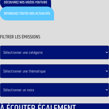
DÉCOUVREZ NOS VIDÉOS YOUTUBE
RETROUVEZ TOUTES NOS ACTUALITÉS
FILTRER LES ÉMISSIONS
À ÉCOUTER ÉGALEMENT