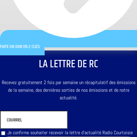
FAITE UN DON EN 2 CLICS
LA LETTRE DE RC
Recevez gratuitement 2 fois par semaine un récapitulatif des émissions
de la semaine, des dernières sorties de nos émissions et de notre
actualité.
Je confirme souhaiter recevoir la lettre d'actualité Radio Courtoisie