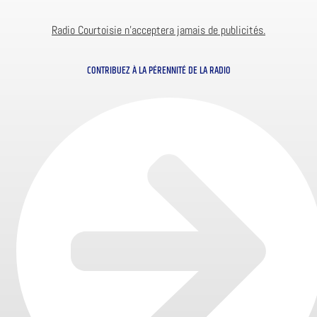
Radio Courtoisie n’acceptera jamais de publicités.
CONTRIBUEZ À LA PÉRENNITÉ DE LA RADIO