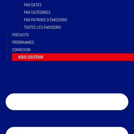
PAR DATES
PAR CATÉGORIES
PAR PATRONS D’ÉMISSIONS
TOUTES LES ÉMISSIONS
PODCASTS
PROGRAMMES
CONNEXION
NOUS SOUTENIR