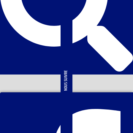
NOUS SUIVRE