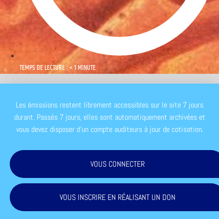
TEMPS DE LECTURE : < 1 MINUTE
Les émissions restent librement accessibles sur le site 7 jours
durant. Passés 7 jours, elles sont automatiquement archivées et
vous devez disposer d'un compte auditeurs à jour de cotisation.
VOUS CONNECTER
VOUS INSCRIRE EN RÉALISANT UN DON