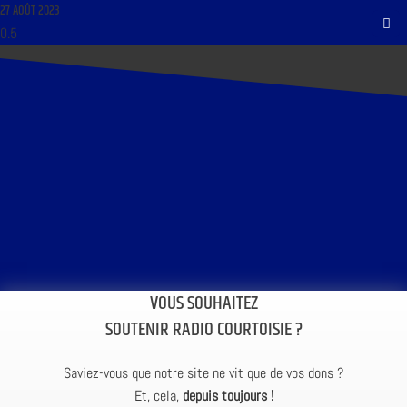
27 AOÛT 2023
VOUS SOUHAITEZ
SOUTENIR RADIO COURTOISIE ?
Saviez-vous que notre site ne vit que de vos dons ?
Et, cela,
depuis toujours !