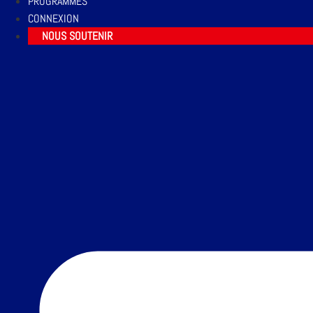
PROGRAMMES
CONNEXION
NOUS SOUTENIR