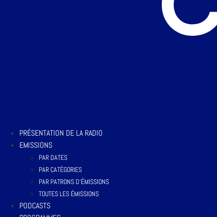
PRÉSENTATION DE LA RADIO
EMISSIONS
PAR DATES
PAR CATÉGORIES
PAR PATRONS D’ÉMISSIONS
TOUTES LES ÉMISSIONS
PODCASTS