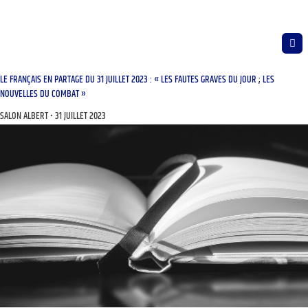
LE FRANÇAIS EN PARTAGE DU 31 JUILLET 2023 : « LES FAUTES GRAVES DU JOUR ; LES
NOUVELLES DU COMBAT »
SALON ALBERT
31 JUILLET 2023