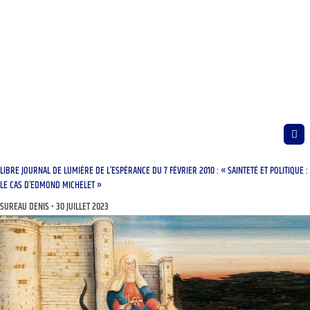
LIBRE JOURNAL DE LUMIÈRE DE L’ESPÉRANCE DU 7 FÉVRIER 2010 : « SAINTETÉ ET POLITIQUE :
LE CAS D’EDMOND MICHELET »
SUREAU DENIS
30 JUILLET 2023