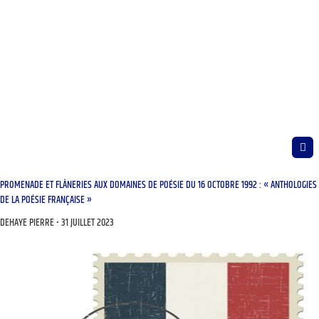
PROMENADE ET FLÂNERIES AUX DOMAINES DE POÉSIE DU 16 OCTOBRE 1992 : « ANTHOLOGIES
DE LA POÉSIE FRANÇAISE »
DEHAYE PIERRE
31 JUILLET 2023