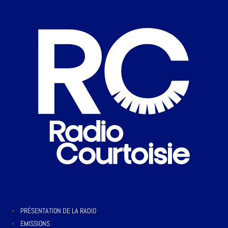
PRÉSENTATION DE LA RADIO
EMISSIONS