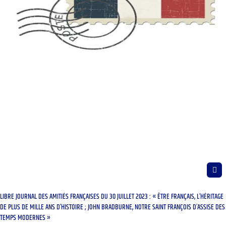
LIBRE JOURNAL DES AMITIÉS FRANÇAISES DU 30 JUILLET 2023 : « ÊTRE FRANÇAIS, L’HÉRITAGE
DE PLUS DE MILLE ANS D’HISTOIRE ; JOHN BRADBURNE, NOTRE SAINT FRANÇOIS D’ASSISE DES
TEMPS MODERNES »