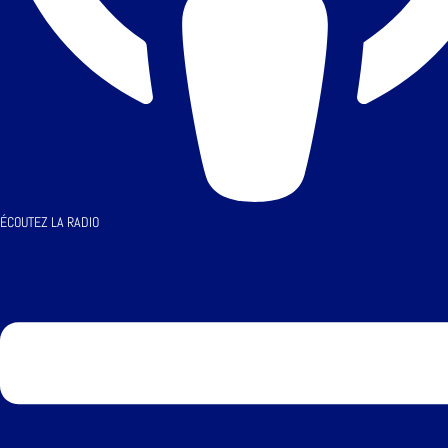
ÉCOUTEZ LA RADIO