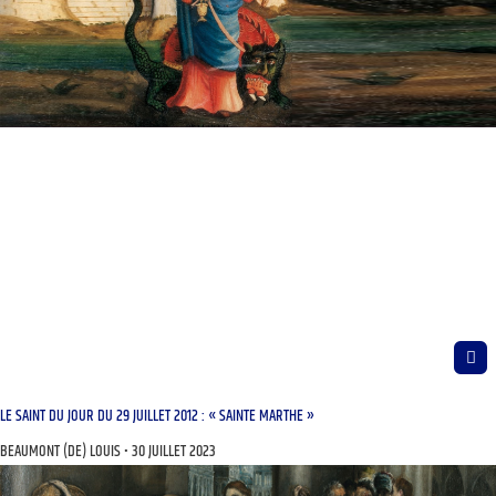
LE SAINT DU JOUR DU 29 JUILLET 2012 : « SAINTE MARTHE »
BEAUMONT (DE) LOUIS
30 JUILLET 2023