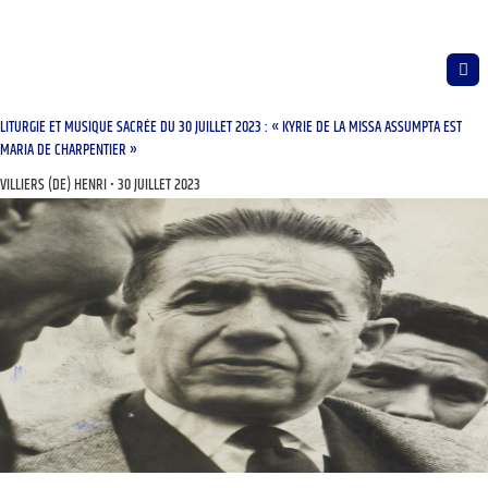
LITURGIE ET MUSIQUE SACRÉE DU 30 JUILLET 2023 : « KYRIE DE LA MISSA ASSUMPTA EST
MARIA DE CHARPENTIER »
VILLIERS (DE) HENRI
30 JUILLET 2023