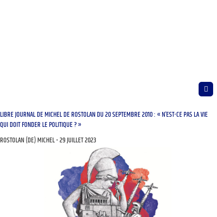
LIBRE JOURNAL DE MICHEL DE ROSTOLAN DU 20 SEPTEMBRE 2010 : « N’EST-CE PAS LA VIE
QUI DOIT FONDER LE POLITIQUE ? »
ROSTOLAN (DE) MICHEL
29 JUILLET 2023