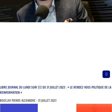
LIBRE JOURNAL DU LUNDI SOIR 1/2 DU 31 JUILLET 2023 : « LE RENDEZ-VOUS POLITIQUE DE LA
RÉINFORMATION »
BOUCLAY PIERRE-ALEXANDRE
31 JUILLET 2023