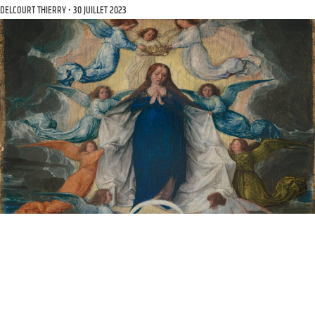
DELCOURT THIERRY
30 JUILLET 2023