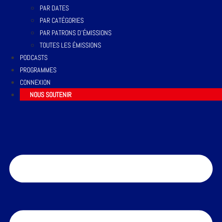
PAR DATES
PAR CATÉGORIES
PAR PATRONS D’ÉMISSIONS
TOUTES LES ÉMISSIONS
PODCASTS
PROGRAMMES
CONNEXION
NOUS SOUTENIR