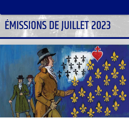
ÉMISSIONS DE JUILLET 2023