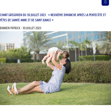
CHANT GRÉGORIEN DU 30 JUILLET 2023 : « NEUVIÈME DIMANCHE APRÈS LA PENTECÔTE ET
FÊTES DE SAINTE ANNE ET DE SAINT IGNACE »
BANKEN PATRICK
30 JUILLET 2023