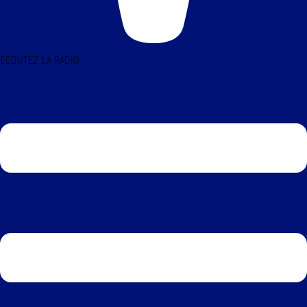
ÉCOUTEZ LA RADIO