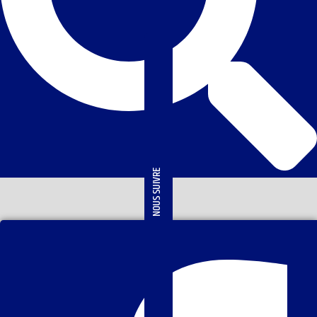
NOUS SUIVRE