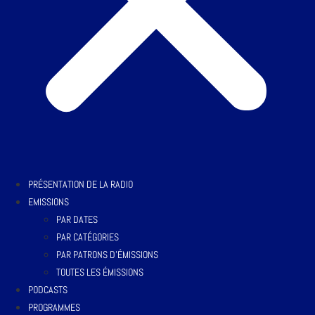
PRÉSENTATION DE LA RADIO
EMISSIONS
PAR DATES
PAR CATÉGORIES
PAR PATRONS D’ÉMISSIONS
TOUTES LES ÉMISSIONS
PODCASTS
PROGRAMMES