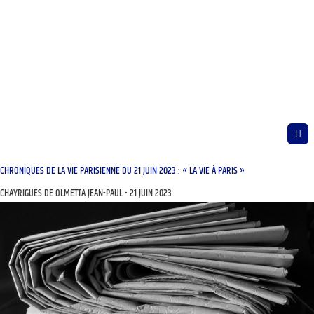
CHRONIQUES DE LA VIE PARISIENNE DU 21 JUIN 2023 : « LA VIE À PARIS »
CHAYRIGUES DE OLMETTA JEAN-PAUL
21 JUIN 2023