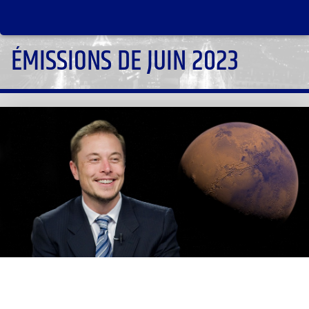
ÉMISSIONS DE JUIN 2023