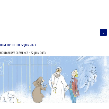
LIGNE DROITE DU 22 JUIN 2023
HOUDIAKOVA CLÉMENCE
22 JUIN 2023