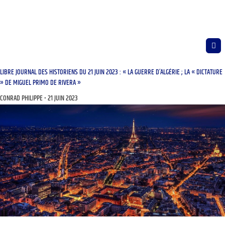
LIBRE JOURNAL DES HISTORIENS DU 21 JUIN 2023 : « LA GUERRE D’ALGÉRIE ; LA « DICTATURE
» DE MIGUEL PRIMO DE RIVERA »
CONRAD PHILIPPE
21 JUIN 2023