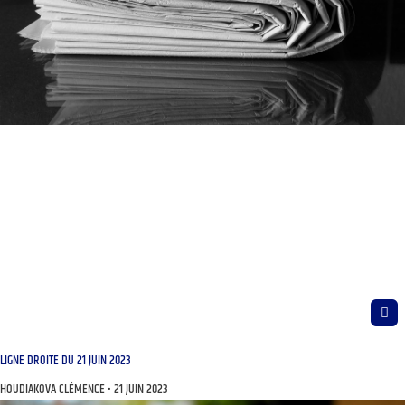
LIGNE DROITE DU 21 JUIN 2023
HOUDIAKOVA CLÉMENCE
21 JUIN 2023