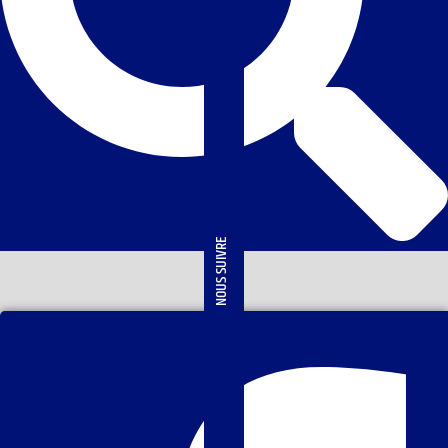
NOUS SUIVRE