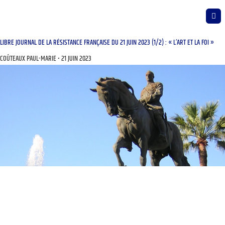
LIBRE JOURNAL DE LA RÉSISTANCE FRANÇAISE DU 21 JUIN 2023 (1/2) : « L’ART ET LA FOI »
COÛTEAUX PAUL-MARIE
21 JUIN 2023