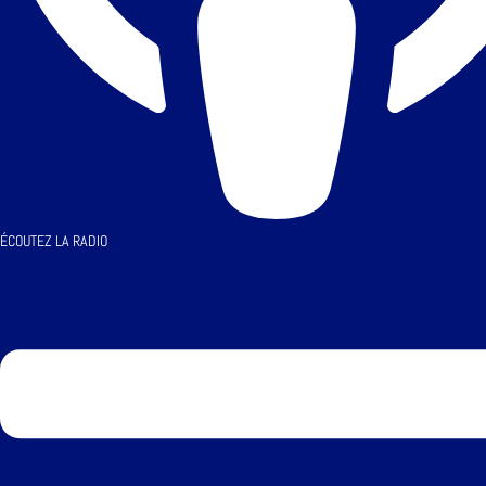
ÉCOUTEZ LA RADIO