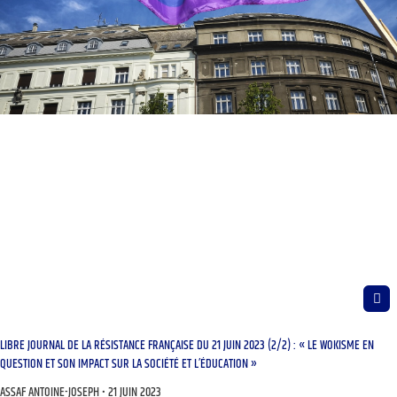
LIBRE JOURNAL DE LA RÉSISTANCE FRANÇAISE DU 21 JUIN 2023 (2/2) : « LE WOKISME EN
QUESTION ET SON IMPACT SUR LA SOCIÉTÉ ET L’ÉDUCATION »
ASSAF ANTOINE-JOSEPH
21 JUIN 2023