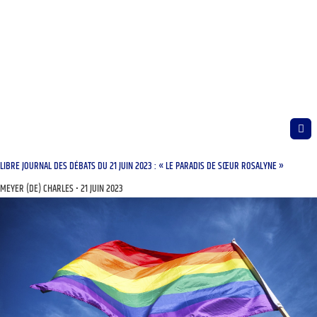
LIBRE JOURNAL DES DÉBATS DU 21 JUIN 2023 : « LE PARADIS DE SŒUR ROSALYNE »
MEYER (DE) CHARLES
21 JUIN 2023