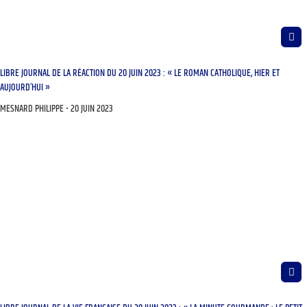
LIBRE JOURNAL DE LA RÉACTION DU 20 JUIN 2023 : « LE ROMAN CATHOLIQUE, HIER ET
AUJOURD’HUI »
MESNARD PHILIPPE
20 JUIN 2023