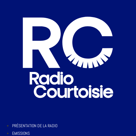
PRÉSENTATION DE LA RADIO
EMISSIONS