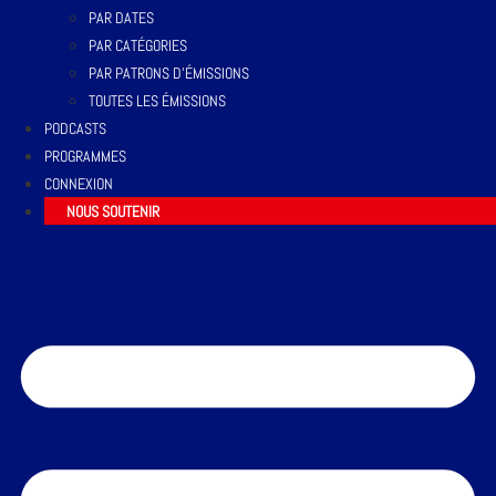
PAR DATES
PAR CATÉGORIES
PAR PATRONS D’ÉMISSIONS
TOUTES LES ÉMISSIONS
PODCASTS
PROGRAMMES
CONNEXION
NOUS SOUTENIR