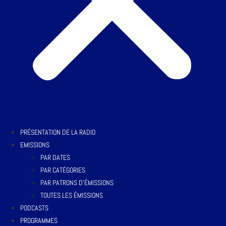
PRÉSENTATION DE LA RADIO
EMISSIONS
PAR DATES
PAR CATÉGORIES
PAR PATRONS D’ÉMISSIONS
TOUTES LES ÉMISSIONS
PODCASTS
PROGRAMMES