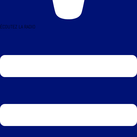
ÉCOUTEZ LA RADIO