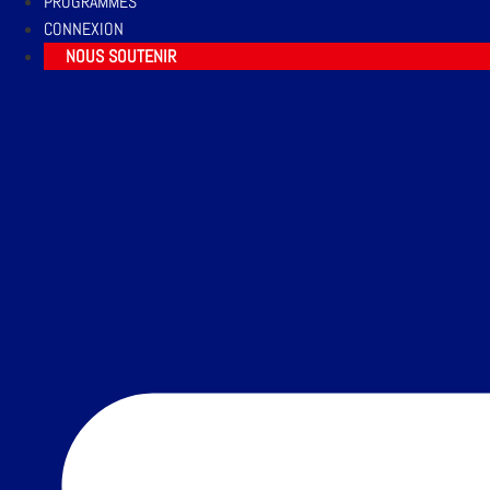
PROGRAMMES
CONNEXION
NOUS SOUTENIR