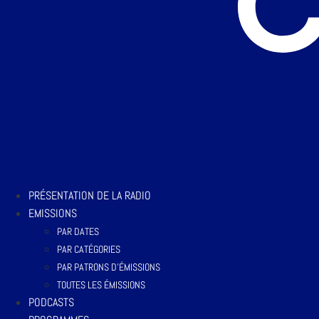
PRÉSENTATION DE LA RADIO
EMISSIONS
PAR DATES
PAR CATÉGORIES
PAR PATRONS D’ÉMISSIONS
TOUTES LES ÉMISSIONS
PODCASTS