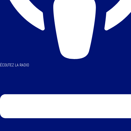
ÉCOUTEZ LA RADIO