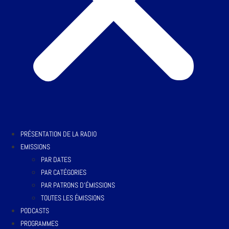
PRÉSENTATION DE LA RADIO
EMISSIONS
PAR DATES
PAR CATÉGORIES
PAR PATRONS D’ÉMISSIONS
TOUTES LES ÉMISSIONS
PODCASTS
PROGRAMMES