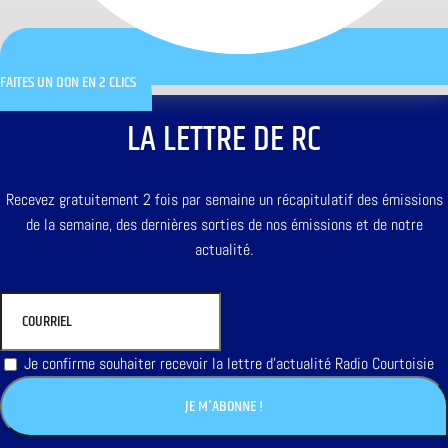
FAITES UN DON EN 2 CLICS
LA LETTRE DE RC
Recevez gratuitement 2 fois par semaine un récapitulatif des émissions
de la semaine, des dernières sorties de nos émissions et de notre
actualité.
Je confirme souhaiter recevoir la lettre d'actualité Radio Courtoisie