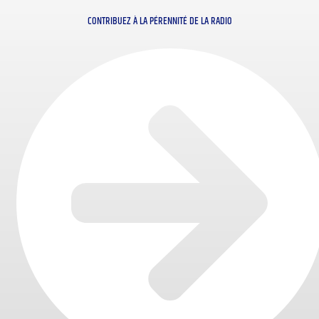
CONTRIBUEZ À LA PÉRENNITÉ DE LA RADIO