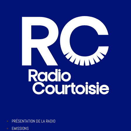
PRÉSENTATION DE LA RADIO
EMISSIONS