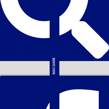
NOUS SUIVRE