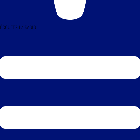
ÉCOUTEZ LA RADIO