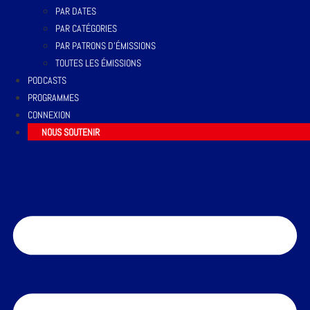
PAR DATES
PAR CATÉGORIES
PAR PATRONS D’ÉMISSIONS
TOUTES LES ÉMISSIONS
PODCASTS
PROGRAMMES
CONNEXION
NOUS SOUTENIR