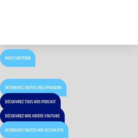
NOUS SOUTENIR
RETROUVEZ TOUTES NOS ÉMISSIONS
DÉCOUVREZ TOUS NOS PODCAST
DÉCOUVREZ NOS VIDÉOS YOUTUBE
RETROUVEZ TOUTES NOS ACTUALITÉS