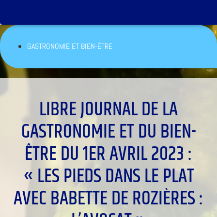
GASTRONOMIE ET BIEN-ÊTRE
LIBRE JOURNAL DE LA
GASTRONOMIE ET DU BIEN-
ÊTRE DU 1ER AVRIL 2023 :
« LES PIEDS DANS LE PLAT
AVEC BABETTE DE ROZIÈRES :