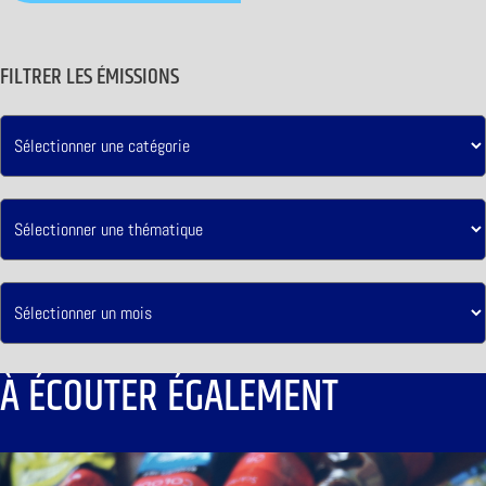
FILTRER LES ÉMISSIONS
À ÉCOUTER ÉGALEMENT