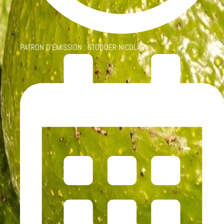
PATRON D'ÉMISSION :
STOQUER NICOLAS