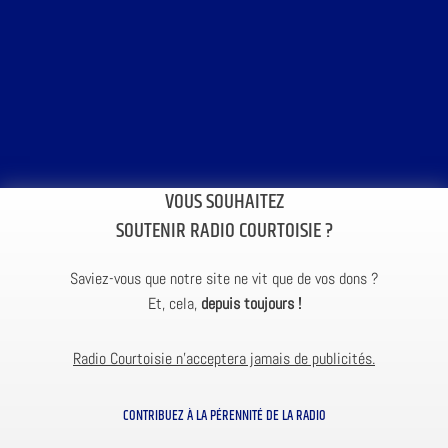
VOUS SOUHAITEZ
SOUTENIR RADIO COURTOISIE ?
Saviez-vous que notre site ne vit que de vos dons ?
Et, cela,
depuis toujours !
Radio Courtoisie n’acceptera jamais de publicités.
CONTRIBUEZ À LA PÉRENNITÉ DE LA RADIO