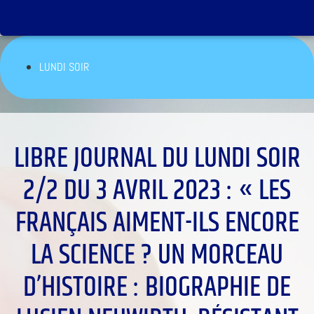
LUNDI SOIR
LIBRE JOURNAL DU LUNDI SOIR
2/2 DU 3 AVRIL 2023 : « LES
FRANÇAIS AIMENT-ILS ENCORE
LA SCIENCE ? UN MORCEAU
D’HISTOIRE : BIOGRAPHIE DE