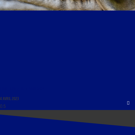
LIGNE DROITE DU 4 AVRIL 2023
4 AVRIL 2023