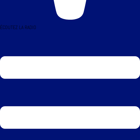
ÉCOUTEZ LA RADIO