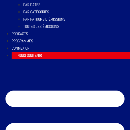
PAR DATES
PAR CATÉGORIES
PAR PATRONS D’ÉMISSIONS
TOUTES LES ÉMISSIONS
PODCASTS
PROGRAMMES
CONNEXION
NOUS SOUTENIR