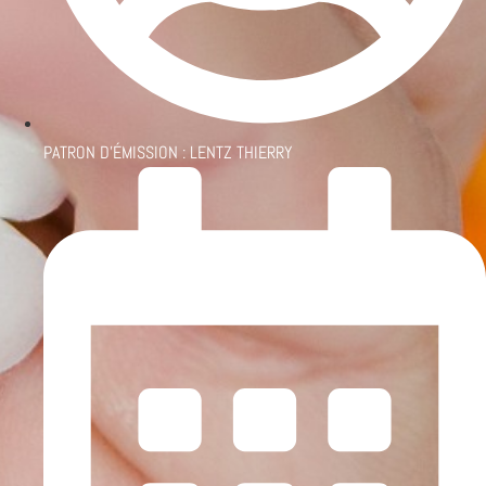
PATRON D'ÉMISSION :
LENTZ THIERRY