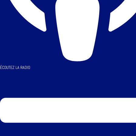
ÉCOUTEZ LA RADIO