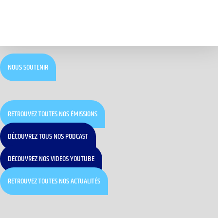
NOUS SOUTENIR
RETROUVEZ TOUTES NOS ÉMISSIONS
DÉCOUVREZ TOUS NOS PODCAST
DÉCOUVREZ NOS VIDÉOS YOUTUBE
RETROUVEZ TOUTES NOS ACTUALITÉS