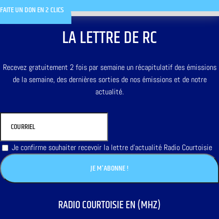
FAITE UN DON EN 2 CLICS
LA LETTRE DE RC
Recevez gratuitement 2 fois par semaine un récapitulatif des émissions
de la semaine, des dernières sorties de nos émissions et de notre
actualité.
Je confirme souhaiter recevoir la lettre d'actualité Radio Courtoisie
RADIO COURTOISIE EN (MHZ)