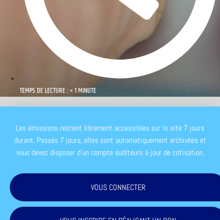
TEMPS DE LECTURE : < 1 MINUTE
Les émissions restent librement accessibles sur le site 7 jours
durant. Passés 7 jours, elles sont automatiquement archivées et
vous devez disposer d'un compte auditeurs à jour de cotisation.
VOUS CONNECTER