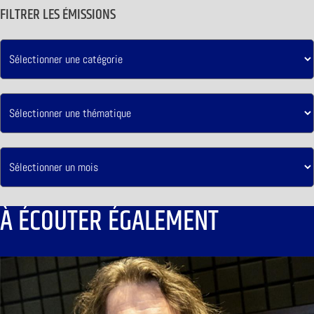
FILTRER LES ÉMISSIONS
À ÉCOUTER ÉGALEMENT