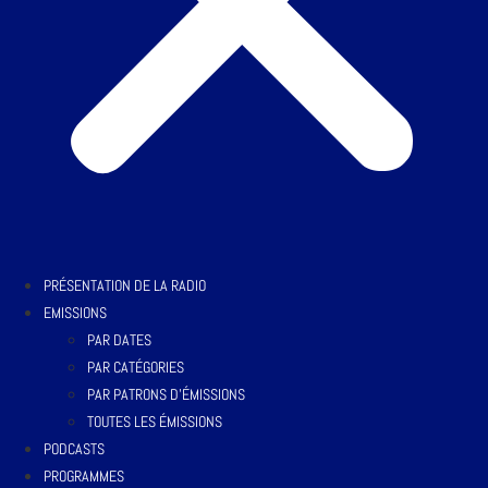
PRÉSENTATION DE LA RADIO
EMISSIONS
PAR DATES
PAR CATÉGORIES
PAR PATRONS D’ÉMISSIONS
TOUTES LES ÉMISSIONS
PODCASTS
PROGRAMMES