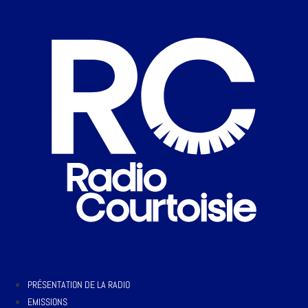
PRÉSENTATION DE LA RADIO
EMISSIONS