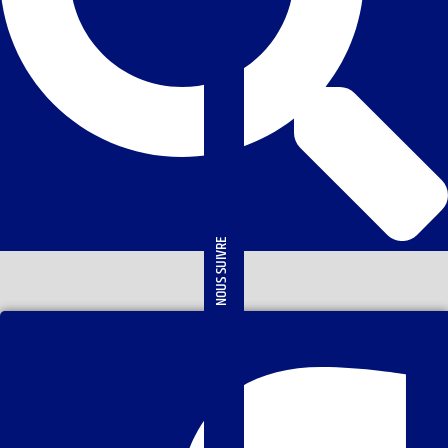
NOUS SUIVRE