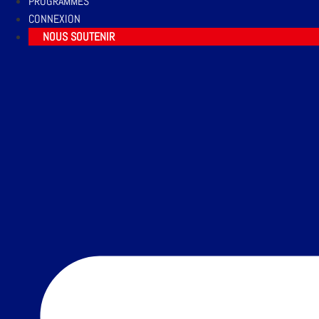
PROGRAMMES
CONNEXION
NOUS SOUTENIR