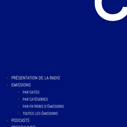
PRÉSENTATION DE LA RADIO
EMISSIONS
PAR DATES
PAR CATÉGORIES
PAR PATRONS D’ÉMISSIONS
TOUTES LES ÉMISSIONS
PODCASTS