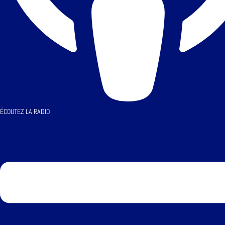
ÉCOUTEZ LA RADIO