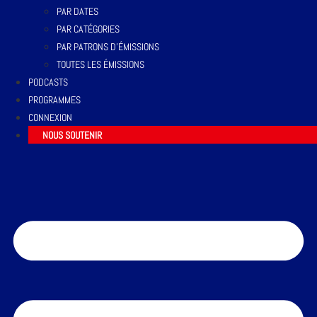
PAR DATES
PAR CATÉGORIES
PAR PATRONS D’ÉMISSIONS
TOUTES LES ÉMISSIONS
PODCASTS
PROGRAMMES
CONNEXION
NOUS SOUTENIR