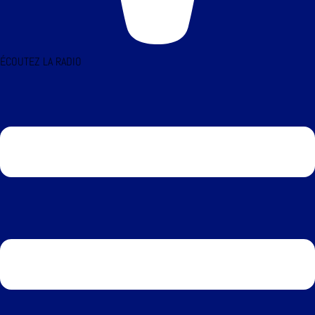
ÉCOUTEZ LA RADIO