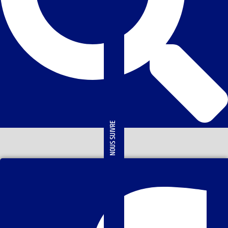
NOUS SUIVRE