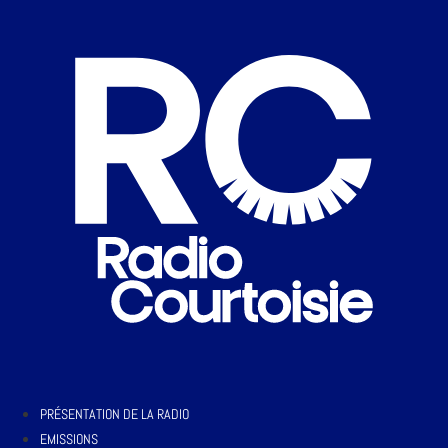
PRÉSENTATION DE LA RADIO
EMISSIONS