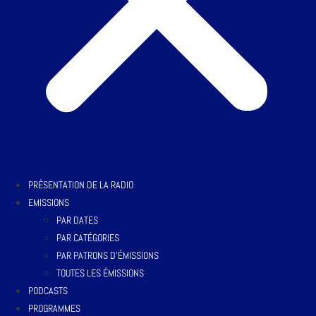
PRÉSENTATION DE LA RADIO
EMISSIONS
PAR DATES
PAR CATÉGORIES
PAR PATRONS D’ÉMISSIONS
TOUTES LES ÉMISSIONS
PODCASTS
PROGRAMMES