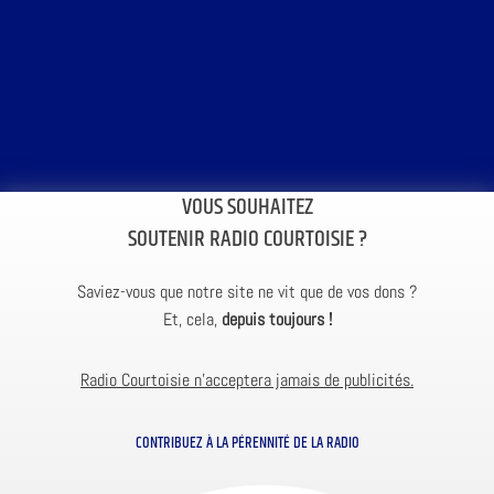
VOUS SOUHAITEZ
SOUTENIR RADIO COURTOISIE ?
Saviez-vous que notre site ne vit que de vos dons ?
Et, cela,
depuis toujours !
Radio Courtoisie n’acceptera jamais de publicités.
CONTRIBUEZ À LA PÉRENNITÉ DE LA RADIO