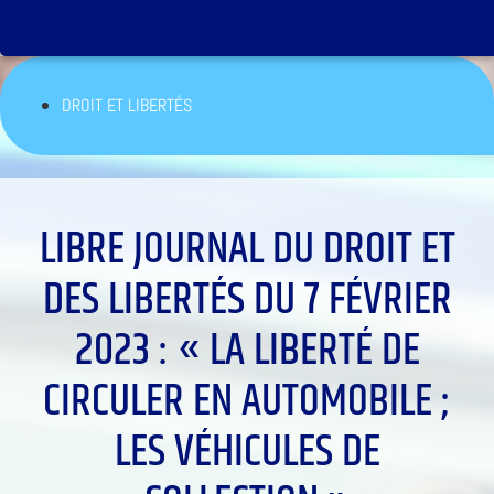
DROIT ET LIBERTÉS
LIBRE JOURNAL DU DROIT ET
DES LIBERTÉS DU 7 FÉVRIER
2023 : « LA LIBERTÉ DE
CIRCULER EN AUTOMOBILE ;
LES VÉHICULES DE