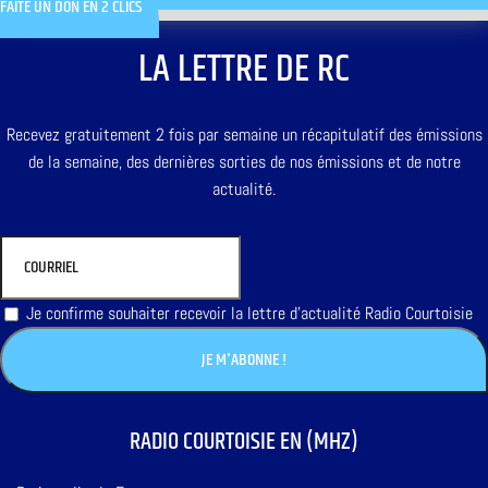
FAITE UN DON EN 2 CLICS
LA LETTRE DE RC
Recevez gratuitement 2 fois par semaine un récapitulatif des émissions
de la semaine, des dernières sorties de nos émissions et de notre
actualité.
Je confirme souhaiter recevoir la lettre d'actualité Radio Courtoisie
RADIO COURTOISIE EN (MHZ)