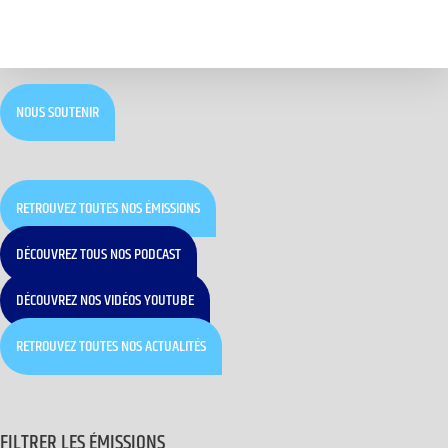
NOUS SOUTENIR
RETROUVEZ TOUTES NOS ÉMISSIONS
DÉCOUVREZ TOUS NOS PODCAST
DÉCOUVREZ NOS VIDÉOS YOUTUBE
RETROUVEZ TOUTES NOS ACTUALITÉS
FILTRER LES ÉMISSIONS