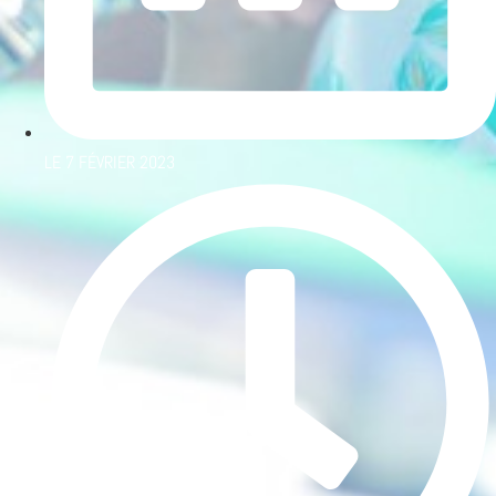
LE
7 FÉVRIER 2023