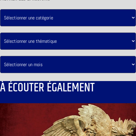
À ÉCOUTER ÉGALEMENT