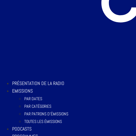
PRÉSENTATION DE LA RADIO
EMISSIONS
PAR DATES
PAR CATÉGORIES
PAR PATRONS D’ÉMISSIONS
TOUTES LES ÉMISSIONS
PODCASTS