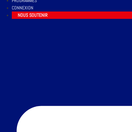
PROGRAMMES
CONNEXION
NOUS SOUTENIR