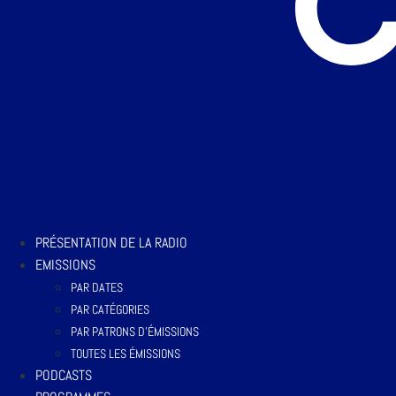
PRÉSENTATION DE LA RADIO
EMISSIONS
PAR DATES
PAR CATÉGORIES
PAR PATRONS D’ÉMISSIONS
TOUTES LES ÉMISSIONS
PODCASTS