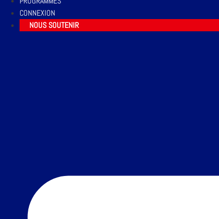
PROGRAMMES
CONNEXION
NOUS SOUTENIR