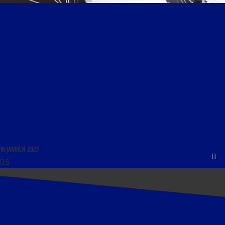
LIGNE DROITE DU 16 JANVIER 2023
16 JANVIER 2023