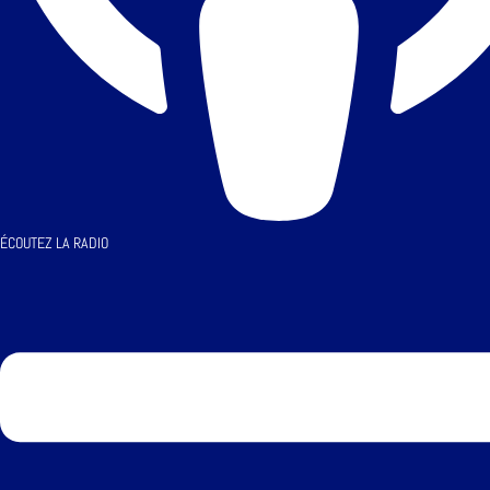
ÉCOUTEZ LA RADIO