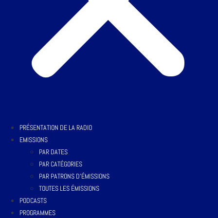
PRÉSENTATION DE LA RADIO
EMISSIONS
PAR DATES
PAR CATÉGORIES
PAR PATRONS D’ÉMISSIONS
TOUTES LES ÉMISSIONS
PODCASTS
PROGRAMMES