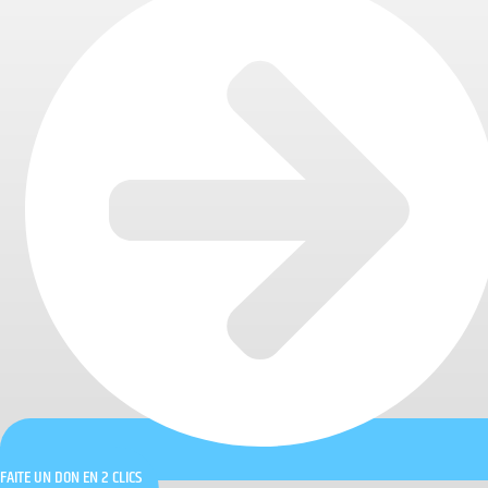
FAITE UN DON EN 2 CLICS