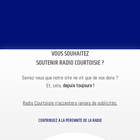
VOUS SOUHAITEZ
SOUTENIR RADIO COURTOISIE ?
Saviez-vous que notre site ne vit que de vos dons ?
Et, cela,
depuis toujours !
Radio Courtoisie n’acceptera jamais de publicités.
CONTRIBUEZ À LA PÉRENNITÉ DE LA RADIO