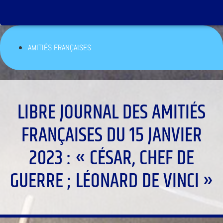
AMITIÉS FRANÇAISES
LIBRE JOURNAL DES AMITIÉS
FRANÇAISES DU 15 JANVIER
2023 : « CÉSAR, CHEF DE
GUERRE ; LÉONARD DE VINCI »