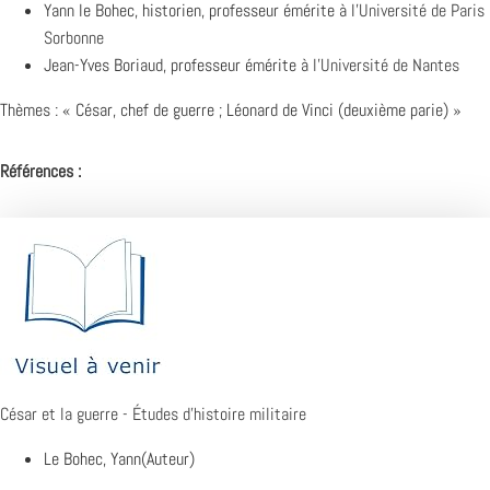
Yann le Bohec, historien, professeur émérite à l’
Université de Paris
Sorbonne
Jean-Yves Boriaud, professeur émérite à
l’Université de Nantes
Thèmes : « César, chef de guerre ; Léonard de Vinci (deuxième parie) »
Références :
César et la guerre - Études d'histoire militaire
Le Bohec, Yann(Auteur)