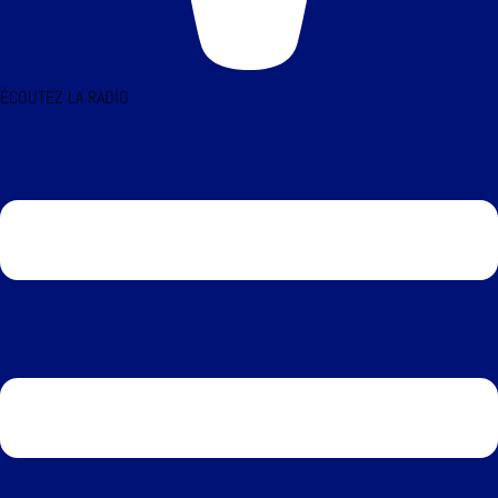
ÉCOUTEZ LA RADIO