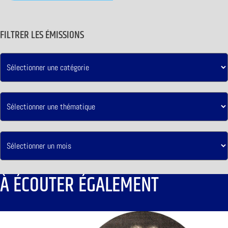
FILTRER LES ÉMISSIONS
À ÉCOUTER ÉGALEMENT