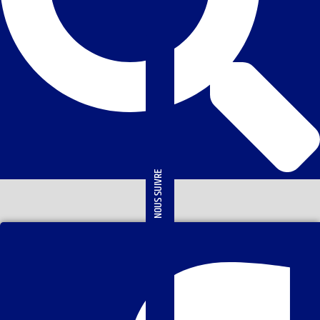
NOUS SUIVRE