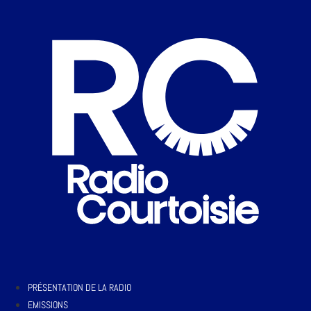
PRÉSENTATION DE LA RADIO
EMISSIONS