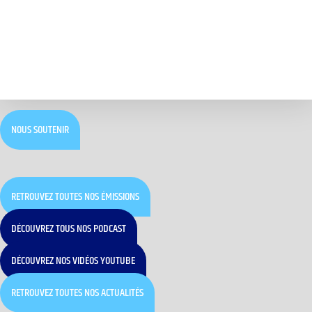
NOUS SOUTENIR
RETROUVEZ TOUTES NOS ÉMISSIONS
DÉCOUVREZ TOUS NOS PODCAST
DÉCOUVREZ NOS VIDÉOS YOUTUBE
RETROUVEZ TOUTES NOS ACTUALITÉS