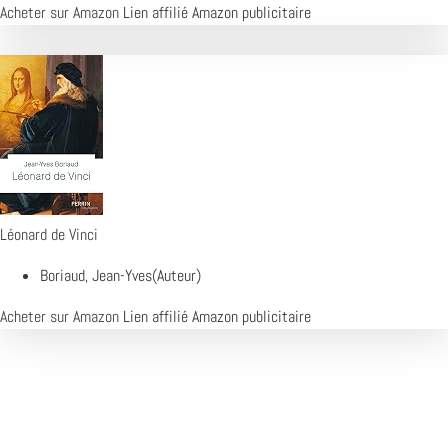
Acheter sur Amazon
Lien affilié Amazon publicitaire
Léonard de Vinci
Boriaud, Jean-Yves(Auteur)
Acheter sur Amazon
Lien affilié Amazon publicitaire