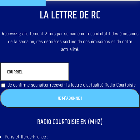
LA LETTRE DE RC
Recevez gratuitement 2 fois par semaine un récapitulatif des émissions
de la semaine, des dernières sorties de nos émissions et de notre
actualité.
Je confirme souhaiter recevoir la lettre d'actualité Radio Courtoisie
RADIO COURTOISIE EN (MHZ)
Paris et Ile-de-France :