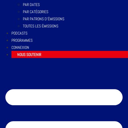
PAR DATES
PAR CATÉGORIES
PAR PATRONS D’ÉMISSIONS
TOUTES LES ÉMISSIONS
PODCASTS
PROGRAMMES
CONNEXION
NOUS SOUTENIR