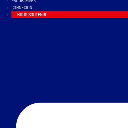
PROGRAMMES
CONNEXION
NOUS SOUTENIR