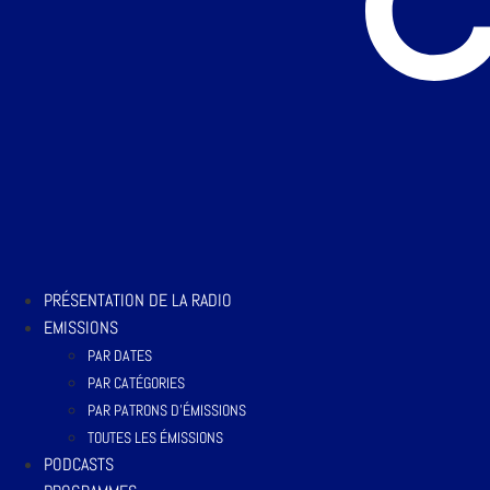
PRÉSENTATION DE LA RADIO
EMISSIONS
PAR DATES
PAR CATÉGORIES
PAR PATRONS D’ÉMISSIONS
TOUTES LES ÉMISSIONS
PODCASTS