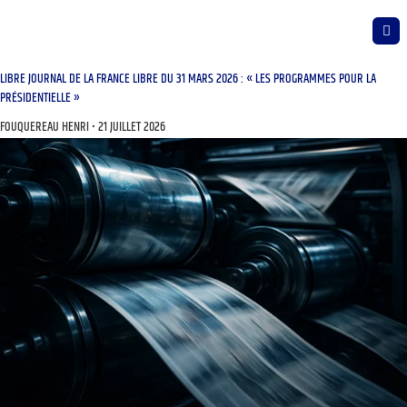
LIBRE JOURNAL DE LA FRANCE LIBRE DU 31 MARS 2026 : « LES PROGRAMMES POUR LA
PRÉSIDENTIELLE »
FOUQUEREAU HENRI
21 JUILLET 2026