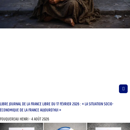
LIBRE JOURNAL DE LA FRANCE LIBRE DU 17 FÉVRIER 2026 : « LA SITUATION SOCIO-
ÉCONOMIQUE DE LA FRANCE AUJOURD’HUI »
FOUQUEREAU HENRI
4 AOÛT 2026