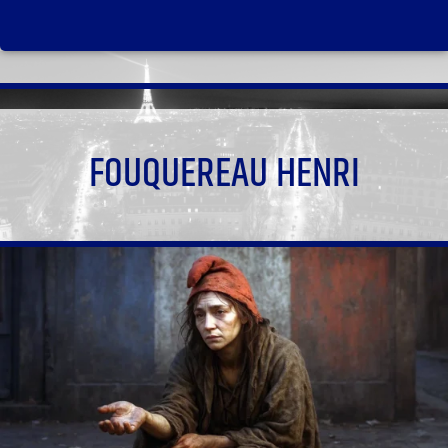
FOUQUEREAU HENRI