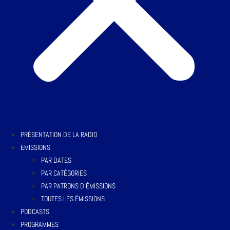
PRÉSENTATION DE LA RADIO
EMISSIONS
PAR DATES
PAR CATÉGORIES
PAR PATRONS D’ÉMISSIONS
TOUTES LES ÉMISSIONS
PODCASTS
PROGRAMMES