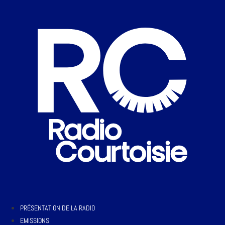
PRÉSENTATION DE LA RADIO
EMISSIONS