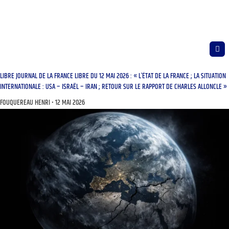
LIBRE JOURNAL DE LA FRANCE LIBRE DU 12 MAI 2026 : « L’ÉTAT DE LA FRANCE ; LA SITUATION
INTERNATIONALE : USA – ISRAËL – IRAN ; RETOUR SUR LE RAPPORT DE CHARLES ALLONCLE »
FOUQUEREAU HENRI
12 MAI 2026