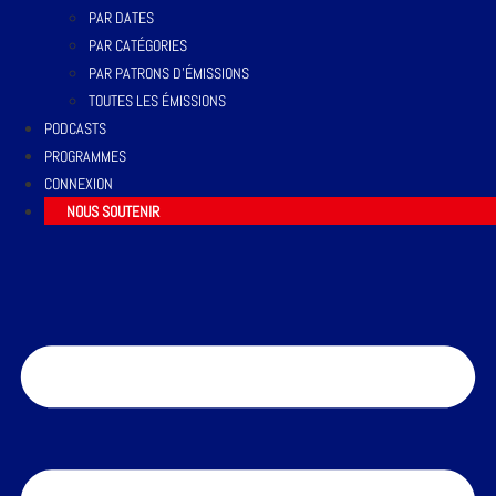
PAR DATES
PAR CATÉGORIES
PAR PATRONS D’ÉMISSIONS
TOUTES LES ÉMISSIONS
PODCASTS
PROGRAMMES
CONNEXION
NOUS SOUTENIR