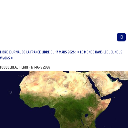
LIBRE JOURNAL DE LA FRANCE LIBRE DU 17 MARS 2026 : « LE MONDE DANS LEQUEL NOUS
VIVONS »
FOUQUEREAU HENRI
17 MARS 2026