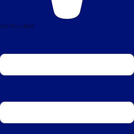
ÉCOUTEZ LA RADIO