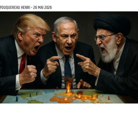
FOUQUEREAU HENRI
26 MAI 2026