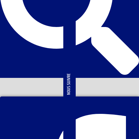
NOUS SUIVRE