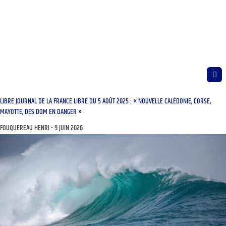
LIBRE JOURNAL DE LA FRANCE LIBRE DU 5 AOÛT 2025 : « NOUVELLE CALÉDONIE, CORSE,
MAYOTTE, DES DOM EN DANGER »
FOUQUEREAU HENRI
9 JUIN 2026