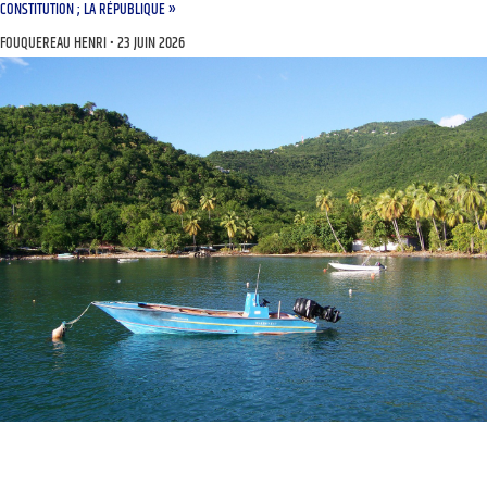
CONSTITUTION ; LA RÉPUBLIQUE »
FOUQUEREAU HENRI
23 JUIN 2026