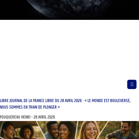
LIBRE JOURNAL DE LA FRANCE LIBRE DU 28 AVRIL 2026 : « LE MONDE EST BOULEVERSÉ,
NOUS SOMMES EN TRAIN DE PLONGER »
FOUQUEREAU HENRI
28 AVRIL 2026