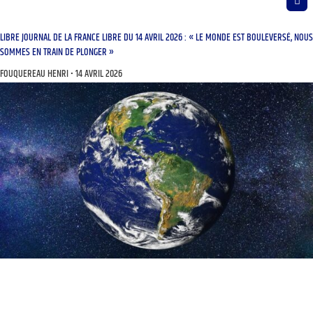
LIBRE JOURNAL DE LA FRANCE LIBRE DU 14 AVRIL 2026 : « LE MONDE EST BOULEVERSÉ, NOUS
SOMMES EN TRAIN DE PLONGER »
FOUQUEREAU HENRI
14 AVRIL 2026