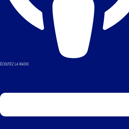
ÉCOUTEZ LA RADIO