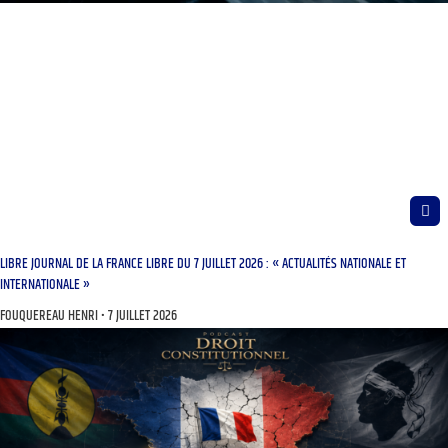
LIBRE JOURNAL DE LA FRANCE LIBRE DU 7 JUILLET 2026 : « ACTUALITÉS NATIONALE ET
INTERNATIONALE »
FOUQUEREAU HENRI
7 JUILLET 2026