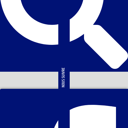
NOUS SUIVRE