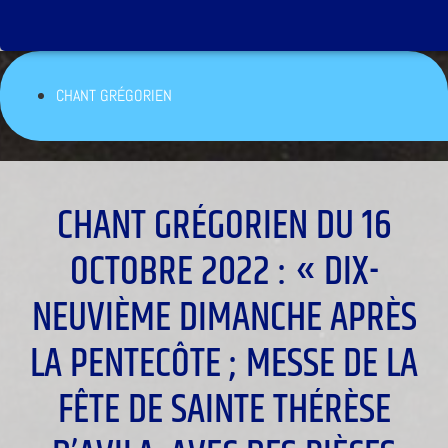
CHANT GRÉGORIEN
CHANT GRÉGORIEN DU 16
OCTOBRE 2022 : « DIX-
NEUVIÈME DIMANCHE APRÈS
LA PENTECÔTE ; MESSE DE LA
FÊTE DE SAINTE THÉRÈSE