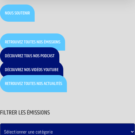
NOUS SOUTENIR
RETROUVEZ TOUTES NOS ÉMISSIONS
DÉCOUVREZ TOUS NOS PODCAST
DÉCOUVREZ NOS VIDÉOS YOUTUBE
RETROUVEZ TOUTES NOS ACTUALITÉS
FILTRER LES ÉMISSIONS