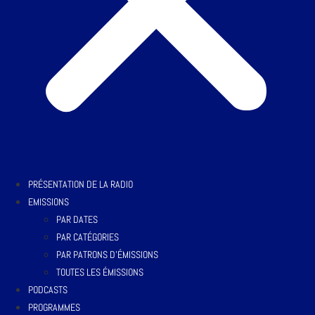
PRÉSENTATION DE LA RADIO
EMISSIONS
PAR DATES
PAR CATÉGORIES
PAR PATRONS D’ÉMISSIONS
TOUTES LES ÉMISSIONS
PODCASTS
PROGRAMMES