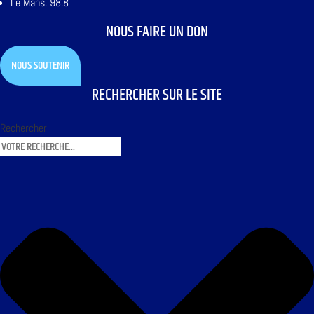
Le Mans, 98,8
NOUS FAIRE UN DON
NOUS SOUTENIR
RECHERCHER SUR LE SITE
Rechercher