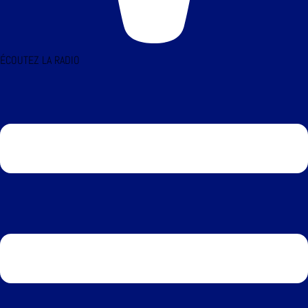
ÉCOUTEZ LA RADIO