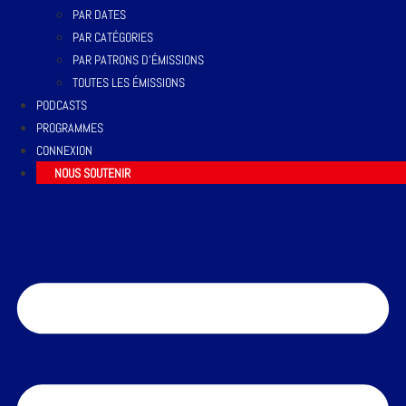
PAR DATES
PAR CATÉGORIES
PAR PATRONS D’ÉMISSIONS
TOUTES LES ÉMISSIONS
PODCASTS
PROGRAMMES
CONNEXION
NOUS SOUTENIR