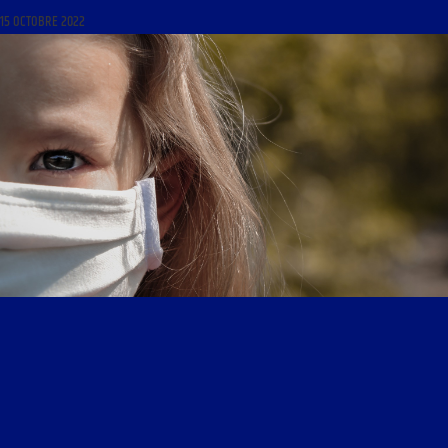
15 OCTOBRE 2022