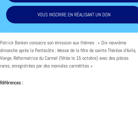
VOUS INSCRIRE EN RÉALISANT UN DON
Patrick Banken
consacre son émission aux thèmes : « Dix-neuvième
dimanche après la Pentecôte ; Messe de la fête de sainte Thérèse d’Avila,
Vierge, Réformatrice du Carmel (fêtée le 15 octobre) avec des pièces
rares, enregistrées par des moniales carmélites »
Références :