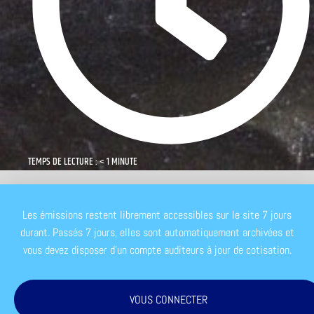
TEMPS DE LECTURE : < 1 MINUTE
Les émissions restent librement accessibles sur le site 7 jours
durant. Passés 7 jours, elles sont automatiquement archivées et
vous devez disposer d'un compte auditeurs à jour de cotisation.
VOUS CONNECTER