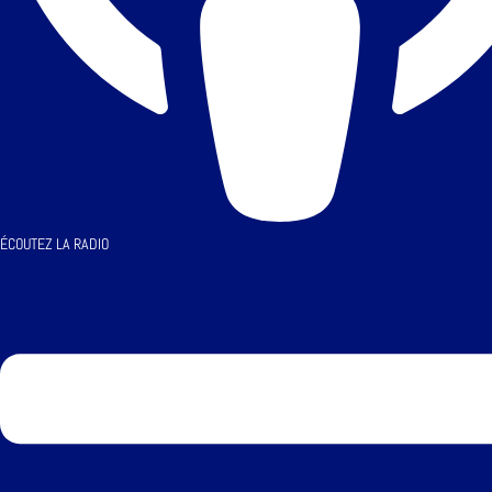
ÉCOUTEZ LA RADIO