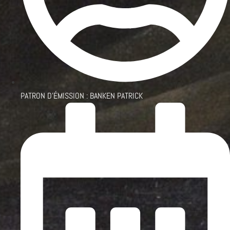
PATRON D'ÉMISSION :
BANKEN PATRICK