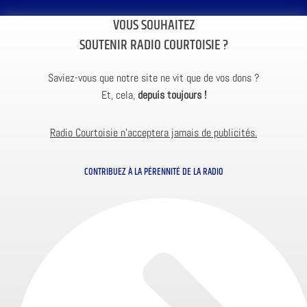
VOUS SOUHAITEZ
SOUTENIR RADIO COURTOISIE ?
Saviez-vous que notre site ne vit que de vos dons ?
Et, cela,
depuis toujours !
Radio Courtoisie n’acceptera jamais de publicités.
CONTRIBUEZ À LA PÉRENNITÉ DE LA RADIO