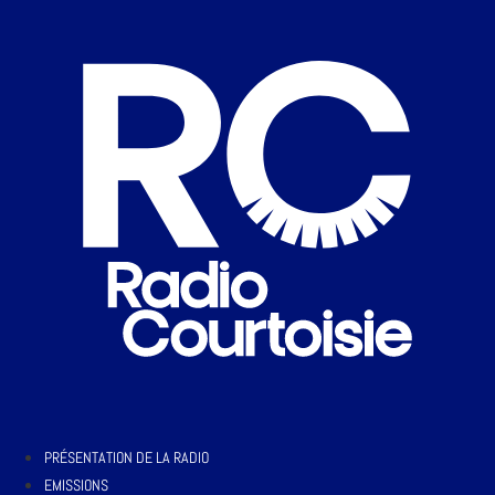
PRÉSENTATION DE LA RADIO
EMISSIONS