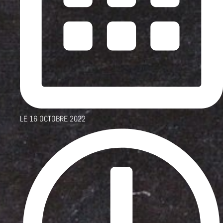
LE
16 OCTOBRE 2022