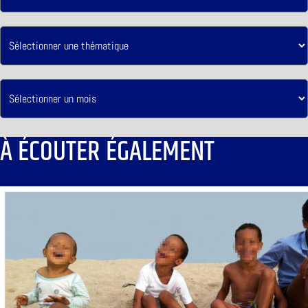
À ÉCOUTER ÉGALEMENT