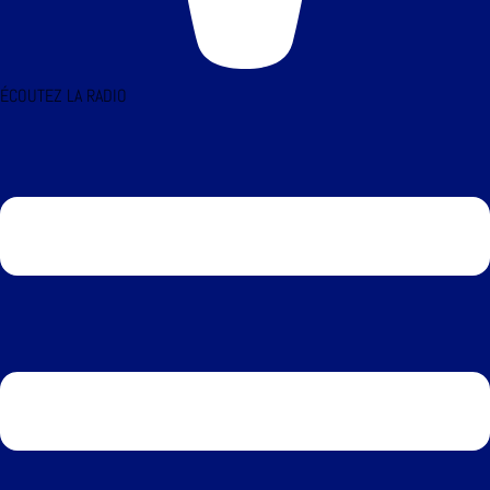
ÉCOUTEZ LA RADIO