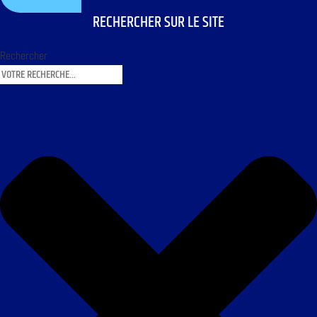
RECHERCHER SUR LE SITE
Rechercher