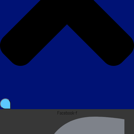
Facebook-f