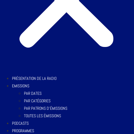
PRÉSENTATION DE LA RADIO
EMISSIONS
PAR DATES
PAR CATÉGORIES
PAR PATRONS D’ÉMISSIONS
TOUTES LES ÉMISSIONS
PODCASTS
PROGRAMMES