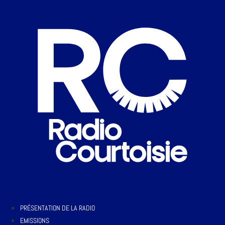
PRÉSENTATION DE LA RADIO
EMISSIONS