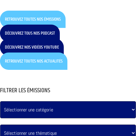
RETROUVEZ TOUTES NOS ÉMISSIONS
DÉCOUVREZ TOUS NOS PODCAST
DÉCOUVREZ NOS VIDÉOS YOUTUBE
RETROUVEZ TOUTES NOS ACTUALITÉS
FILTRER LES ÉMISSIONS