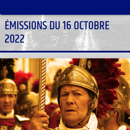
ÉMISSIONS DU 16 OCTOBRE
2022