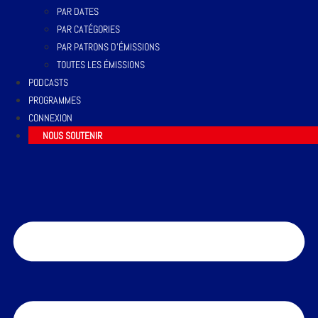
PAR DATES
PAR CATÉGORIES
PAR PATRONS D’ÉMISSIONS
TOUTES LES ÉMISSIONS
PODCASTS
PROGRAMMES
CONNEXION
NOUS SOUTENIR