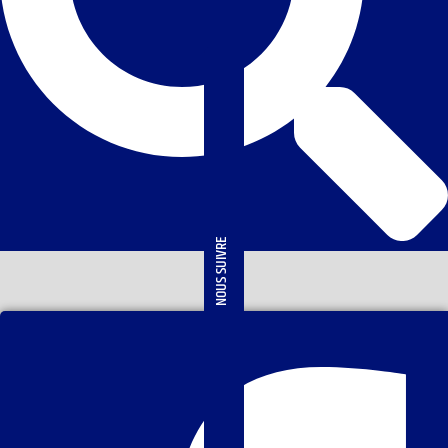
NOUS SUIVRE