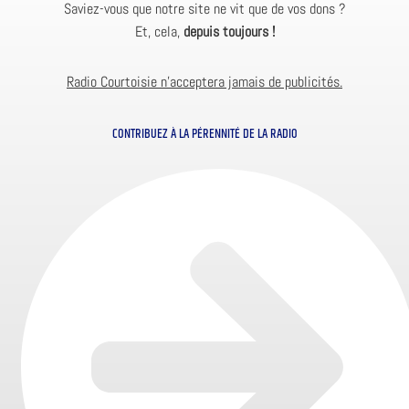
Saviez-vous que notre site ne vit que de vos dons ?
Et, cela,
depuis toujours !
Radio Courtoisie n’acceptera jamais de publicités.
CONTRIBUEZ À LA PÉRENNITÉ DE LA RADIO