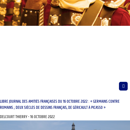
LIBRE JOURNAL DES AMITIÉS FRANÇAISES DU 16 OCTOBRE 2022 : « GERMAINS CONTRE
ROMAINS ; DEUX SIÈCLES DE DESSINS FRANÇAIS, DE GÉRICAULT À PICASSO »
DELCOURT THIERRY
16 OCTOBRE 2022