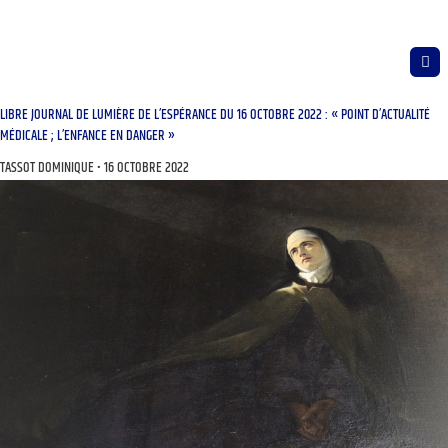
LIBRE JOURNAL DE LUMIÈRE DE L’ESPÉRANCE DU 16 OCTOBRE 2022 : « POINT D’ACTUALITÉ
MÉDICALE ; L’ENFANCE EN DANGER »
TASSOT DOMINIQUE
16 OCTOBRE 2022