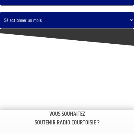
VOUS SOUHAITEZ
SOUTENIR RADIO COURTOISIE ?