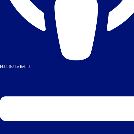
ÉCOUTEZ LA RADIO