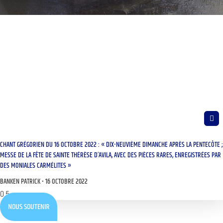
CHANT GRÉGORIEN DU 16 OCTOBRE 2022 : « DIX-NEUVIÈME DIMANCHE APRÈS LA PENTECÔTE ;
MESSE DE LA FÊTE DE SAINTE THÉRÈSE D’AVILA, AVEC DES PIÈCES RARES, ENREGISTRÉES PAR
DES MONIALES CARMÉLITES »
BANKEN PATRICK
16 OCTOBRE 2022
NOUS SOUTENIR