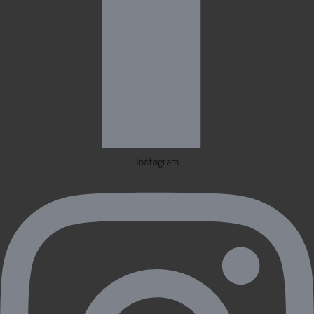
Instagram