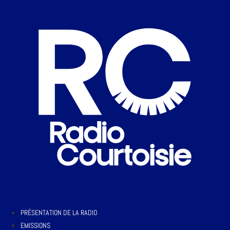
PRÉSENTATION DE LA RADIO
EMISSIONS