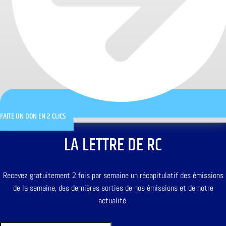
FAITE UN DON EN 2 CLICS
LA LETTRE DE RC
Recevez gratuitement 2 fois par semaine un récapitulatif des émissions
de la semaine, des dernières sorties de nos émissions et de notre
actualité.