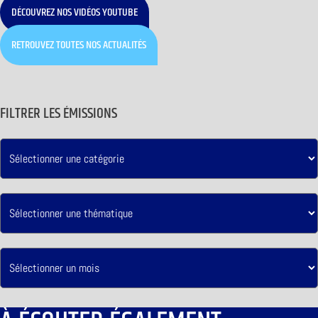
DÉCOUVREZ NOS VIDÉOS YOUTUBE
RETROUVEZ TOUTES NOS ACTUALITÉS
FILTRER LES ÉMISSIONS