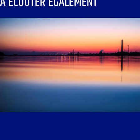
À ÉCOUTER ÉGALEMENT