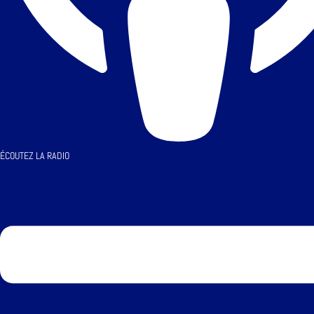
ÉCOUTEZ LA RADIO