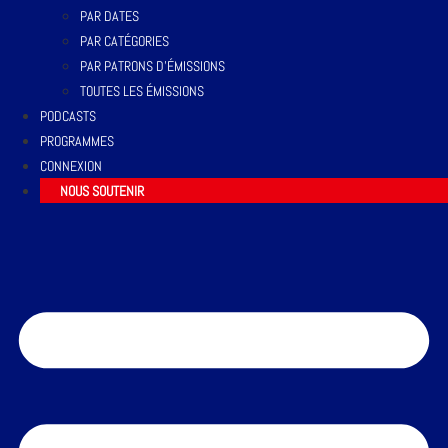
PAR DATES
PAR CATÉGORIES
PAR PATRONS D’ÉMISSIONS
TOUTES LES ÉMISSIONS
PODCASTS
PROGRAMMES
CONNEXION
NOUS SOUTENIR