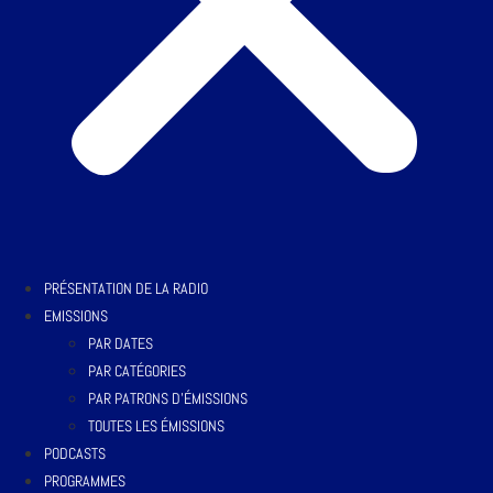
PRÉSENTATION DE LA RADIO
EMISSIONS
PAR DATES
PAR CATÉGORIES
PAR PATRONS D’ÉMISSIONS
TOUTES LES ÉMISSIONS
PODCASTS
PROGRAMMES