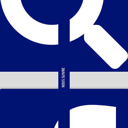
NOUS SUIVRE