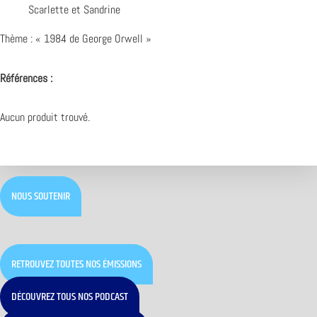
Scarlette et Sandrine
Thème : « 1984 de George Orwell »
Références :
Aucun produit trouvé.
NOUS SOUTENIR
RETROUVEZ TOUTES NOS ÉMISSIONS
DÉCOUVREZ TOUS NOS PODCAST