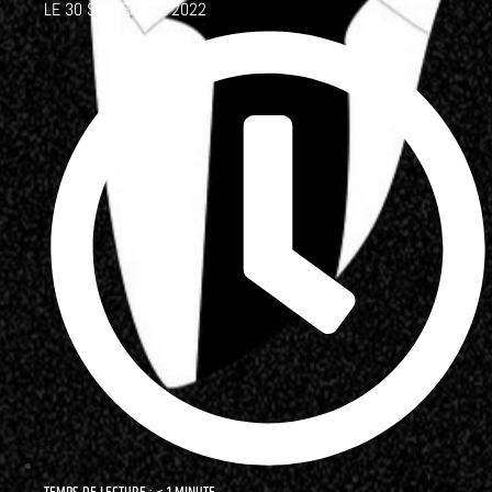
LE
30 SEPTEMBRE 2022