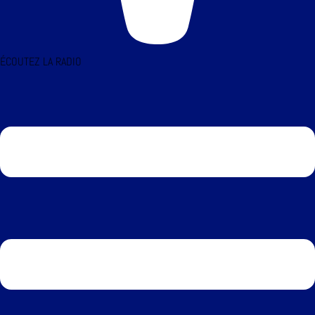
ÉCOUTEZ LA RADIO