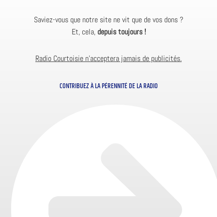
Saviez-vous que notre site ne vit que de vos dons ?
Et, cela,
depuis toujours !
Radio Courtoisie n’acceptera jamais de publicités.
CONTRIBUEZ À LA PÉRENNITÉ DE LA RADIO