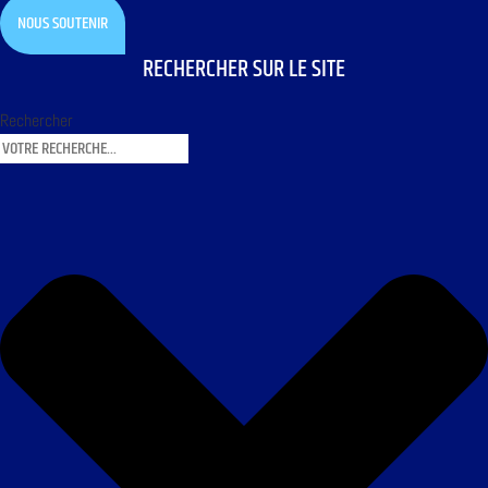
NOUS SOUTENIR
RECHERCHER SUR LE SITE
Rechercher