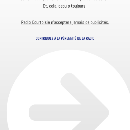
Et, cela,
depuis toujours !
Radio Courtoisie n’acceptera jamais de publicités.
CONTRIBUEZ À LA PÉRENNITÉ DE LA RADIO