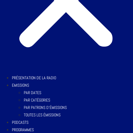
PRÉSENTATION DE LA RADIO
EMISSIONS
PAR DATES
PAR CATÉGORIES
PAR PATRONS D’ÉMISSIONS
TOUTES LES ÉMISSIONS
PODCASTS
PROGRAMMES