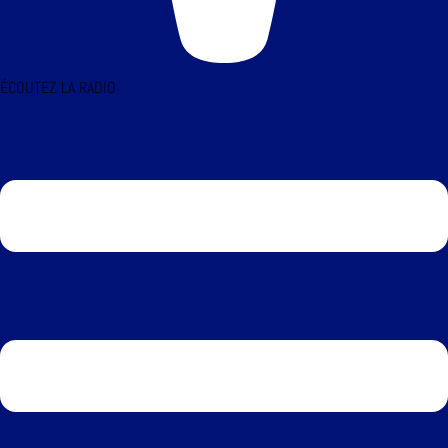
ÉCOUTEZ LA RADIO