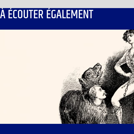
À ÉCOUTER ÉGALEMENT