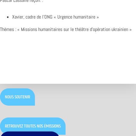
Pascal Lassalle reçoit :
Xavier, cadre de l’ONG « Urgence humanitaire »
Thèmes : « Missions humanitaires sur le théâtre d’opération ukrainien »
NOUS SOUTENIR
RETROUVEZ TOUTES NOS ÉMISSIONS