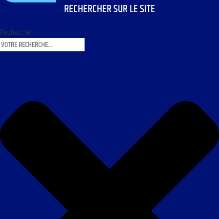
RECHERCHER SUR LE SITE
Rechercher