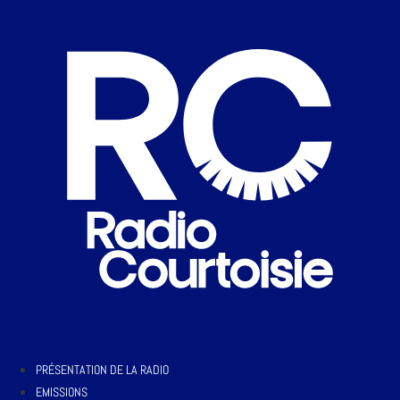
PRÉSENTATION DE LA RADIO
EMISSIONS