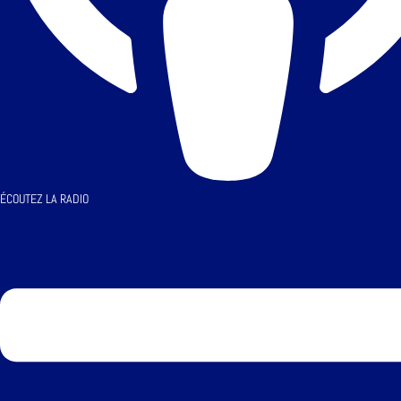
ÉCOUTEZ LA RADIO