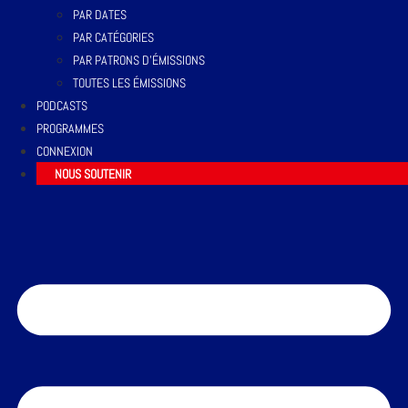
PAR DATES
PAR CATÉGORIES
PAR PATRONS D’ÉMISSIONS
TOUTES LES ÉMISSIONS
PODCASTS
PROGRAMMES
CONNEXION
NOUS SOUTENIR