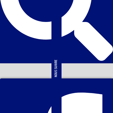
NOUS SUIVRE