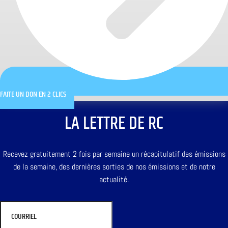
FAITE UN DON EN 2 CLICS
LA LETTRE DE RC
Recevez gratuitement 2 fois par semaine un récapitulatif des émissions
de la semaine, des dernières sorties de nos émissions et de notre
actualité.