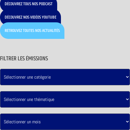
DÉCOUVREZ TOUS NOS PODCAST
DÉCOUVREZ NOS VIDÉOS YOUTUBE
RETROUVEZ TOUTES NOS ACTUALITÉS
FILTRER LES ÉMISSIONS