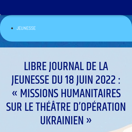
JEUNESSE
LIBRE JOURNAL DE LA
JEUNESSE DU 18 JUIN 2022 :
« MISSIONS HUMANITAIRES
SUR LE THÉÂTRE D’OPÉRATION
UKRAINIEN »