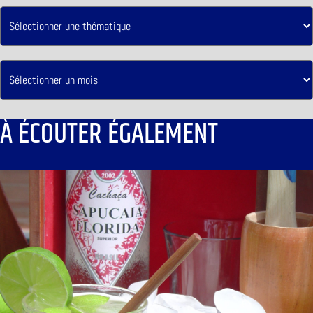
À ÉCOUTER ÉGALEMENT