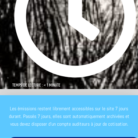
TEMPS DE LECTURE : < 1 MINUTE
Les émissions restent librement accessibles sur le site 7 jours
durant. Passés 7 jours, elles sont automatiquement archivées et
vous devez disposer d'un compte auditeurs à jour de cotisation.