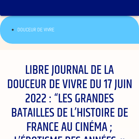
DOUCEUR DE VIVRE
LIBRE JOURNAL DE LA
DOUCEUR DE VIVRE DU 17 JUIN
2022 : “LES GRANDES
BATAILLES DE L’HISTOIRE DE
FRANCE AU CINÉMA ;