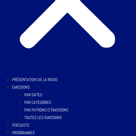
PRÉSENTATION DE LA RADIO
EMISSIONS
PAR DATES
PAR CATÉGORIES
PAR PATRONS D’ÉMISSIONS
TOUTES LES ÉMISSIONS
PODCASTS
PROGRAMMES