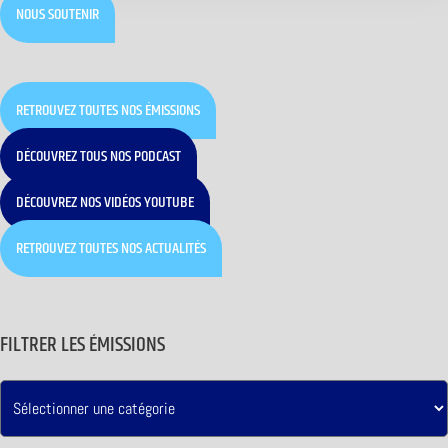
NOUS SOUTENIR
RETROUVEZ TOUTES NOS ÉMISSIONS
DÉCOUVREZ TOUS NOS PODCAST
DÉCOUVREZ NOS VIDÉOS YOUTUBE
RETROUVEZ TOUTES NOS ACTUALITÉS
FILTRER LES ÉMISSIONS