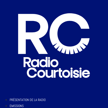
PRÉSENTATION DE LA RADIO
EMISSIONS