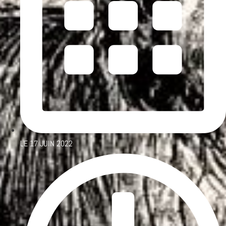
LE
17 JUIN 2022