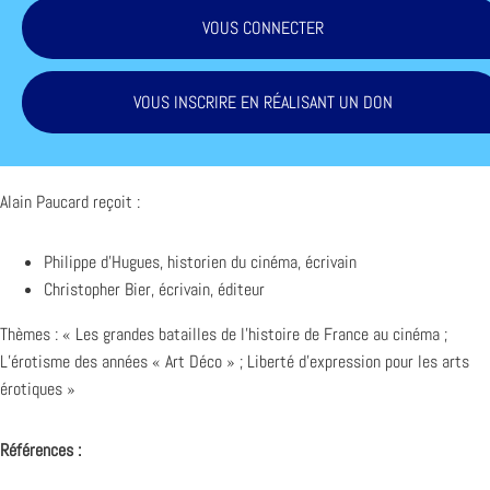
VOUS CONNECTER
VOUS INSCRIRE EN RÉALISANT UN DON
Alain Paucard reçoit :
Philippe d’Hugues, historien du cinéma, écrivain
Christopher Bier, écrivain, éditeur
Thèmes : « Les grandes batailles de l’histoire de France au cinéma ;
L’érotisme des années « Art Déco » ; Liberté d’expression pour les arts
érotiques »
Références :