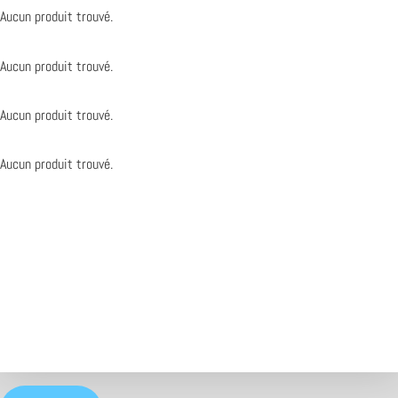
Aucun produit trouvé.
Aucun produit trouvé.
Aucun produit trouvé.
Aucun produit trouvé.