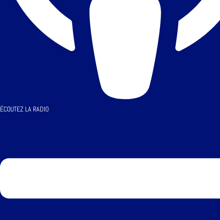
ÉCOUTEZ LA RADIO