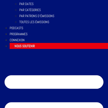
PAR DATES
PAR CATÉGORIES
PAR PATRONS D’ÉMISSIONS
TOUTES LES ÉMISSIONS
PODCASTS
PROGRAMMES
CONNEXION
NOUS SOUTENIR