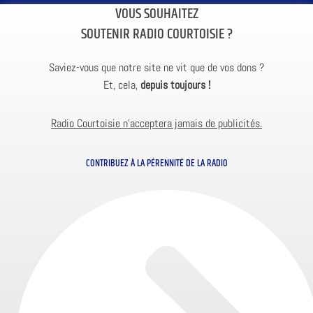
VOUS SOUHAITEZ
SOUTENIR RADIO COURTOISIE ?
Saviez-vous que notre site ne vit que de vos dons ?
Et, cela,
depuis toujours !
Radio Courtoisie n’acceptera jamais de publicités.
CONTRIBUEZ À LA PÉRENNITÉ DE LA RADIO