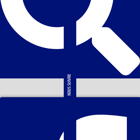
NOUS SUIVRE