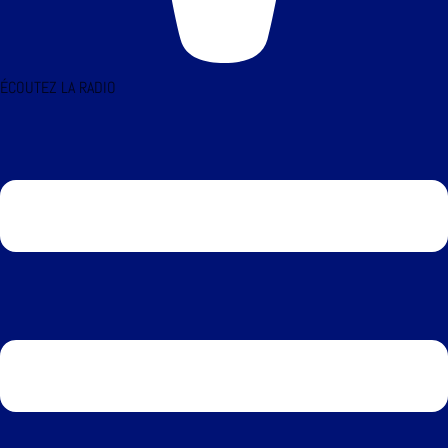
ÉCOUTEZ LA RADIO