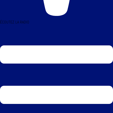
ÉCOUTEZ LA RADIO