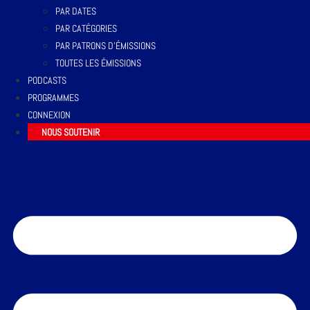
PAR DATES
PAR CATÉGORIES
PAR PATRONS D’ÉMISSIONS
TOUTES LES ÉMISSIONS
PODCASTS
PROGRAMMES
CONNEXION
NOUS SOUTENIR