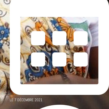
LE
7 DÉCEMBRE 2021