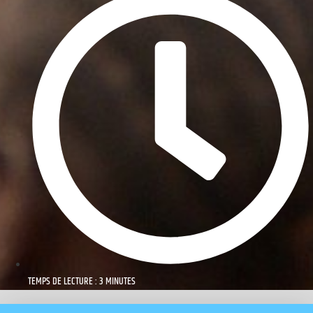
TEMPS DE LECTURE : 3 MINUTES