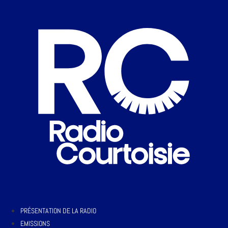
PRÉSENTATION DE LA RADIO
EMISSIONS