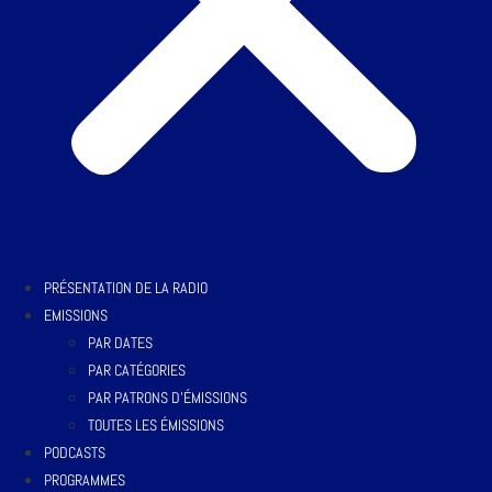
PRÉSENTATION DE LA RADIO
EMISSIONS
PAR DATES
PAR CATÉGORIES
PAR PATRONS D’ÉMISSIONS
TOUTES LES ÉMISSIONS
PODCASTS
PROGRAMMES