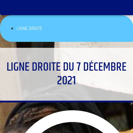
LIGNE DROITE
LIGNE DROITE DU 7 DÉCEMBRE
2021