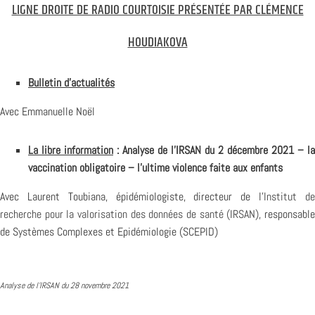
LIGNE DROITE DE RADIO COURTOISIE PRÉSENTÉE PAR CLÉMENCE
HOUDIAKOVA
Bulletin d’actualités
Avec Emmanuelle Noël
La libre information
: Analyse de l’IRSAN du 2 décembre 2021 – la
vaccination obligatoire – l’ultime violence faite aux enfants
Avec Laurent Toubiana, épidémiologiste, directeur de l’
Institut d
recherche pour la valorisation des données de santé (IRSAN)
, responsabl
de Systèmes Complexes et Epidémiologie (SCEPID)
Analyse de l’IRSAN du 28 novembre 2021