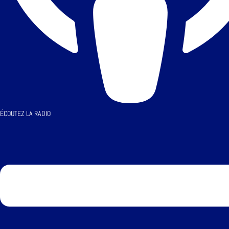
ÉCOUTEZ LA RADIO