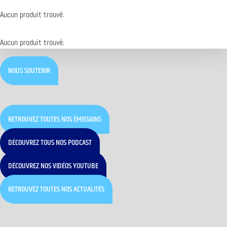
Aucun produit trouvé.
Aucun produit trouvé.
NOUS SOUTENIR
RETROUVEZ TOUTES NOS ÉMISSIONS
DÉCOUVREZ TOUS NOS PODCAST
DÉCOUVREZ NOS VIDÉOS YOUTUBE
RETROUVEZ TOUTES NOS ACTUALITÉS