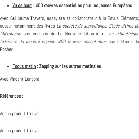
Vu de haut
: 400 œuvres essentielles pour les jeunes Européens
Avec Guillaume Travers, essayiste et collaborateur à la
Revue Éléments
auteur notamment des livres
La société de surveillance. Stade ultime du
libéralisme
aux
éditions de La Nouvelle Librairie
et
La bibliothèque
littéraire du jeune Européen. 400 œuvres essentielles
aux
éditions du
Rocher
Focus matin
: Zapping sur les autres matinales
Avec Vincent Lenoble
Références :
Aucun produit trouvé.
Aucun produit trouvé.