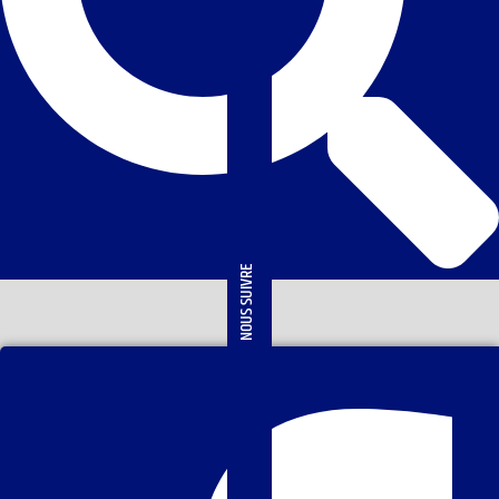
NOUS SUIVRE