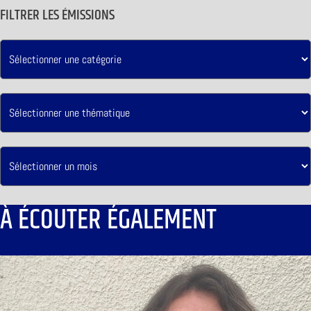
FILTRER LES ÉMISSIONS
À ÉCOUTER ÉGALEMENT