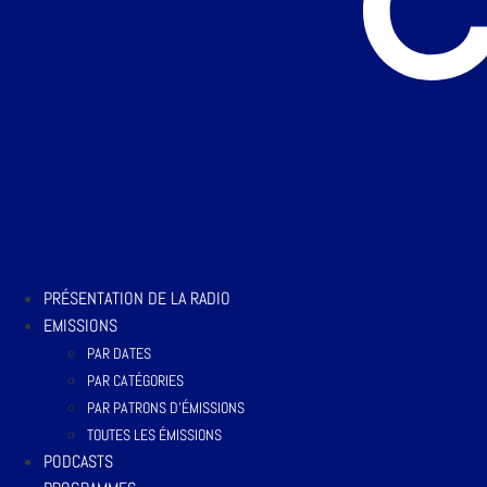
PRÉSENTATION DE LA RADIO
EMISSIONS
PAR DATES
PAR CATÉGORIES
PAR PATRONS D’ÉMISSIONS
TOUTES LES ÉMISSIONS
PODCASTS