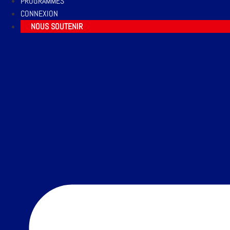
PROGRAMMES
CONNEXION
NOUS SOUTENIR